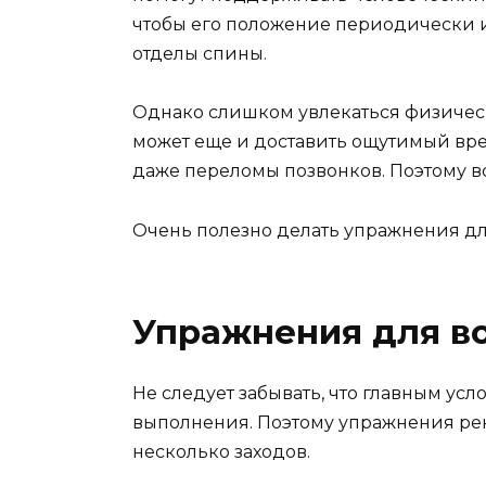
чтобы его положение периодически и
отделы спины.
Однако слишком увлекаться физически
может еще и доставить ощутимый вре
даже переломы позвонков. Поэтому вс
Очень полезно делать упражнения дл
Упражнения для в
Не следует забывать, что главным ус
выполнения. Поэтому упражнения рек
несколько заходов.