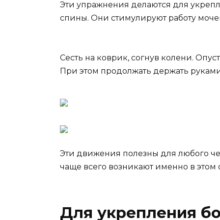
Эти упражнения делаются для укрепл
спины. Они стимулируют работу моче
Сесть на коврик, согнув колени. Опус
При этом продолжать держать руками с
Эти движения полезны для любого че
чаще всего возникают именно в этом 
Для укрепления б