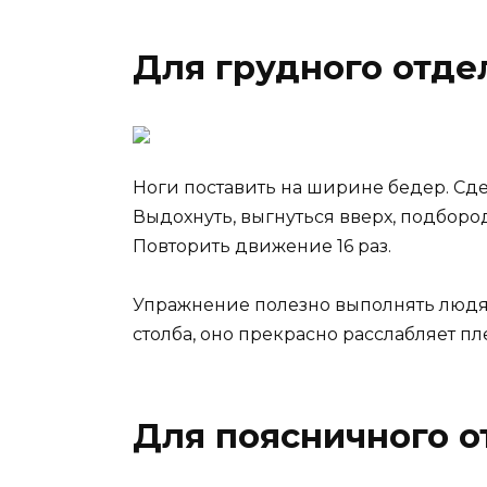
Для грудного отде
Ноги поставить на ширине бедер. Сде
Выдохнуть, выгнуться вверх, подбород
Повторить движение 16 раз.
Упражнение полезно выполнять людя
столба, оно прекрасно расслабляет пл
Для поясничного о