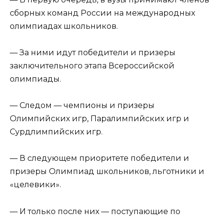
сборных команд России на международных
олимпиадах школьников.
— За ними идут победители и призеры
заключительного этапа Всероссийской
олимпиады.
— Следом — чемпионы и призеры
Олимпийских игр, Паралимпийских игр и
Сурдлимпийских игр.
— В следующем приоритете победители и
призеры Олимпиад школьников, льготники и
«целевики».
— И только после них — поступающие по