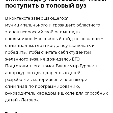
поступить в топовый вуз
В контексте завершающегося
муниципальньного и грозящего областного
этапов всероссийской олимпиады
школьников. Масштабный гайд по школьным
олимпиадам: где и когда поучаствовать и
победить, чтобы считать себя студентом
желанного вуза, не дожидаясь ЕГЭ.
Подготовить его помог Владимир Гуровиц,
автор курсов для одаренных детей,
разработчик материалов и член жюри
олимпиад по программированию,
руководитель кафедры в школе для способных
детей «Летово».