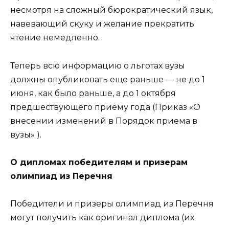
несмотря на сложный бюрократический язык,
навевающий скуку и желание прекратить
чтение немедленно.
Теперь всю информацию о льготах вузы
должны опубликовать еще раньше — не до 1
июня, как было раньше, а до 1 октября
предшествующего приему года (Приказ «О
внесении изменений в Порядок приема в
вузы» ).
О дипломах победителям и призерам
олимпиад из Перечня
Победители и призеры олимпиад из Перечня
могут получить как оригинал диплома (их