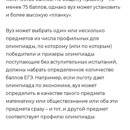
менее 75 баллов, однако вуз может установить
и более высокую «планку».
Вуз может выбрать один или несколько
предметов из числа профильных для
олимпиады, по которому (или по которым)
победители и призеры олимпиады
поступающие без вступительных испытаний,
должны набрать определенное количество
баллов ЕГЭ. Например, если льготу дает
олимпиада по экономике, вуз может
определить в качестве такого предмета
математику или обществознание или оба эти
предмета сразу – и тот, и другой предмет
соответствует профилю олимпиады.