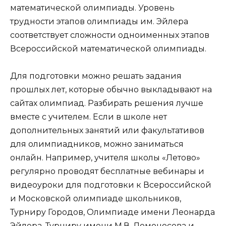
математической олимпиады. Уровень
трудности этапов олимпиады им. Эйлера
соответствует сложности одноименных этапов
Всероссийской математической олимпиады.
Для подготовки можно решать задания
прошлых лет, которые обычно выкладывают на
сайтах олимпиад. Разбирать решения лучше
вместе с учителем. Если в школе нет
дополнительных занятий или факультативов
для олимпиадников, можно заниматься
онлайн. Например, учителя школы «Летово»
регулярно проводят бесплатные вебинары и
видеоуроки для подготовки к Всероссийской
и Московской олимпиаде школьников,
Турниру Городов, Олимпиаде имени Леонарда
Эйлера, Турниру имени М.В. Ломоносова и