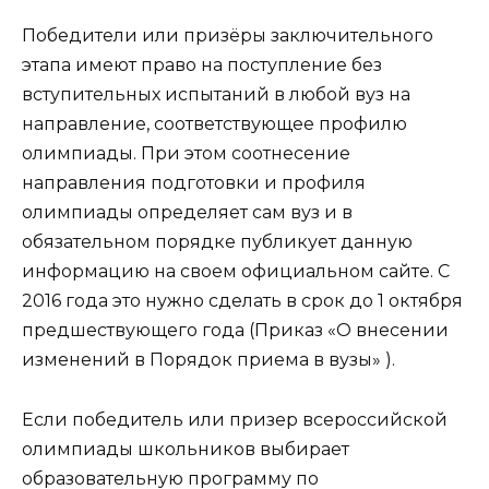
Победители или призёры заключительного
этапа имеют право на поступление без
вступительных испытаний в любой вуз на
направление, соответствующее профилю
олимпиады. При этом соотнесение
направления подготовки и профиля
олимпиады определяет сам вуз и в
обязательном порядке публикует данную
информацию на своем официальном сайте. С
2016 года это нужно сделать в срок до 1 октября
предшествующего года (Приказ «О внесении
изменений в Порядок приема в вузы» ).
Если победитель или призер всероссийской
олимпиады школьников выбирает
образовательную программу по