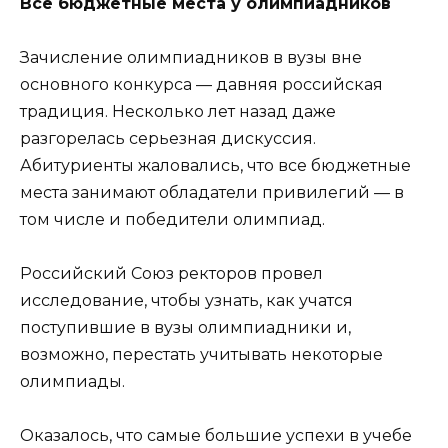
Все бюджетные места у олимпиадников
Зачисление олимпиадников в вузы вне
основного конкурса — давняя российская
традиция. Несколько лет назад даже
разгорелась серьезная дискуссия.
Абитуриенты жаловались, что все бюджетные
места занимают обладатели привилегий — в
том числе и победители олимпиад.
Российский Союз ректоров провел
исследование, чтобы узнать, как учатся
поступившие в вузы олимпиадники и,
возможно, перестать учитывать некоторые
олимпиады.
Оказалось, что самые большие успехи в учебе