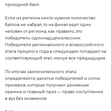
проходной балл.
Если из региона никто нужное количество
баллов не набрал, то на финал едет один
человек от региона, как правило, это
победитель-одиннадцатиклассник.
Победители регионального и всероссийского
этапа прошлого года в следующем попадают на
соответствующий этап, минуя все предыдущие.
По итогам заключительного этапа
определяются десятки победителей и сотни
призеров, которые получают денежные
премии и главный приз — право поступления
в вуз без экзаменов.