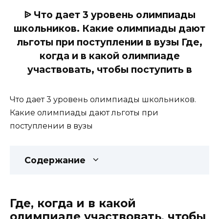
ᐉ Что дает 3 уровень олимпиады
школьников. Какие олимпиады дают
льготы при поступлении в вузы Где,
когда и в какой олимпиаде
участвовать, чтобы поступить в
Что дает 3 уровень олимпиады школьников.
Какие олимпиады дают льготы при
поступлении в вузы
Содержание
Где, когда и в какой
олимпиаде участвовать, чтобы