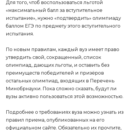
Для того, чтоб воспользоваться льготой
«максимальный балл за вступительное
испытание», нужно «подтвердить» олимпиаду
баллом ЕГЭ по предмету этого вступительного
испытания.
По новым правилам, каждый вуз имеет право
утвердить свой, сокращенный, список
олимпиад, дающих льготы, и оставить без
преимуществ победителей и призёров
остальных олимпиад, входящих в Перечень
Минобрнауки. Пока сложно сказать, будут ли
вузы активно пользоваться этой возможностью.
Подробнее о требованиях вуза можно узнать из
правил приема, опубликованных на его
официальном сайте. Обязательно их прочтите,