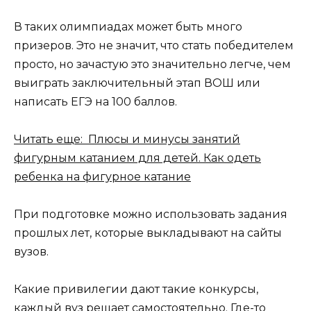
В таких олимпиадах может быть много
призеров. Это не значит, что стать победителем
просто, но зачастую это значительно легче, чем
выиграть заключительный этап ВОШ или
написать ЕГЭ на 100 баллов.
Читать еще: Плюсы и минусы занятий
фигурным катанием для детей. Как одеть
ребенка на фигурное катание
При подготовке можно использовать задания
прошлых лет, которые выкладывают на сайты
вузов.
Какие привилегии дают такие конкурсы,
каждый вуз решает самостоятельно. Где-то