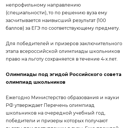
непрофильному направлению
(специальности), то по решению вуза ему
засчитывается наивысший результат (100
баллов) за ЕГЭ по соответствующему предмету.
Для победителей и призеров заключительного
этапа всероссийской олимпиады школьников
право на льготу сохраняется в течение 4-х лет.
Олимпиады под эгидой Российского совета
олимпиад школьников
Ежегодно Министерство образования и науки
РФ утверждает Перечень олимпиад
школьников на очередной учебный год,
победители и призеры которых получают