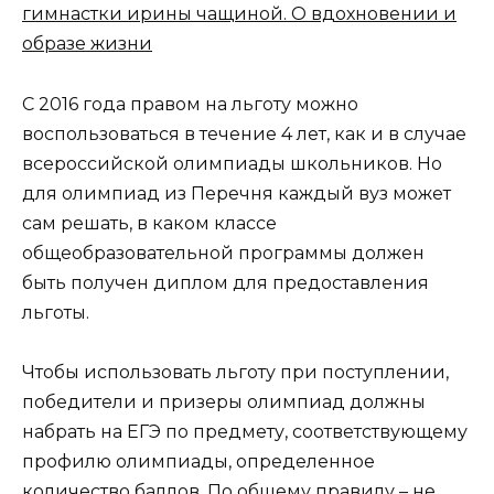
гимнастки ирины чащиной. О вдохновении и
образе жизни
С 2016 года правом на льготу можно
воспользоваться в течение 4 лет, как и в случае
всероссийской олимпиады школьников. Но
для олимпиад из Перечня каждый вуз может
сам решать, в каком классе
общеобразовательной программы должен
быть получен диплом для предоставления
льготы.
Чтобы использовать льготу при поступлении,
победители и призеры олимпиад должны
набрать на ЕГЭ по предмету, соответствующему
профилю олимпиады, определенное
количество баллов. По общему правилу – не