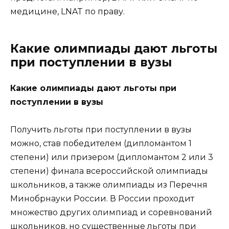
медицине, LNAT по праву.
Какие олимпиады дают льготы
при поступлении в вузы
Какие олимпиады дают льготы при
поступлении в вузы
Получить льготы при поступлении в вузы
можно, став победителем (дипломантом 1
степени) или призером (дипломантом 2 или 3
степени) финала всероссийской олимпиады
школьников, а также олимпиады из Перечня
Минобрнауки России. В России проходит
множество других олимпиад и соревнований
школьников, но существенные льготы при