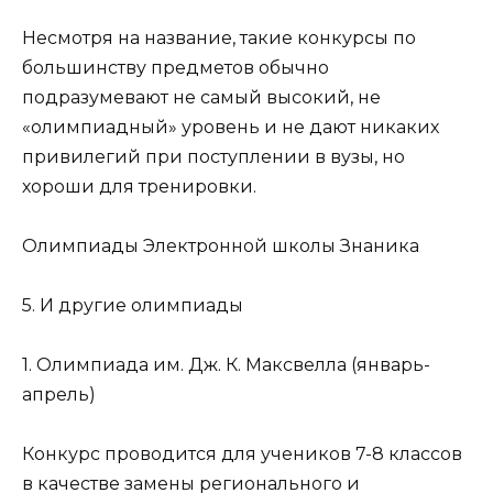
Несмотря на название, такие конкурсы по
большинству предметов обычно
подразумевают не самый высокий, не
«олимпиадный» уровень и не дают никаких
привилегий при поступлении в вузы, но
хороши для тренировки.
Олимпиады Электронной школы Знаника
5. И другие олимпиады
1. Олимпиада им. Дж. К. Максвелла (январь-
апрель)
Конкурс проводится для учеников 7-8 классов
в качестве замены регионального и