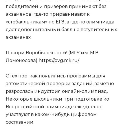
победителей и призеров принимают без
экзаменов, где-то приравнивают к
«стобалльникам» по ЕГЭ, а где-то олимпиада
дает дополнительный балл на вступительных
экзаменах.
Покори Воробьевы горы! (МГУ им. М.В.
Ломоносова) https://pvg.mk.ru/
С тех пор, как появились программы для
автоматической проверки заданий, заметно
разрослась индустрия онлайн-олимпиад.
Некоторые школьники при подготовке ко
Всероссийской олимпиаде ежедневно
участвуют в каком-нибудь цифровом
состязании.