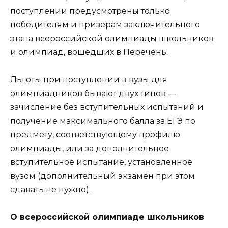
поступлении предусмотрены только
победителям и призерам заключительного
этапа всероссийской олимпиады школьников
и олимпиад, вошедших в Перечень.
Льготы при поступлении в вузы для
олимпиадников бывают двух типов —
зачисление без вступительных испытаний и
получение максимального балла за ЕГЭ по
предмету, соответствующему профилю
олимпиады, или за дополнительное
вступительное испытание, установленное
вузом (дополнительный экзамен при этом
сдавать не нужно).
О всероссийской олимпиаде школьников