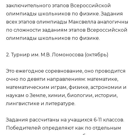
заключительного этапов Всероссийской
олимпиады школьников по физике. Задания
всех этапов олимпиады Максвелла аналогичны
по сложности заданиям этапов Всероссийской
олимпиады школьников по физике.
2. Турнир им. М.В. Ломоносова (октябрь)
Это ежегодное соревнование, оно проводится
очно по девяти направлениям: математике,
математическим играм, физике, астрономии и
наукам о Земле, химии, биологии, истории,
лингвистике и литературе.
Задания рассчитаны на учащихся 6-11 классов.
Победителей определяют как по отдельным