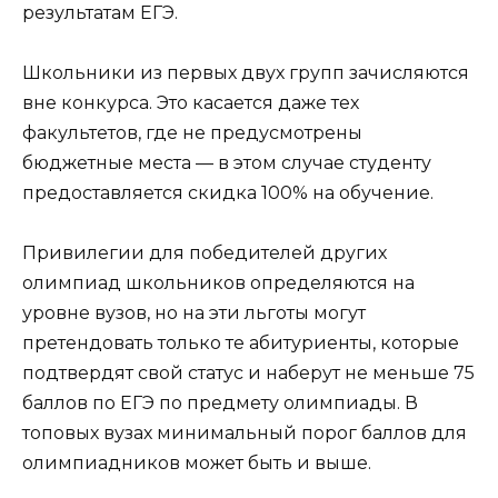
результатам ЕГЭ.
Школьники из первых двух групп зачисляются
вне конкурса. Это касается даже тех
факультетов, где не предусмотрены
бюджетные места — в этом случае студенту
предоставляется скидка 100% на обучение.
Привилегии для победителей других
олимпиад школьников определяются на
уровне вузов, но на эти льготы могут
претендовать только те абитуриенты, которые
подтвердят свой статус и наберут не меньше 75
баллов по ЕГЭ по предмету олимпиады. В
топовых вузах минимальный порог баллов для
олимпиадников может быть и выше.