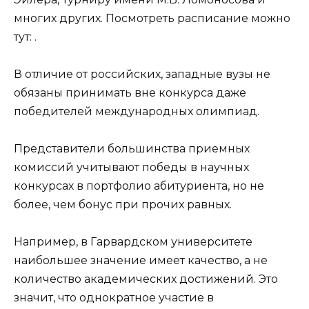
многих других. Посмотреть расписание можно
тут: .
В отличие от российских, западные вузы не
обязаны принимать вне конкурса даже
победителей международных олимпиад.
Представители большинства приемных
комиссий учитывают победы в научных
конкурсах в портфолио абитуриента, но не
более, чем бонус при прочих равных.
Например, в Гарвардском университете
наибольшее значение имеет качество, а не
количество академических достижений. Это
значит, что однократное участие в