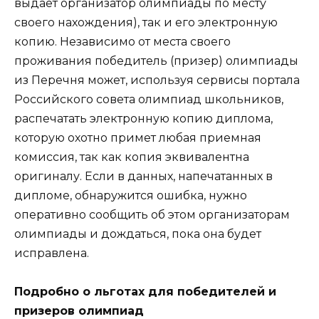
выдает организатор олимпиады по месту
своего нахождения), так и его электронную
копию. Независимо от места своего
проживания победитель (призер) олимпиады
из Перечня может, используя сервисы портала
Российского совета олимпиад школьников,
распечатать электронную копию диплома,
которую охотно примет любая приемная
комиссия, так как копия эквивалентна
оригиналу. Если в данных, напечатанных в
дипломе, обнаружится ошибка, нужно
оперативно сообщить об этом организаторам
олимпиады и дождаться, пока она будет
исправлена.
Подробно о льготах для победителей и
призеров олимпиад