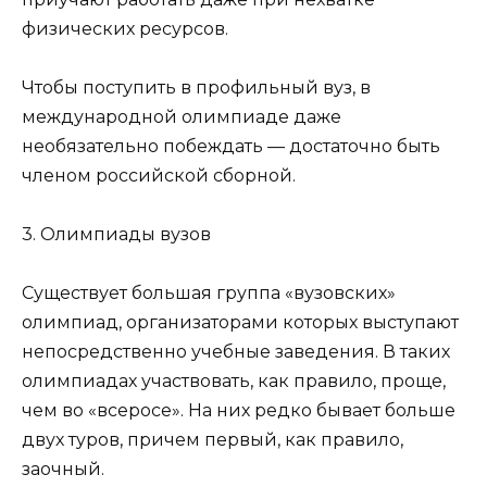
физических ресурсов.
Чтобы поступить в профильный вуз, в
международной олимпиаде даже
необязательно побеждать — достаточно быть
членом российской сборной.
3. Олимпиады вузов
Существует большая группа «вузовских»
олимпиад, организаторами которых выступают
непосредственно учебные заведения. В таких
олимпиадах участвовать, как правило, проще,
чем во «всеросе». На них редко бывает больше
двух туров, причем первый, как правило,
заочный.