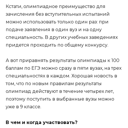
Кстати, олимпиадное преимущество для
зачисления без вступительных испытаний
можно использовать только один раз: при
подаче заявления в один вуз и на одну
специальность. В других учебных заведениях
придется проходить по общему конкурсу.
А вот приравнять результаты олимпиады к 100
баллам по ЕГЭ можно сразу в пяти вузах, на трех
специальностях в каждом. Хорошая новость в
том, что по новым правилам результаты
олимпиад действуют в течение четырех лет,
поэтому поступить в выбранные вузы можно
уже в 9 классе.
В чем и когда участвовать?