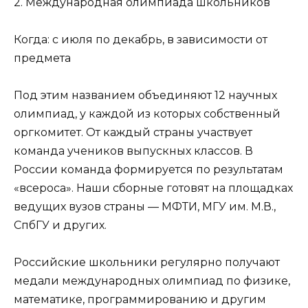
2. Международная олимпиада школьников
Когда: с июля по декабрь, в зависимости от
предмета
Под этим названием объединяют 12 научных
олимпиад, у каждой из которых собственный
оргкомитет. От каждый страны участвует
команда учеников выпускных классов. В
России команда формируется по результатам
«всероса». Наши сборные готовят на площадках
ведущих вузов страны — МФТИ, МГУ им. М.В.,
СпбГУ и других.
Российские школьники регулярно получают
медали международных олимпиад по физике,
математике, программированию и другим