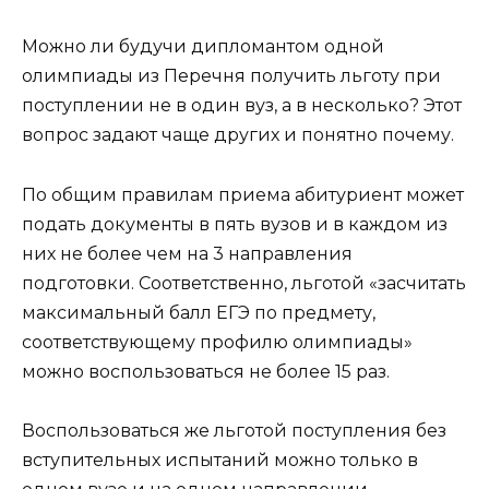
Можно ли будучи дипломантом одной
олимпиады из Перечня получить льготу при
поступлении не в один вуз, а в несколько? Этот
вопрос задают чаще других и понятно почему.
По общим правилам приема абитуриент может
подать документы в пять вузов и в каждом из
них не более чем на 3 направления
подготовки. Соответственно, льготой «засчитать
максимальный балл ЕГЭ по предмету,
соответствующему профилю олимпиады»
можно воспользоваться не более 15 раз.
Воспользоваться же льготой поступления без
вступительных испытаний можно только в