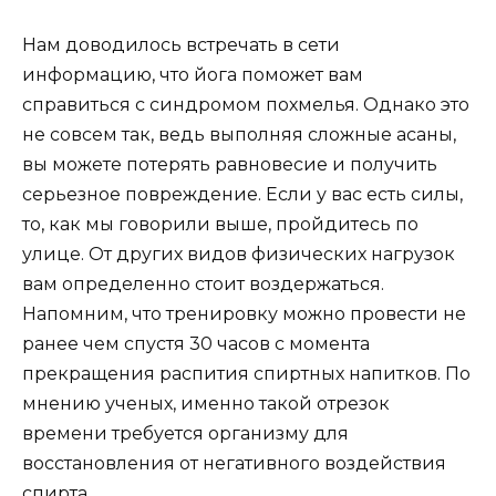
Нам доводилось встречать в сети
информацию, что йога поможет вам
справиться с синдромом похмелья. Однако это
не совсем так, ведь выполняя сложные асаны,
вы можете потерять равновесие и получить
серьезное повреждение. Если у вас есть силы,
то, как мы говорили выше, пройдитесь по
улице. От других видов физических нагрузок
вам определенно стоит воздержаться.
Напомним, что тренировку можно провести не
ранее чем спустя 30 часов с момента
прекращения распития спиртных напитков. По
мнению ученых, именно такой отрезок
времени требуется организму для
восстановления от негативного воздействия
спирта.