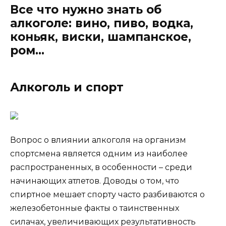
Все что нужно знать об
алкоголе: вино, пиво, водка,
коньяк, виски, шампанское,
ром…
Алкоголь и спорт
Вопрос о влиянии алкоголя на организм
спортсмена является одним из наиболее
распространенных, в особенности – среди
начинающих атлетов. Доводы о том, что
спиртное мешает спорту часто разбиваются о
железобетонные факты о таинственных
силачах, увеличивающих результативность