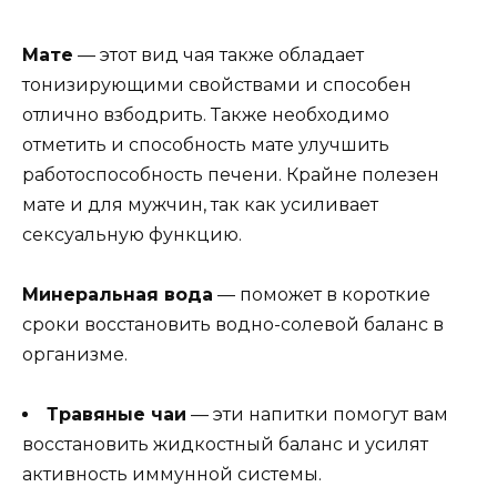
Мате
— этот вид чая также обладает
тонизирующими свойствами и способен
отлично взбодрить. Также необходимо
отметить и способность мате улучшить
работоспособность печени. Крайне полезен
мате и для мужчин, так как усиливает
сексуальную функцию.
Минеральная вода
— поможет в короткие
сроки восстановить водно-солевой баланс в
организме.
Травяные чаи
— эти напитки помогут вам
восстановить жидкостный баланс и усилят
активность иммунной системы.