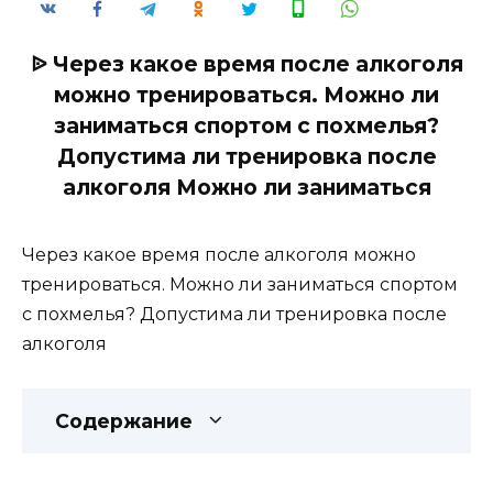
ᐉ Через какое время после алкоголя
можно тренироваться. Можно ли
заниматься спортом с похмелья?
Допустима ли тренировка после
алкоголя Можно ли заниматься
Через какое время после алкоголя можно
тренироваться. Можно ли заниматься спортом
с похмелья? Допустима ли тренировка после
алкоголя
Содержание