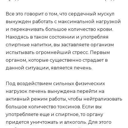
Все это говорит о том, что сердечный мускул
вынужден работать с максимальной нагрузкой
и перекачивать большое количество крови.
Находясь в таком состоянии и употребляя
спиртные напитки, вы заставляете организм
испытывать огромнейший стресс. Первым
органом, которые существенно страдает в
данной ситуации, является печень.
Под воздействием сильных физических
нагрузок печень вынуждена перейти на
активный режим работы, чтобы нейтрализовать
большое количество токсинов. Если вы
употребляете еще и спиртное, то органу
придется уничтожать и алкоголь. Для этого