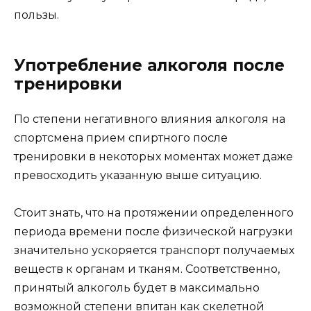
пользы.
Употребление алкоголя после
тренировки
По степени негативного влияния алкоголя на
спортсмена прием спиртного после
тренировки в некоторых моментах может даже
превосходить указанную выше ситуацию.
Стоит знать, что на протяжении определенного
периода времени после физической нагрузки
значительно ускоряется транспорт получаемых
веществ к органам и тканям. Соответственно,
принятый алкоголь будет в максимально
возможной степени впитан как скелетной