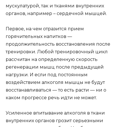
мускулатурой, так и тканями внутренних
органов, например – сердечной мышцей.
Первое, на чем отразится прием
горячительных напитков —
продолжительность восстановления после
тренировки. Любой тренировочный цикл
рассчитан на определенную скорость
регенерации мышц после предыдущей
нагрузки. И если под постоянным
воздействием алкоголя мышцы не будут
восстанавливаться — то есть расти — ни о
каком прогрессе речь идти не может.
Усиленное впитывание алкоголя в ткани
внутренних органов грозит серьезными