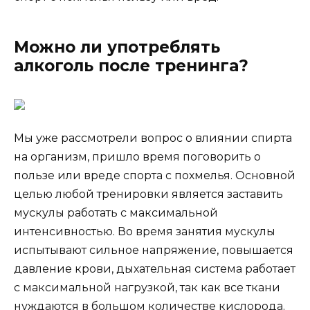
Можно ли употреблять
алкоголь после тренинга?
Мы уже рассмотрели вопрос о влиянии спирта
на организм, пришло время поговорить о
пользе или вреде спорта с похмелья. Основной
целью любой тренировки является заставить
мускулы работать с максимальной
интенсивностью. Во время занятия мускулы
испытывают сильное напряжение, повышается
давление крови, дыхательная система работает
с максимальной нагрузкой, так как все ткани
нуждаются в большом количестве кислорода.