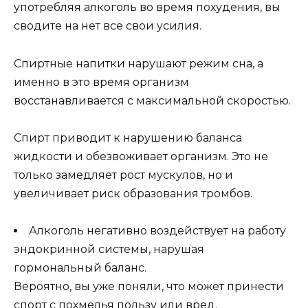
употребляя алкоголь во время похудения, вы
сводите на нет все свои усилия.
Спиртные напитки нарушают режим сна, а
именно в это время организм
восстанавливается с максимальной скоростью.
Спирт приводит к нарушению баланса
жидкости и обезвоживает организм. Это не
только замедляет рост мускулов, но и
увеличивает риск образования тромбов.
Алкоголь негативно воздействует на работу
эндокринной системы, нарушая
гормональный баланс.
Вероятно, вы уже поняли, что может принести
спорт с похмелья пользу или вред.