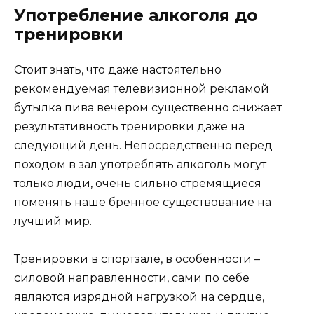
Употребление алкоголя до
тренировки
Стоит знать, что даже настоятельно
рекомендуемая телевизионной рекламой
бутылка пива вечером существенно снижает
результативность тренировки даже на
следующий день. Непосредственно перед
походом в зал употреблять алкоголь могут
только люди, очень сильно стремящиеся
поменять наше бренное существование на
лучший мир.
Тренировки в спортзале, в особенности –
силовой направленности, сами по себе
являются изрядной нагрузкой на сердце,