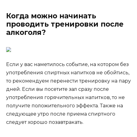
Когда можно начинать
проводить тренировки после
алкоголя?
Если у вас наметилось событие, на котором без
употребления спиртных напитков не обойтись,
то рекомендуем перенести тренировку на пару
дней. Если вы посетите зал сразу после
употребления горячительных напитков, то не
получите положительного эффекта. Также на
следующее утро после приема спиртного
следует хорошо позавтракать.