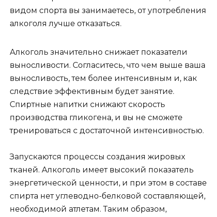
видом спорта вы занимаетесь, от употребления
алкоголя лучше отказаться.
Алкоголь значительно снижает показатели
выносливости. Согласитесь, что чем выше ваша
выносливость, тем более интенсивным и, как
следствие эффективным будет занятие.
Спиртные напитки снижают скорость
производства гликогена, и вы не сможете
тренироваться с достаточной интенсивностью.
Запускаются процессы создания жировых
тканей. Алкоголь имеет высокий показатель
энергетической ценности, и при этом в составе
спирта нет углеводно-белковой составляющей,
необходимой атлетам. Таким образом,