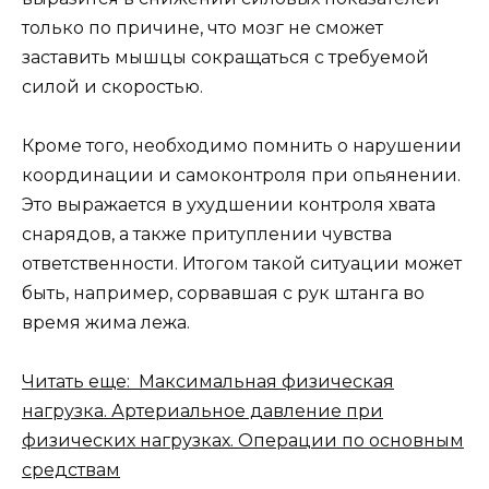
только по причине, что мозг не сможет
заставить мышцы сокращаться с требуемой
силой и скоростью.
Кроме того, необходимо помнить о нарушении
координации и самоконтроля при опьянении.
Это выражается в ухудшении контроля хвата
снарядов, а также притуплении чувства
ответственности. Итогом такой ситуации может
быть, например, сорвавшая с рук штанга во
время жима лежа.
Читать еще: Максимальная физическая
нагрузка. Артериальное давление при
физических нагрузках. Операции по основным
средствам