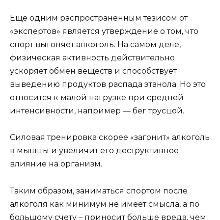
Еще одним распространенным тезисом от
«экспертов» является утверждение о том, что
спорт выгоняет алкоголь. На самом деле,
физическая активность действительно
ускоряет обмен веществ и способствует
выведению продуктов распада этанола. Но это
относится к малой нагрузке при средней
интенсивности, например — бег трусцой.
Силовая тренировка скорее «загонит» алкоголь
в мышцы и увеличит его деструктивное
влияние на организм.
Таким образом, заниматься спортом после
алкоголя как минимум не имеет смысла, а по
большому счету – приносит больше вреда, чем