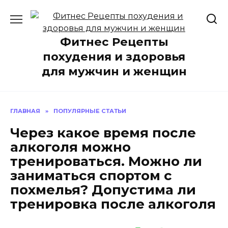
Перейти
к
содержанию
Фитнес Рецепты
похудения и здоровья
для мужчин и женщин
ГЛАВНАЯ
»
ПОПУЛЯРНЫЕ СТАТЬИ
Через какое время после
алкоголя можно
тренироваться. Можно ли
заниматься спортом с
похмелья? Допустима ли
тренировка после алкоголя