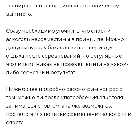
тренировок пропорционально количеству
выпитого.
Сразу необходимо уточнить, что спорт и
алкоголь несовместимы в принципе. Можно
допустить пару бокалов вина в периоды
отдыха после соревнований, но регулярные
возлияния никак не позволят выйти на какой-
либо серьезный результат.
Ниже более подробно рассмотрим вопрос о
том, можно ли после употребления алкоголя
заниматься спортом, а также возможных
последствиях попытки совмещения алкоголя и
спорта.