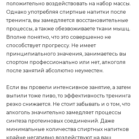
положительно воздействовать на набор массы.
Однако употребляя спиртные напитки после
тренинга, вы замедляется восстановительные
процессы, а также обезвоживаете ткани мышц.
Вполне понятно, что это совершенно не
способствует прогрессу. Не имеет
принципиального значения, занимаетесь вы
спортом профессионально или нет, алкоголя
после занятий абсолютно неуместен.
Если вы провели интенсивное занятие, а затем
выпили тоже пиво, то эффективность тренинга
резко снижается. Не стоит забывать и о том, что
алкоголь значительно замедляет процессы
синтеза протеиновых соединений. Даже
минимальные количества спиртных напитков
крайне негативно воздействуют на ваш