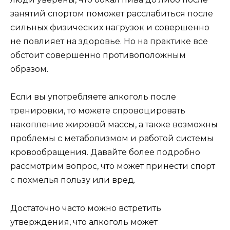
занятий спортом поможет расслабиться после
сильных физических нагрузок и совершенно
не повлияет на здоровье. Но на практике все
обстоит совершенно противоположным
образом.
Если вы употребляете алкоголь после
тренировки, то можете спровоцировать
накопление жировой массы, а также возможны
проблемы с метаболизмом и работой системы
кровообращения. Давайте более подробно
рассмотрим вопрос, что может принести спорт
с похмелья пользу или вред.
Достаточно часто можно встретить
утверждения, что алкоголь может