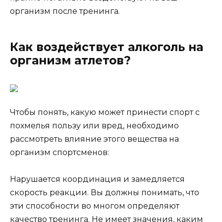
организм после тренинга.
Как воздействует алкоголь на
организм атлетов?
Чтобы понять, какую может принести спорт с
похмелья пользу или вред, необходимо
рассмотреть влияние этого вещества на
организм спортсменов:
Нарушается координация и замедляется
скорость реакции. Вы должны понимать, что
эти способности во многом определяют
качество тренинга. Не имеет значения, каким