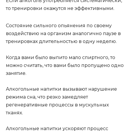
Если алкоголь употребляется систематически,
то тренировки окажутся не эффективными.
Состояние сильного опьянения по своему
воздействию на организм аналогично паузе в
тренировках длительностью в одну неделю.
Когда вами было выпито мало спиртного, то
можно считать, что вами было пропущено одно
занятие.
Алкогольные напитки вызывают нарушение
режима сна, что резко замедляет
регенеративные процессы в мускульных
тканях.
Алкогольные напитки ускоряют процесс