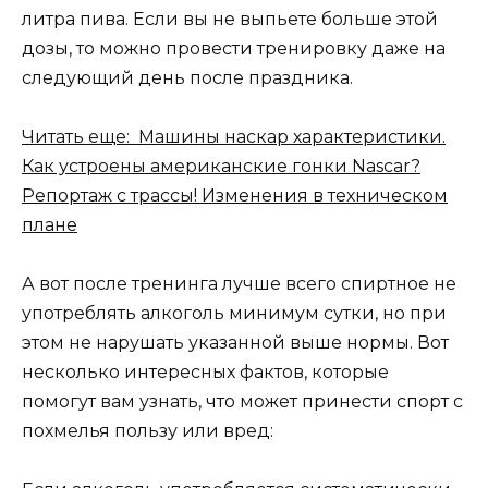
литра пива. Если вы не выпьете больше этой
дозы, то можно провести тренировку даже на
следующий день после праздника.
Читать еще: Машины наскар характеристики.
Как устроены американские гонки Nascar?
Репортаж с трассы! Изменения в техническом
плане
А вот после тренинга лучше всего спиртное не
употреблять алкоголь минимум сутки, но при
этом не нарушать указанной выше нормы. Вот
несколько интересных фактов, которые
помогут вам узнать, что может принести спорт с
похмелья пользу или вред: