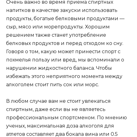
Очень важно во время приема спиртных
напитков в качестве закуски использовать
продукты, богатые белковыми продуктами —
сыр, мясо или морепродукты. Хорошим
решением также станет употребление
белковых продуктов и перед отходом ко сну.
Говоря о том, какую может принести спорт с
похмелья пользу или вред, мы вспоминали о
нарушении жидкостного баланса. Чтобы
избежать этого неприятного момента между
алкоголем стоит пить сок или морс.
В любом случае вам не стоит увлекаться
спиртным, даже если вы не являетесь
профессиональным спортсменом. По мнению
ученых, максимальная доза алкоголя для
атлетов составляет два бокала вина или 0.5