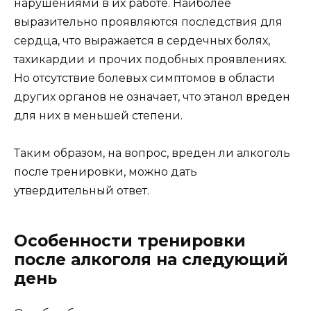
нарушениями в их работе. Наиболее
выразительно проявляются последствия для
сердца, что выражается в сердечных болях,
тахикардии и прочих подобных проявлениях.
Но отсутствие болевых симптомов в области
других органов не означает, что этанол вреден
для них в меньшей степени.
Таким образом, на вопрос, вреден ли алкоголь
после тренировки, можно дать
утвердительный ответ.
Особенности тренировки
после алкоголя на следующий
день