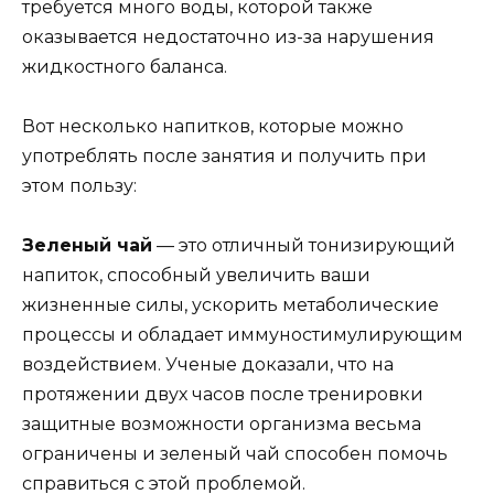
требуется много воды, которой также
оказывается недостаточно из-за нарушения
жидкостного баланса.
Вот несколько напитков, которые можно
употреблять после занятия и получить при
этом пользу:
Зеленый чай
— это отличный тонизирующий
напиток, способный увеличить ваши
жизненные силы, ускорить метаболические
процессы и обладает иммуностимулирующим
воздействием. Ученые доказали, что на
протяжении двух часов после тренировки
защитные возможности организма весьма
ограничены и зеленый чай способен помочь
справиться с этой проблемой.