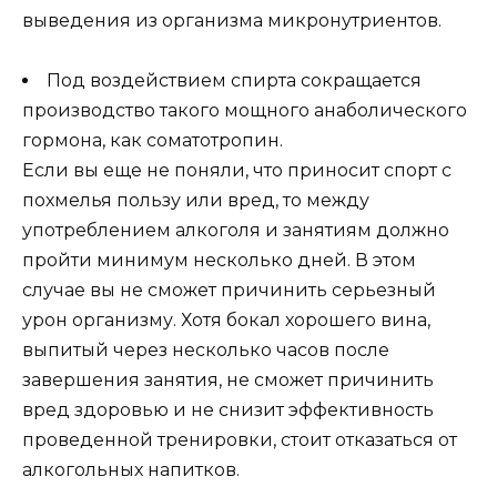
выведения из организма микронутриентов.
Под воздействием спирта сокращается
производство такого мощного анаболического
гормона, как соматотропин.
Если вы еще не поняли, что приносит спорт с
похмелья пользу или вред, то между
употреблением алкоголя и занятиям должно
пройти минимум несколько дней. В этом
случае вы не сможет причинить серьезный
урон организму. Хотя бокал хорошего вина,
выпитый через несколько часов после
завершения занятия, не сможет причинить
вред здоровью и не снизит эффективность
проведенной тренировки, стоит отказаться от
алкогольных напитков.