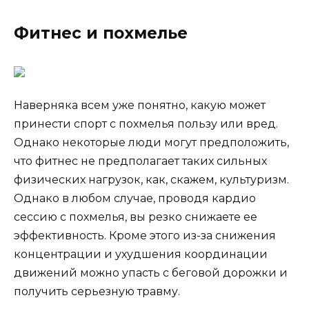
Фитнес и похмелье
Наверняка всем уже понятно, какую может
принести спорт с похмелья пользу или вред.
Однако некоторые люди могут предположить,
что фитнес не предполагает таких сильных
физических нагрузок, как, скажем, культуризм.
Однако в любом случае, проводя кардио
сессию с похмелья, вы резко снижаете ее
эффективность. Кроме этого из-за снижения
концентрации и ухудшения координации
движений можно упасть с беговой дорожки и
получить серьезную травму.