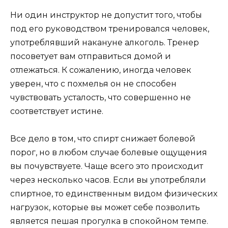
Ни один инструктор не допустит того, чтобы
под его руководством тренировался человек,
употреблявший накануне алкоголь. Тренер
посоветует вам отправиться домой и
отлежаться. К сожалению, иногда человек
уверен, что с похмелья он не способен
чувствовать усталость, что совершенно не
соответствует истине.
Все дело в том, что спирт снижает болевой
порог, но в любом случае болевые ощущения
вы почувствуете. Чаще всего это происходит
через несколько часов. Если вы употребляли
спиртное, то единственным видом физических
нагрузок, которые вы может себе позволить
является пешая прогулка в спокойном темпе.