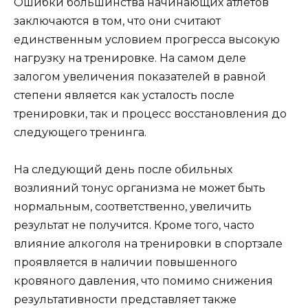
Ошибки большинства начинающих атлетов
заключаются в том, что они считают
единственным условием прогресса высокую
нагрузку на тренировке. На самом деле
залогом увеличения показателей в равной
степени является как усталость после
тренировки, так и процесс восстановления до
следующего тренинга.
На следующий день после обильных
возлияний тонус организма не может быть
нормальным, соответственно, увеличить
результат не получится. Кроме того, часто
влияние алкоголя на тренировки в спортзале
проявляется в наличии повышенного
кровяного давления, что помимо снижения
результативности представляет также