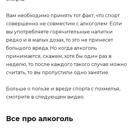
Вам необходимо принять тот факт, что спорт
совершенно не совместим с алкоголем. Если
вы употребляете горячительные напитки
редко и в малых дозах, то это не принесет
большого вреда. Но когда алкоголь
принимается, скажем, хотя бы один раз в
неделю, то после каждого такого случая можно
считать, то вы пропустили одно занятие.
Больше о пользе и вреде спорта с похмелья,
смотрите в следующем видео:
Все про алкоголь