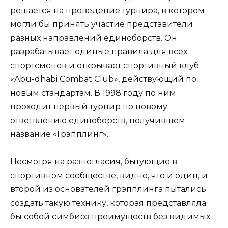
решается на проведение турнира, в котором
могли бы принять участие представители
разных направлений единоборств. Он
разрабатывает единые правила для всех
спортсменов и открывает спортивный клуб
«Abu-dhabi Combat Club», действующий по
новым стандартам. В 1998 году по ним
проходит первый турнир по новому
ответвлению единоборств, получившем
название «Грэпплинг».
Несмотря на разногласия, бытующие в
спортивном сообществе, видно, что и один, и
второй из основателей грэпплинга пытались
создать такую технику, которая представляла
бы собой симбиоз преимуществ без видимых