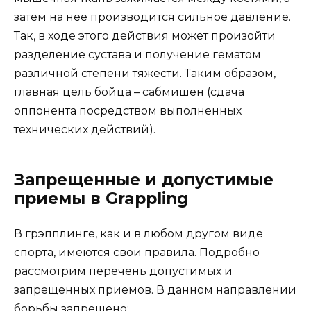
затем на нее производится сильное давление.
Так, в ходе этого действия может произойти
разделение сустава и получение гематом
различной степени тяжести. Таким образом,
главная цель бойца – сабмишен (сдача
оппонента посредством выполненных
технических действий).
Запрещенные и допустимые
приемы в Grappling
В грэпплинге, как и в любом другом виде
спорта, имеются свои правила. Подробно
рассмотрим перечень допустимых и
запрещенных приемов. В данном направлении
борьбы запрещено: