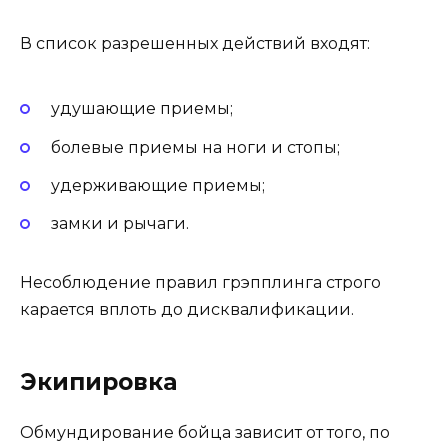
В список разрешенных действий входят:
удушающие приемы;
болевые приемы на ноги и стопы;
удерживающие приемы;
замки и рычаги.
Несоблюдение правил грэпплинга строго
карается вплоть до дисквалификации.
Экипировка
Обмундирование бойца зависит от того, по