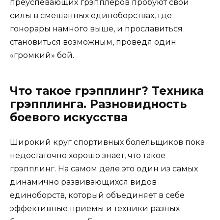
преуспевающих грэпплеров пробуют свои
силы в смешанных единоборствах, где
гонорары намного выше, и прославиться
становиться возможным, проведя один
«громкий» бой.
Что такое грэпплинг? Техника
грэпплинга. Разновидность
боевого искусства
Широкий круг спортивных болельщиков пока
недостаточно хорошо знает, что такое
грэпплинг. На самом деле это один из самых
динамично развивающихся видов
единоборств, который объединяет в себе
эффективные приемы и техники разных