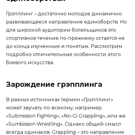
Грэпплинг – достаточно молодое динамично
развивающееся направление единоборств. Но
для широкой аудитории болельщиков это
спортивное течение по-прежнему остается не
до конца изученным и понятым. Рассмотрим
подробно отличительные особенности этого
боевого искусства.
Зарождение грэпплинга
В разных источниках термин «Грэпплинг»
может звучать по-всякому, например:
«Submission Fighting», «No-Gi Grappling», или же
«Sumbission Wrestling». Однако общий смысл
всегда одинаков. Grappling – это направление