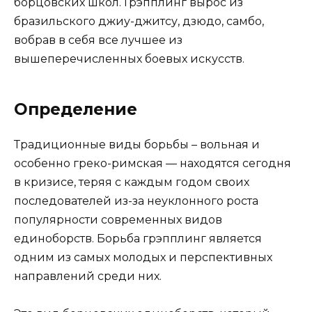
борцовских школ. Грэпплинг вырос из
бразильского джиу-джитсу, дзюдо, самбо,
вобрав в себя все лучшее из
вышеперечисленных боевых искусств.
Определение
Традиционные виды борьбы – вольная и
особенно греко-римская — находятся сегодня
в кризисе, теряя с каждым годом своих
последователей из-за неуклонного роста
популярности современных видов
единоборств. Борьба грэпплинг является
одним из самых молодых и перспективных
направлений среди них.