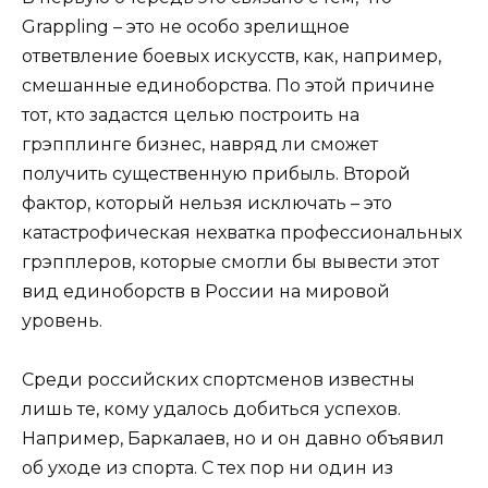
Grappling – это не особо зрелищное
ответвление боевых искусств, как, например,
смешанные единоборства. По этой причине
тот, кто задастся целью построить на
грэпплинге бизнес, навряд ли сможет
получить существенную прибыль. Второй
фактор, который нельзя исключать – это
катастрофическая нехватка профессиональных
грэпплеров, которые смогли бы вывести этот
вид единоборств в России на мировой
уровень.
Среди российских спортсменов известны
лишь те, кому удалось добиться успехов.
Например, Баркалаев, но и он давно объявил
об уходе из спорта. С тех пор ни один из