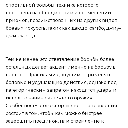
спортивной борьбы, техника которого
построена на объединении и совмещении
приемов, позаимствованных из других видов
боевых искусств, таких как дзюдо, самбо, джиу-
джитсу и т.д.
Тем не менее, это ответвление борьбы более
остальных делает акцент именно на борьбу в
партере. Правилами допустимо применять
болевые и удушающие действия, однако под
категорическим запретом находятся удары и
использование различного оружия.
Особенность этого спортивного направления
состоит в том, чтобы как можно быстрее
завершить поединок, или стремление к