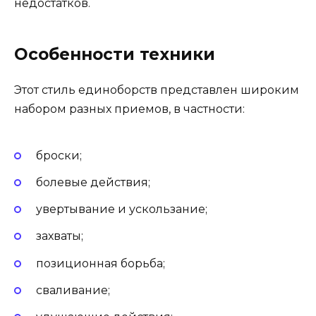
недостатков.
Особенности техники
Этот стиль единоборств представлен широким
набором разных приемов, в частности:
броски;
болевые действия;
увертывание и ускользание;
захваты;
позиционная борьба;
сваливание;