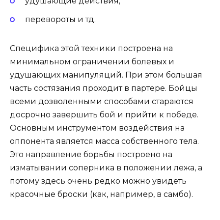
удушающие действия;
перевороты и тд.
Специфика этой техники построена на
минимальном ограничении болевых и
удушающих манипуляций. При этом большая
часть состязания проходит в партере. Бойцы
всеми дозволенными способами стараются
досрочно завершить бой и прийти к победе.
Основным инструментом воздействия на
оппонента является масса собственного тела.
Это направление борьбы построено на
изматывании соперника в положении лежа, а
потому здесь очень редко можно увидеть
красочные броски (как, например, в самбо).