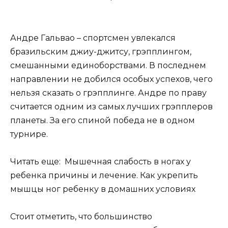
Андре Гальвао – спортсмен увлекался
бразильским джиу-джитсу, грэпплингом,
смешанными единоборствами. В последнем
направлении не добился особых успехов, чего
нельзя сказать о грэпплинге. Андре по праву
считается одним из самых лучших грэпплеров
планеты. За его спиной победа не в одном
турнире.
Читать еще: Мышечная слабость в ногах у
ребенка причины и лечение. Как укрепить
мышцы ног ребенку в домашних условиях
Стоит отметить, что большинство