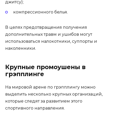
джитсу);
компрессионного белья.
В целях предотвращения получения
дополнительных травм и ушибов могут
использоваться налокотники, суппорты и
наколенники.
Крупные промоушены в
грэпплинге
На мировой арене по грэпплингу можно
выделить несколько крупных организаций,
которые следят за развитием этого
спортивного направления.