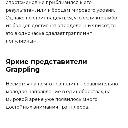
спортсменов не приблизился к его
результатам, или к борцам мирового уровня.
Однако не стоит надеяться, что если кто-либо
из борцов достигнет определенных высот, то
это в одночасье сделает грэпплинг
популярным.
Яркие представители
Grappling
Несмотря на то, что грэпплинг – сравнительно
молодое направление в единоборствах, на
мировой арене уже появилось много
достойных внимания грэпплеров.