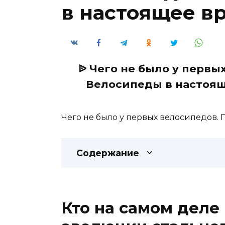
в настоящее в
ᐉ Чего не было у первы
Велосипеды в настоящ
Чего не было у первых велосипедов.
Содержание
Кто на самом деле