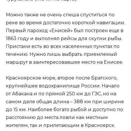
Можно также не очень спеша спуститься по
реке во время достаточно короткой навигации.
Первый пароход «Енисей» был построен еще в
1863 году и выполнял рейсы для скупки рыбы.
Пристани есть во всех населенных пунктах по
течению. Нужно лишь выбрать приемлемый
маршрут в заинтересовавшее место на Енисее.
Красноярское море, второе после Братского,
крупнейшее водохранилище России. Начало
от Абакана и по прямой 250 км до ГЭС, но на
самом деле общая длина – 388 км при ширине
до 15 км. Наиболее богато рыбой и доступно по
расстоянию до места ловли как местным
жителям, так и прилетающим в Красноярск.