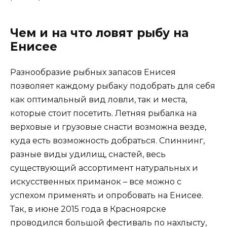
Чем и на что ловят рыбу на
Енисее
Разнообразие рыбных запасов Енисея
позволяет каждому рыбаку подобрать для себя
как оптимальный вид ловли, так и места,
которые стоит посетить. Летняя рыбалка на
верховые и грузовые снасти возможна везде,
куда есть возможность добраться. Спиннинг,
разные виды удилищ, снастей, весь
существующий ассортимент натуральных и
искусственных приманок – все можно с
успехом применять и опробовать на Енисее.
Так, в июне 2015 года в Красноярске
проводился большой фестиваль по нахлысту,