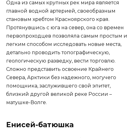
Одна из самых крупных рек мира является
главной водной артерией, своеобразным
становым хребтом Красноярского края.
Протянувшись с юга на север, она со времен
первопроходцев позволяла самым простым и
легким способом исследовать новые места,
детально проводить топографическую,
геологическую разведку, вести торговлю.
Сложно представить освоение Крайнего
Севера, Арктики без надежного, могучего
помощника, заслужившего свой эпитет,
близкий другой великой реке России –
матушке-Волге.
Енисей-батюшка