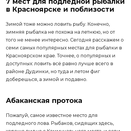
7 мест для подледной рыбалки
в Красноярске и поблизости
Зимой тоже можно ловить рыбу. Конечно,
зимняя рыбалка не похожа на летнюю, но от
того не менее интересно. Сегодня расскажем о
семи самых популярных местах для рыбалки в
Красноярском крае. Точнее, о популярных и
доступных: ловить всё равно лучше всего в
районе Дудинки, но туда и летом фиг
доберешься, а зимой и подавно.
Абаканская протока
Пожалуй, самое известное место для
подледного лова. Рыбаков, сидящих здесь,