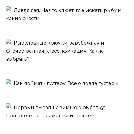
Ловля язя. На что клюет, где искать рыбу и
какие снасти.
Рыболовные крючки, зарубежная и
Отечественная классификация. Какие
выбрать?
Как поймать густеру. Все о ловле густеры.
Первый выезд на зимнюю рыбалку:
Подготовка снаряжения и снастей.