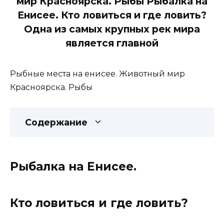
мир Красноярска. Рыбы Рыбалка на
Енисее. Кто ловиться и где ловить?
Одна из самых крупных рек мира
является главной
Рыбные места на енисее. Животный мир
Красноярска. Рыбы
Содержание
Рыбалка на Енисее.
Кто ловиться и где ловить?