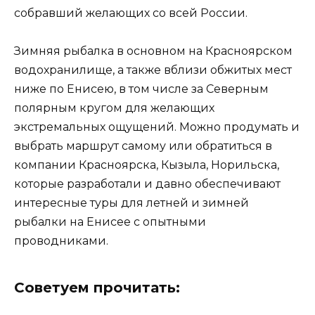
собравший желающих со всей России.
Зимняя рыбалка в основном на Красноярском
водохранилище, а также вблизи обжитых мест
ниже по Енисею, в том числе за Северным
полярным кругом для желающих
экстремальных ощущений. Можно продумать и
выбрать маршрут самому или обратиться в
компании Красноярска, Кызыла, Норильска,
которые разработали и давно обеспечивают
интересные туры для летней и зимней
рыбалки на Енисее с опытными
проводниками.
Советуем прочитать: