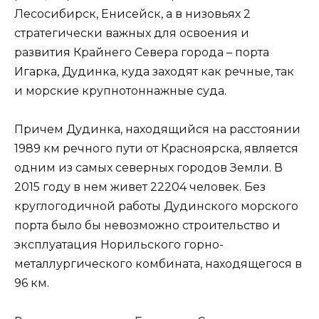
Лесосибирск, Енисейск, а в низовьях 2
стратегически важных для освоения и
развития Крайнего Севера города – порта
Игарка, Дудинка, куда заходят как речные, так
и морские крупнотоннажные суда.
Причем Дудинка, находящийся на расстоянии
1989 км речного пути от Красноярска, является
одним из самых северных городов Земли. В
2015 году в нем живет 22204 человек. Без
круглогодичной работы Дудинского морского
порта было бы невозможно строительство и
эксплуатация Норильского горно-
металлургического комбината, находящегося в
96 км.