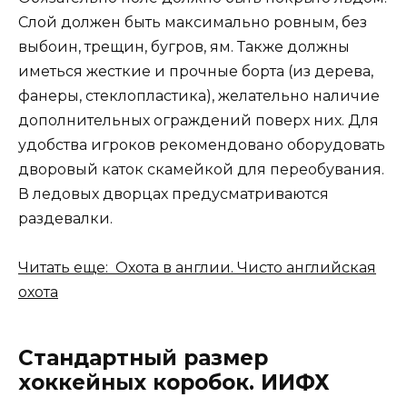
Слой должен быть максимально ровным, без
выбоин, трещин, бугров, ям. Также должны
иметься жесткие и прочные борта (из дерева,
фанеры, стеклопластика), желательно наличие
дополнительных ограждений поверх них. Для
удобства игроков рекомендовано оборудовать
дворовый каток скамейкой для переобувания.
В ледовых дворцах предусматриваются
раздевалки.
Читать еще: Охота в англии. Чисто английская
охота
Стандартный размер
хоккейных коробок. ИИФХ