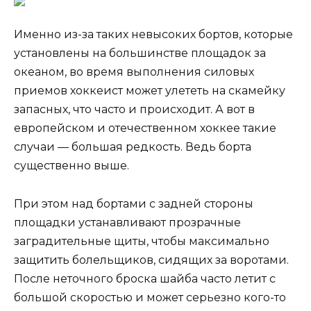
Именно из-за таких невысоких бортов, которые
установлены на большинстве площадок за
океаном, во время выполнения силовых
приемов хоккеист может улететь на скамейку
запасных, что часто и происходит. А вот в
европейском и отечественном хоккее такие
случаи — большая редкость. Ведь борта
существенно выше.
При этом над бортами с задней стороны
площадки устанавливают прозрачные
заградительные щиты, чтобы максимально
защитить болельщиков, сидящих за воротами.
После неточного броска шайба часто летит с
большой скоростью и может серьезно кого-то