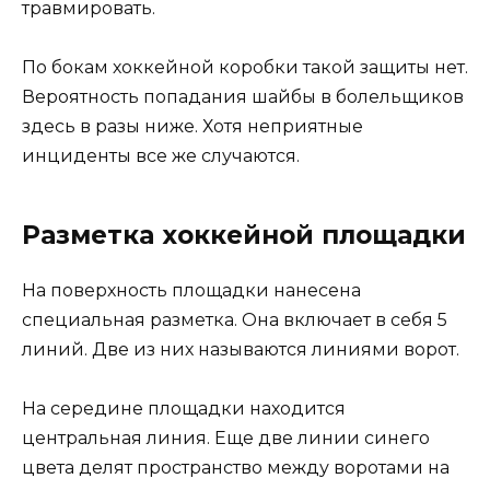
травмировать.
По бокам хоккейной коробки такой защиты нет.
Вероятность попадания шайбы в болельщиков
здесь в разы ниже. Хотя неприятные
инциденты все же случаются.
Разметка хоккейной площадки
На поверхность площадки нанесена
специальная разметка. Она включает в себя 5
линий. Две из них называются линиями ворот.
На середине площадки находится
центральная линия. Еще две линии синего
цвета делят пространство между воротами на