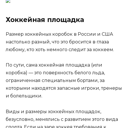
Хоккейная площадка
Размер хоккейных коробок в России и США
настолько разный, что это бросится в глаза
любому, кто хоть немного следит за хоккеем.
По сути, сама хоккейная площадка (или
коробка) — это поверхность белого льда,
ограниченная специальным бортами, за
которыми находятся запасные игроки, тренеры
и болельщики.
Виды и размеры хоккейных площадок,
безусловно, менялись с развитием этого вида
спорта. Если на заре хоккея требования к