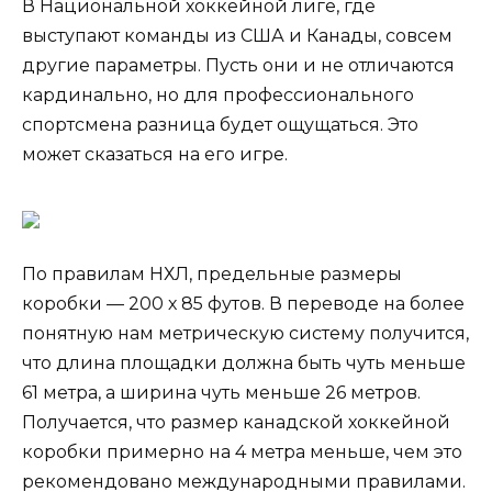
В Национальной хоккейной лиге, где
выступают команды из США и Канады, совсем
другие параметры. Пусть они и не отличаются
кардинально, но для профессионального
спортсмена разница будет ощущаться. Это
может сказаться на его игре.
По правилам НХЛ, предельные размеры
коробки — 200 х 85 футов. В переводе на более
понятную нам метрическую систему получится,
что длина площадки должна быть чуть меньше
61 метра, а ширина чуть меньше 26 метров.
Получается, что размер канадской хоккейной
коробки примерно на 4 метра меньше, чем это
рекомендовано международными правилами.