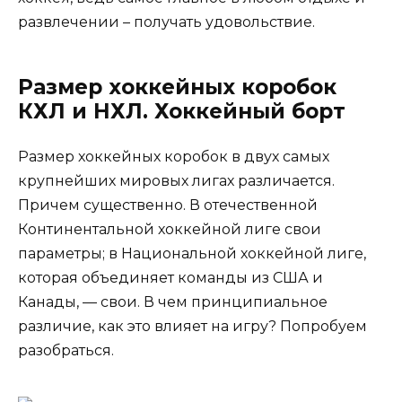
развлечении – получать удовольствие.
Размер хоккейных коробок
КХЛ и НХЛ. Хоккейный борт
Размер хоккейных коробок в двух самых
крупнейших мировых лигах различается.
Причем существенно. В отечественной
Континентальной хоккейной лиге свои
параметры; в Национальной хоккейной лиге,
которая объединяет команды из США и
Канады, — свои. В чем принципиальное
различие, как это влияет на игру? Попробуем
разобраться.