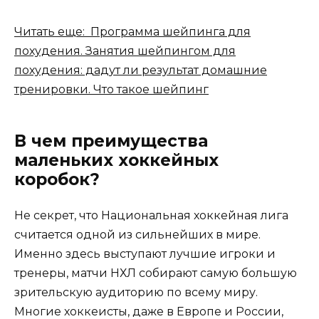
Читать еще: Программа шейпинга для
похудения. Занятия шейпингом для
похудения: дадут ли результат домашние
тренировки. Что такое шейпинг
В чем преимущества
маленьких хоккейных
коробок?
Не секрет, что Национальная хоккейная лига
считается одной из сильнейших в мире.
Именно здесь выступают лучшие игроки и
тренеры, матчи НХЛ собирают самую большую
зрительскую аудиторию по всему миру.
Многие хоккеисты, даже в Европе и России,