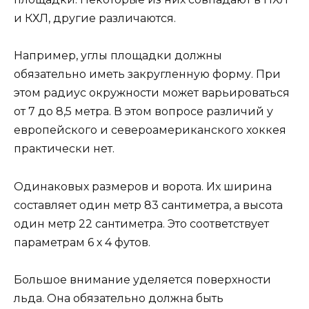
и КХЛ, другие различаются.
Например, углы площадки должны
обязательно иметь закругленную форму. При
этом радиус окружности может варьироваться
от 7 до 8,5 метра. В этом вопросе различий у
европейского и североамериканского хоккея
практически нет.
Одинаковых размеров и ворота. Их ширина
составляет один метр 83 сантиметра, а высота
один метр 22 сантиметра. Это соответствует
параметрам 6 х 4 футов.
Большое внимание уделяется поверхности
льда. Она обязательно должна быть