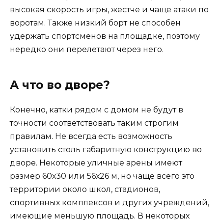
высокая скорость игры, жестче и чаще атаки по
воротам. Также низкий борт не способен
удержать спортсменов на площадке, поэтому
нередко они перелетают через него.
А что во дворе?
Конечно, катки рядом с домом не будут в
точности соответствовать таким строгим
правилам. Не всегда есть возможность
установить столь габаритную конструкцию во
дворе. Некоторые уличные арены имеют
размер 60х30 или 56х26 м, но чаще всего это
территории около школ, стадионов,
спортивных комплексов и других учреждений,
имеющие меньшую площадь. В некоторых