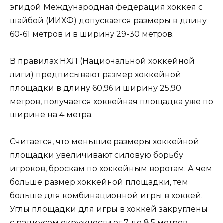
эгидой Международная федерация хоккея с
шайбой (ИИХФ) допускается размеры в длину
60-61 метров и в ширину 29-30 метров.
В правилах НХЛ (Национальной хоккейной
лиги) предписывают размер хоккейной
площадки в длину 60,96 и ширину 25,90
метров, получается хоккейная площадка уже по
ширине на 4 метра.
Считается, что меньшие размеры хоккейной
площадки увеличивают силовую борьбу
игроков, броскам по хоккейным воротам. А чем
больше размер хоккейной площадки, тем
больше для комбинационной игры в хоккей.
Углы площадки для игры в хоккей закруглены
с радиусом окружности от 7 до 8,5 метров.