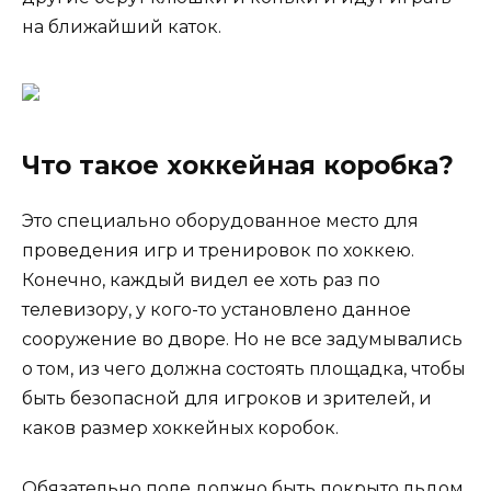
на ближайший каток.
Что такое хоккейная коробка?
Это специально оборудованное место для
проведения игр и тренировок по хоккею.
Конечно, каждый видел ее хоть раз по
телевизору, у кого-то установлено данное
сооружение во дворе. Но не все задумывались
о том, из чего должна состоять площадка, чтобы
быть безопасной для игроков и зрителей, и
каков размер хоккейных коробок.
Обязательно поле должно быть покрыто льдом.