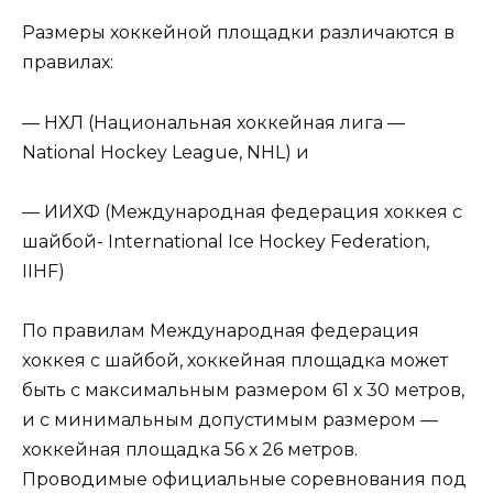
Размеры хоккейной площадки различаются в
правилах:
— НХЛ (Национальная хоккейная лига —
National Hockey League, NHL) и
— ИИХФ (Международная федерация хоккея с
шайбой- International Ice Hockey Federation,
IIHF)
По правилам Международная федерация
хоккея с шайбой, хоккейная площадка может
быть с максимальным размером 61 х 30 метров,
и с минимальным допустимым размером —
хоккейная площадка 56 х 26 метров.
Проводимые официальные соревнования под