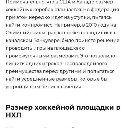
Примечательно, что в США и Канаде размер
хоккейных коробок отличается. Но федерация
при этом нередко идет на уступки, пытаясь
найти компромисс. Например, в 2010 году на
Олимпийских играх, которые проводились в
канадском Ванкувере, было принято решение
проводить игры на площадках с
промежуточными размерами. Это позволило
лишить одних игроков несправедливого
преимущества перед другими и попытаться
найти усредненные размеры, которые бы
устроили всех без исключения.
Размер хоккейной площадки в
НХЛ