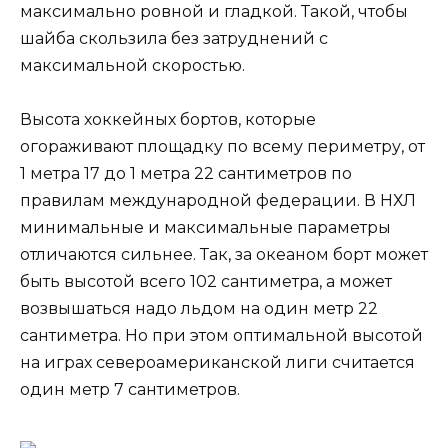
максимально ровной и гладкой. Такой, чтобы
шайба скользила без затруднений с
максимальной скоростью.
Высота хоккейных бортов, которые
огораживают площадку по всему периметру, от
1 метра 17 до 1 метра 22 сантиметров по
правилам международной федерации. В НХЛ
минимальные и максимальные параметры
отличаются сильнее. Так, за океаном борт может
быть высотой всего 102 сантиметра, а может
возвышаться надо льдом на один метр 22
сантиметра. Но при этом оптимальной высотой
на играх североамериканской лиги считается
один метр 7 сантиметров.