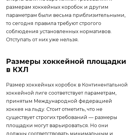
размерам хоккейных коробок и другим
параметрам были весьма приблизительными,
то сегодня правила требуют строгого
соблюдения установленных нормативов.
Отступать от них уже нельзя.
Размеры хоккейной площадки
в КХЛ
Размер хоккейных коробок в Континентальной
хоккейной лиге соответствует параметрам,
принятым Международной федерацией
хоккея на льду. Стоит отметить, что не
существует строгих требований — размеры
площадки могут варьироваться. Но они
должны соответствовать минимальным и