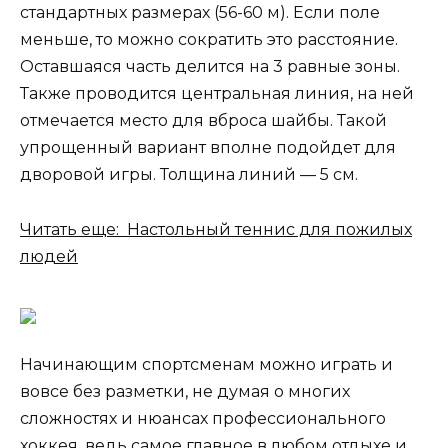
стандартных размерах (56-60 м). Если поле
меньше, то можно сократить это расстояние.
Оставшаяся часть делится на 3 равные зоны.
Также проводится центральная линия, на ней
отмечается место для вброса шайбы. Такой
упрощенный вариант вполне подойдет для
дворовой игры. Толщина линий — 5 см.
Читать еще: Настольный теннис для пожилых
людей
Начинающим спортсменам можно играть и
вовсе без разметки, не думая о многих
сложностях и нюансах профессионального
хоккея, ведь самое главное в любом отдыхе и