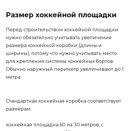
Размер хоккейной площадки
Перед строительством хоккейной площадки
нужно обязательно учитывать увеличение
размера хоккейной коробки (длины и
ширины), потому что нужно учитывать место
для крепления системы хоккейных бортов.
Обычно наружный периметр увеличивают до 1
метра.
Стандартная хоккейная коробка соответствует
размерам:
хоккейная площадка 60 на 30 метров, с