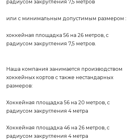
радиусом закругления 7,5 метров
или с минимальным допустимым размером :
хоккейная площадка 56 на 26 метров, с
радиусом закругления 7,5 метров.
Наша компания занимается производством
хоккейных кортов с также нестандарных
размеров:
Хоккейная площадка 56 на 20 метров, с
радиусом закругления 4 метра
Хоккейная площадка 46 на 26 метров, с
радиусом закругления 4 метра