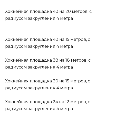
Хоккейная площадка 40 на 20 метров, с
радиусом закругления 4 метра
Хоккейная площадка 40 на 15 метров, с
радиусом закругления 4 метра
Хоккейная площадка 38 на 18 метров, с
радиусом закругления 4 метра
Хоккейная площадка 30 на 15 метров, с
радиусом закругления 4 метра
Хоккейная площадка 24 на 12 метров, с
радиусом закругления 4 метра