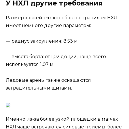
У НХЛ другие требования
Размер хоккейных коробок по правилам НХЛ
имеет немного другие параметры:
— радиус закругления: 8,53 м;
— высота борта: от 1,02 до 1,22, чаще всего
используется 1,07 м.
Ледовые арены также оснащаются
заградительными щитами.
Именно из-за более узкой площадки в матчах
НХЛ чаще встречаются силовые приемы, более