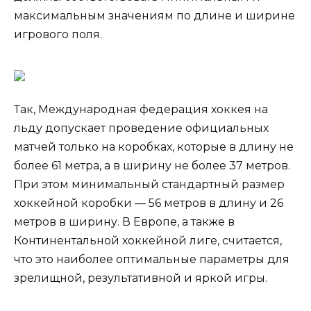
максимальным значениям по длине и ширине
игрового поля.
Так, Международная федерация хоккея на
льду допускает проведение официальных
матчей только на коробках, которые в длину не
более 61 метра, а в ширину не более 37 метров.
При этом минимальный стандартный размер
хоккейной коробки — 56 метров в длину и 26
метров в ширину. В Европе, а также в
Континентальной хоккейной лиге, считается,
что это наиболее оптимальные параметры для
зрелищной, результативной и яркой игры.