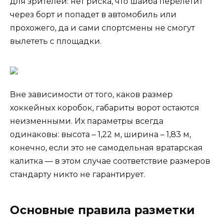
для зрителей: нет риска, что шайба перелетит
через борт и попадет в автомобиль или
прохожего, да и сами спортсмены не смогут
вылететь с площадки.
Вне зависимости от того, каков размер
хоккейных коробок, габариты ворот остаются
неизменными. Их параметры всегда
одинаковы: высота – 1,22 м, ширина – 1,83 м,
конечно, если это не самодельная вратарская
калитка — в этом случае соответствие размеров
стандарту никто не гарантирует.
Основные правила разметки