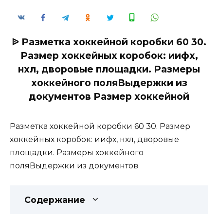
ᐉ Разметка хоккейной коробки 60 30.
Размер хоккейных коробок: иифх,
нхл, дворовые площадки. Размеры
хоккейного поляВыдержки из
документов Размер хоккейной
Разметка хоккейной коробки 60 30. Размер
хоккейных коробок: иифх, нхл, дворовые
площадки. Размеры хоккейного
поляВыдержки из документов
Содержание