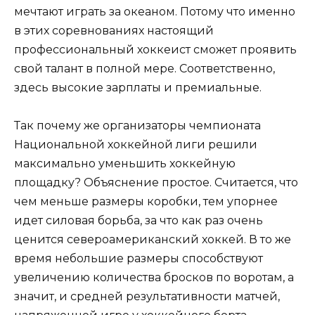
мечтают играть за океаном. Потому что именно
в этих соревнованиях настоящий
профессиональный хоккеист сможет проявить
свой талант в полной мере. Соответственно,
здесь высокие зарплаты и премиальные.
Так почему же организаторы чемпионата
Национальной хоккейной лиги решили
максимально уменьшить хоккейную
площадку? Объяснение простое. Считается, что
чем меньше размеры коробки, тем упорнее
идет силовая борьба, за что как раз очень
ценится североамериканский хоккей. В то же
время небольшие размеры способствуют
увеличению количества бросков по воротам, а
значит, и средней результативности матчей,