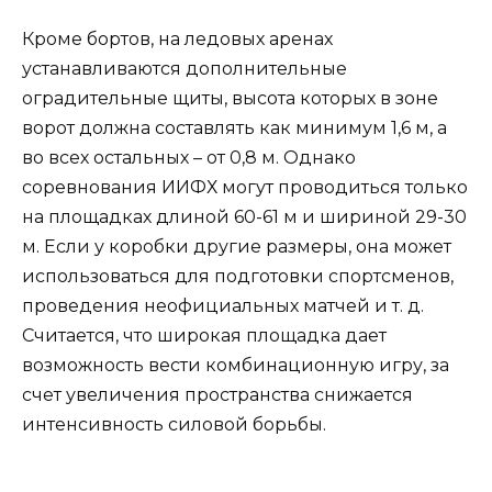
Кроме бортов, на ледовых аренах
устанавливаются дополнительные
оградительные щиты, высота которых в зоне
ворот должна составлять как минимум 1,6 м, а
во всех остальных – от 0,8 м. Однако
соревнования ИИФХ могут проводиться только
на площадках длиной 60-61 м и шириной 29-30
м. Если у коробки другие размеры, она может
использоваться для подготовки спортсменов,
проведения неофициальных матчей и т. д.
Считается, что широкая площадка дает
возможность вести комбинационную игру, за
счет увеличения пространства снижается
интенсивность силовой борьбы.