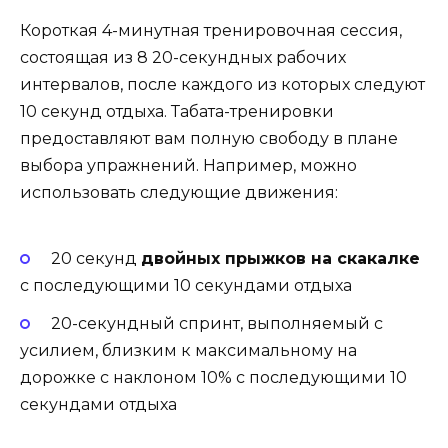
Короткая 4-минутная тренировочная сессия,
состоящая из 8 20-секундных рабочих
интервалов, после каждого из которых следуют
10 секунд отдыха. Табата-тренировки
предоставляют вам полную свободу в плане
выбора упражнений. Например, можно
использовать следующие движения:
20 секунд
двойных прыжков на скакалке
с последующими 10 секундами отдыха
20-секундный спринт, выполняемый с
усилием, близким к максимальному на
дорожке с наклоном 10% с последующими 10
секундами отдыха