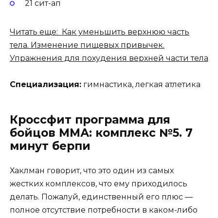
21 сит-ап
Читать еще: Как уменьшить верхнюю часть
тела. Изменение пищевых привычек.
Упражнения для похудения верхней части тела
Специализация:
гимнастика, легкая атлетика
Кроссфит программа для
бойцов ММА: комплекс №5. 7
минут берпи
Хаклман говорит, что это один из самых
жестких комплексов, что ему приходилось
делать. Пожалуй, единственный его плюс —
полное отсутствие потребности в каком-либо