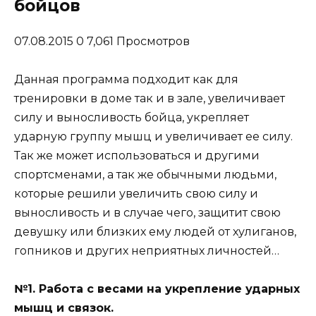
бойцов
07.08.2015 0 7,061 Просмотров
Данная программа подходит как для
тренировки в доме так и в зале, увеличивает
силу и выносливость бойца, укрепляет
ударную группу мышц и увеличивает ее силу.
Так же может использоваться и другими
спортсменами, а так же обычными людьми,
которые решили увеличить свою силу и
выносливость и в случае чего, защитит свою
девушку или близких ему людей от хулиганов,
гопников и других неприятных личностей…
№1. Работа с весами на укрепление ударных
мышц и связок.