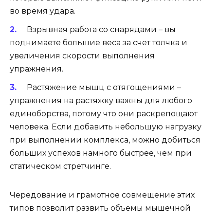
во время удара.
Взрывная работа со снарядами – вы
поднимаете большие веса за счет толчка и
увеличения скорости выполнения
упражнения.
Растяжение мышц с отягощениями –
упражнения на растяжку важны для любого
единоборства, потому что они раскрепощают
человека. Если добавить небольшую нагрузку
при выполнении комплекса, можно добиться
больших успехов намного быстрее, чем при
статическом стретчинге.
Чередование и грамотное совмещение этих
типов позволит развить объемы мышечной