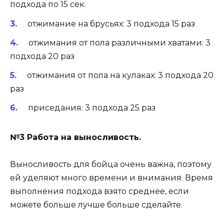
подхода по 15 сек.
отжимание на брусьях: 3 подхода 15 раз
отжимания от пола различными хватами: 3
подхода 20 раз
отжимания от пола на кулаках: 3 подхода 20
раз
приседания: 3 подхода 25 раз
№3 Работа на выносливость.
Выносливость для бойца очень важна, поэтому
ей уделяют много времени и внимания. Время
выполнения подхода взято среднее, если
можете больше лучше больше сделайте.