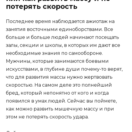
потерять скорость
Последнее время наблюдается ажиотаж на
занятия восточными единоборствами. Все
больше и больше людей начинают посещать
залы, секции и школы, в которых им дают все
необходимые знания по самообороне.
Мужчины, которые занимаются боевыми
искусствами, в глубине души почему-то верят,
что для развития массы нужно жертвовать
скоростью. На самом деле это полнейший
бред, который непонятно от кого и когда
появился в умах людей. Сейчас вы поймете,
как можно развить мышечную массу и при
этом не потерять скорость удара.