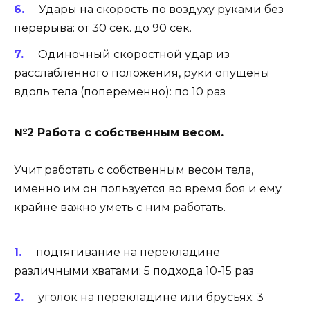
Удары на скорость по воздуху руками без
перерыва: от 30 сек. до 90 сек.
Одиночный скоростной удар из
расслабленного положения, руки опущены
вдоль тела (попеременно): по 10 раз
№2 Работа с собственным весом.
Учит работать с собственным весом тела,
именно им он пользуется во время боя и ему
крайне важно уметь с ним работать.
подтягивание на перекладине
различными хватами: 5 подхода 10-15 раз
уголок на перекладине или брусьях: 3