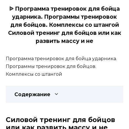
ᐉ Программа тренировок для бойца
ударника. Программы тренировок
для бойцов. Комплексы со штангой
Силовой тренинг для бойцов или как
развить массу и не
Программа тренировок для бойца ударника.
Программы тренировок для бойцов.
Комплексы со штангой
Содержание
Силовой тренинг для бойцов
или как развить массу и не