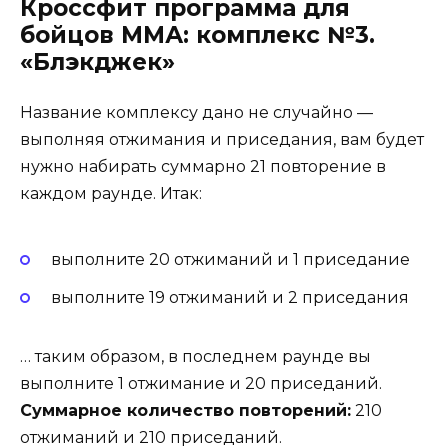
Кроссфит программа для
бойцов ММА: комплекс №3.
«Блэкджек»
Название комплексу дано не случайно —
выполняя отжимания и приседания, вам будет
нужно набирать суммарно 21 повторение в
каждом раунде. Итак:
выполните 20 отжиманий и 1 приседание
выполните 19 отжиманий и 2 приседания
… таким образом, в последнем раунде вы
выполните 1 отжимание и 20 приседаний.
Суммарное количество повторений:
210
отжиманий и 210 приседаний.