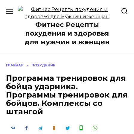
Перейти
к
содержанию
Фитнес Рецепты
похудения и здоровья
для мужчин и женщин
ГЛАВНАЯ
»
ПОХУДЕНИЕ
Программа тренировок для
бойца ударника.
Программы тренировок для
бойцов. Комплексы со
штангой