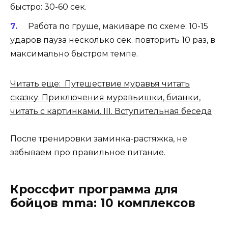
быстро: 30-60 сек.
Работа по груше, макиваре по схеме: 10-15
ударов пауза несколько сек. повторить 10 раз, в
максимально быстром темпе.
Читать еще: Путешествие муравья читать
сказку. Приключения муравьишки, бианки,
читать с картинками. III. Вступительная беседа
После тренировки заминка-растяжка, не
забываем про правильное питание.
Кроссфит программа для
бойцов mma: 10 комплексов