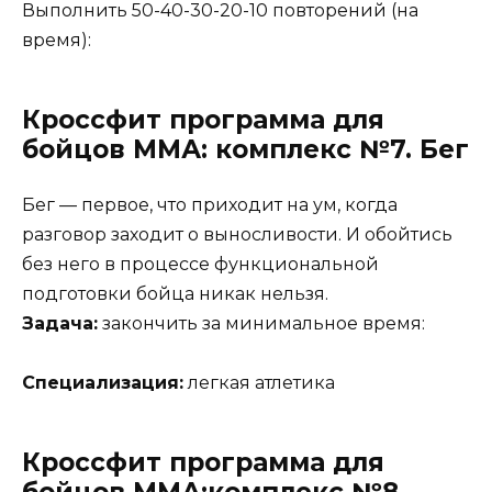
Выполнить 50-40-30-20-10 повторений (на
время):
Кроссфит программа для
бойцов ММА: комплекс №7. Бег
Бег — первое, что приходит на ум, когда
разговор заходит о выносливости. И обойтись
без него в процессе функциональной
подготовки бойца никак нельзя.
Задача:
закончить за минимальное время:
Специализация:
легкая атлетика
Кроссфит программа для