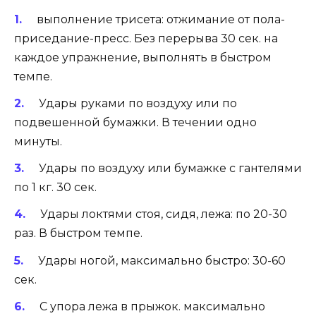
выполнение трисета: отжимание от пола-
приседание-пресс. Без перерыва 30 сек. на
каждое упражнение, выполнять в быстром
темпе.
Удары руками по воздуху или по
подвешенной бумажки. В течении одно
минуты.
Удары по воздуху или бумажке с гантелями
по 1 кг. 30 сек.
Удары локтями стоя, сидя, лежа: по 20-30
раз. В быстром темпе.
Удары ногой, максимально быстро: 30-60
сек.
С упора лежа в прыжок. максимально