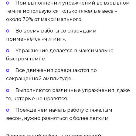
При выполнении упражнений во взрывном
темпе используются только тяжелые веса –
около 70% от максимального.
Во время работы со снарядами
применяется «читинг».
Упражнение делается в максимально
быстром темпе.
Все движения совершаются по
сокращенной амплитуде.
Выполняются различные упражнения, даже
те, которые не нравятся.
Прежде чем начать работу с тяжелым
весом, нужно размяться с более легким.