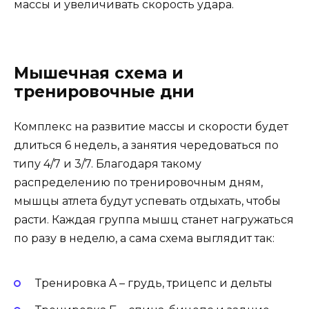
массы и увеличивать скорость удара.
Мышечная схема и
тренировочные дни
Комплекс на развитие массы и скорости будет
длиться 6 недель, а занятия чередоваться по
типу 4/7 и 3/7. Благодаря такому
распределению по тренировочным дням,
мышцы атлета будут успевать отдыхать, чтобы
расти. Каждая группа мышц станет нагружаться
по разу в неделю, а сама схема выглядит так:
Тренировка A – грудь, трицепс и дельты