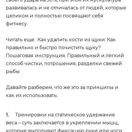
развивалась и не отличалась от людей, которые
целиком и полностью посвящают себя
фитнесу.
Читать еще: Как удалить кости из щуки. Как
правильно и быстро почистить щуку?
Пошаговая инструкция. Правильный и лёгкий
способ чистки, потрошения, разделки свежей
рыбы
Давайте разберем, что же это за принципы и
как их использовать:
Тренировки на статическое удержание
веса – суть заключается в укреплении мышц,
которые выполняют фиксацию руки или ноги