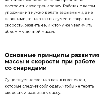
построить свою тренировку. Работая с весом
упражнения нужно делать взрывными, а не
плавными, только так вы сумеете сохранить
скорость, развить ее, и к тому же увеличить
объем мышечной массы.
Основные принципы развития
массы и скорости при работе
со снарядами
Существует несколько важных аспектов,
которые следует соблюдать, чтобы не терять
скорость и развивать массу.