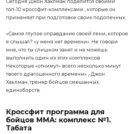
Сегодня Джон Хаклман поделится своими
топ-10 кроссфит-комплексами , которые он
применяет при подготовке своих подопечных.
«Самое глупое оправдание своей лени, которое
я слышал? «у меня нет времени». Не говори
мне, что ты слишком занят и не можешь
выполнить один из этих комплексов.
Некоторые «отнимут» всего несколько минут
твоего драгоценного времени» ,-Джон
Хаклман, тренер бойцов смешанных
единоборств.
Кроссфит программа для
бойцов ММА: комплекс №1.
Табата