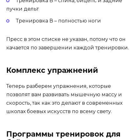
Тренировка Б – спина, бицепс и задние
пучки дельт
Тренировка В – полностью ноги
Пресс в этом списке не указан, потому что он
качается по завершении каждой тренировки.
Комплекс упражнений
Теперь разберем упражнения, которые
позволят вам развивать мышечную массу и
скорость, так как это делают в современных
школах боевых искусств по всему свету.
Программы тренировок для