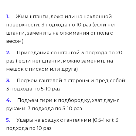
Жим штанги, лежа или на наклонной
поверхности: 3 подхода по 10 раз (если нет
штанги, заменить на отжимания от пола с
весом)
Приседания со штангой 3 подхода по 20
раз ( если нет штанги, можно заменить на
мешок с писком или друга)
Подъем гантелей в стороны и пред собой:
3 подхода по 5-10 раз
Подъем гири к подбородку, хват двумя
руками: 3 подхода по 5-10 раз
Удары на воздух с гантелями (0.5-1 кг): 3
подхода по 10 раз