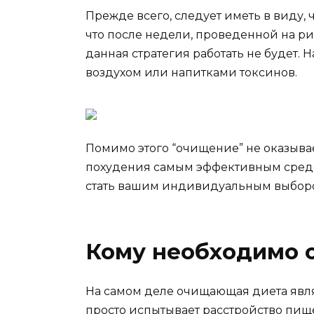
Прежде всего, следует иметь в виду,
что после недели, проведенной на ри
данная стратегия работать не будет.
воздухом или напитками токсинов.
Помимо этого “очищение” не оказыва
похудения самым эффективным средст
стать вашим индивидуальным выбор
Кому необходимо 
На самом деле очищающая диета являе
просто испытывает расстройство пище