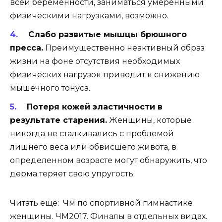
всей беременности, заниматься умеренными
физическими нагрузками, возможно.
Слабо развитые мышцы брюшного
пресса.
Преимущественно неактивный образ
жизни на фоне отсутствия необходимых
физических нагрузок приводит к снижению
мышечного тонуса.
Потеря кожей эластичности в
результате старения.
Женщины, которые
никогда не сталкивались с проблемой
лишнего веса или обвисшего живота, в
определенном возрасте могут обнаружить, что
дерма теряет свою упругость.
Читать еще: Чм по спортивной гимнастике
женщины. ЧМ2017. Финалы в отдельных видах.