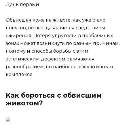
День первый
Обвисшая кожа на животе, как уже стало
понятно, не всегда является следствием
ожирения. Потеря упругости в проблемных
зонах может возникнуть по разным причинам,
поэтому и способы борьбы с этим
эстетическим дефектом отличаются
разнообразием, но наиболее эффективны в
комплексе.
Как бороться с обвисшим
животом?