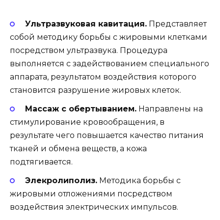
Ультразвуковая кавитация.
Представляет
собой методику борьбы с жировыми клетками
посредством ультразвука. Процедура
выполняется с задействованием специального
аппарата, результатом воздействия которого
становится разрушение жировых клеток.
Массаж с обертыванием.
Направлены на
стимулирование кровообращения, в
результате чего повышается качество питания
тканей и обмена веществ, а кожа
подтягивается.
Элекролиполиз.
Методика борьбы с
жировыми отложениями посредством
воздействия электрических импульсов.