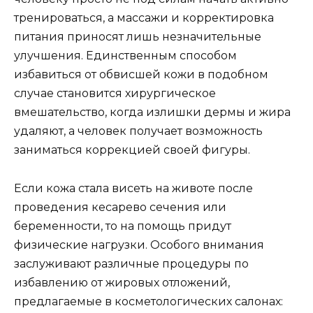
тренироваться, а массажи и корректировка
питания приносят лишь незначительные
улучшения. Единственным способом
избавиться от обвисшей кожи в подобном
случае становится хирургическое
вмешательство, когда излишки дермы и жира
удаляют, а человек получает возможность
заниматься коррекцией своей фигуры.
Если кожа стала висеть на животе после
проведения кесарево сечения или
беременности, то на помощь придут
физические нагрузки. Особого внимания
заслуживают различные процедуры по
избавлению от жировых отложений,
предлагаемые в косметологических салонах: