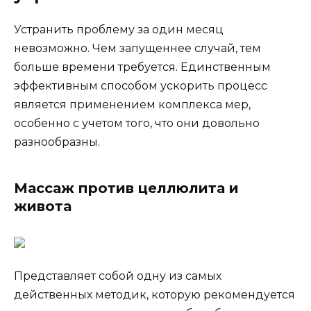
Устранить проблему за один месяц
невозможно. Чем запущеннее случай, тем
больше времени требуется. Единственным
эффективным способом ускорить процесс
является применением комплекса мер,
особенно с учетом того, что они довольно
разнообразны.
Массаж против целлюлита и
живота
Представляет собой одну из самых
действенных методик, которую рекомендуется