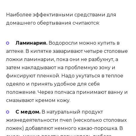
Наиболее эффективными средствами для
домашнего обертывания считаются:
Ламинария.
Водоросли можно купить в
аптеке. В кипятке заваривают четыре столовые
ложки ламинарии, пока они не разбухнут, а
затем накладывают на проблемную зону и
фиксируют пленкой. Надо укутаться в теплое
одеяло и принять удобное для себя
положение. Через полчаса принимают ванну и
смазывают кремом кожу.
С медом.
В натуральный продукт
жизнедеятельности пчел (несколько столовых
ложек) добавляют немного какао-порошка. В