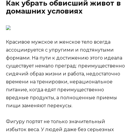
Как убрать обвисший живот в
домашних условиях
Красивое мужское и женское тело всегда
ассоциируется с упругими и подтянутыми
формами. На пути к достижению этого идеала
существует немало преград: преимущественно
сидячий образ жизни и работа, недостаточно
времени на тренировки, нерациональное
питание, когда едят преимущественно
вредные продукты, а полноценные приемы
пищи заменяют перекусы.
Фигуру портят не только значительный
избыток веса. У людей даже без серьезных