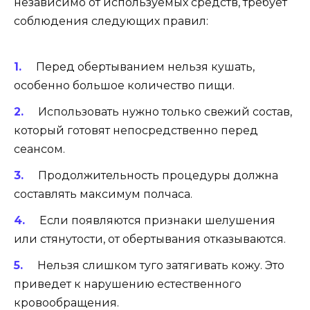
независимо от используемых средств, требует
соблюдения следующих правил:
Перед обертыванием нельзя кушать,
особенно большое количество пищи.
Использовать нужно только свежий состав,
который готовят непосредственно перед
сеансом.
Продолжительность процедуры должна
составлять максимум полчаса.
Если появляются признаки шелушения
или стянутости, от обертывания отказываются.
Нельзя слишком туго затягивать кожу. Это
приведет к нарушению естественного
кровообращения.