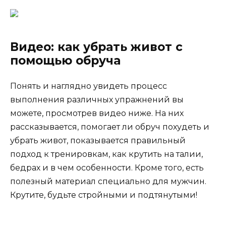
Видео: как убрать живот с
помощью обруча
Понять и наглядно увидеть процесс
выполнения различных упражнений вы
можете, просмотрев видео ниже. На них
рассказывается, помогает ли обруч похудеть и
убрать живот, показывается правильный
подход к тренировкам, как крутить на талии,
бедрах и в чем особенности. Кроме того, есть
полезный материал специально для мужчин.
Крутите, будьте стройными и подтянутыми!