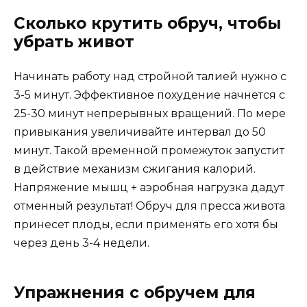
Сколько крутить обруч, чтобы
убрать живот
Начинать работу над стройной талией нужно с
3-5 минут. Эффективное похудение начнется с
25-30 минут непрерывных вращений. По мере
привыкания увеличивайте интервал до 50
минут. Такой временной промежуток запустит
в действие механизм сжигания калорий.
Напряжение мышц + аэробная нагрузка дадут
отменный результат! Обруч для пресса живота
принесет плоды, если применять его хотя бы
через день 3-4 недели.
Упражнения с обручем для