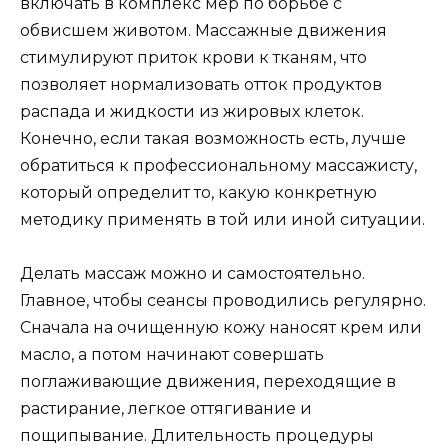
включать в комплекс мер по борьбе с
обвисшем животом. Массажные движения
стимулируют приток крови к тканям, что
позволяет нормализовать отток продуктов
распада и жидкости из жировых клеток.
Конечно, если такая возможность есть, лучше
обратиться к профессиональному массажисту,
который определит то, какую конкретную
методику применять в той или иной ситуации.
Делать массаж можно и самостоятельно.
Главное, чтобы сеансы проводились регулярно.
Сначала на очищенную кожу наносят крем или
масло, а потом начинают совершать
поглаживающие движения, переходящие в
растирание, легкое оттягивание и
пощипывание. Длительность процедуры