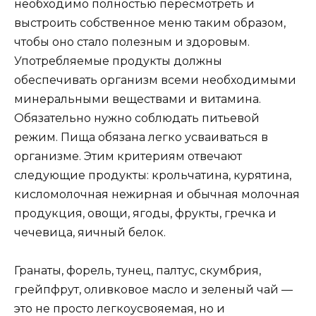
необходимо полностью пересмотреть и
выстроить собственное меню таким образом,
чтобы оно стало полезным и здоровым.
Употребляемые продукты должны
обеспечивать организм всеми необходимыми
минеральными веществами и витамина.
Обязательно нужно соблюдать питьевой
режим. Пища обязана легко усваиваться в
организме. Этим критериям отвечают
следующие продукты: крольчатина, курятина,
кисломолочная нежирная и обычная молочная
продукция, овощи, ягоды, фрукты, гречка и
чечевица, яичный белок.
Гранаты, форель, тунец, палтус, скумбрия,
грейпфрут, оливковое масло и зеленый чай —
это не просто легкоусвояемая, но и