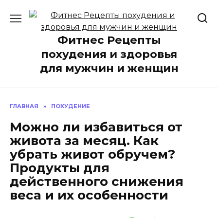
Перейти
к
содержанию
Фитнес Рецепты
похудения и здоровья
для мужчин и женщин
ГЛАВНАЯ
»
ПОХУДЕНИЕ
Можно ли избавиться от
живота за месяц. Как
убрать живот обручем?
Продукты для
действенного снижения
веса и их особенности