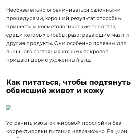
Необязательно ограничиваться салонными
процедурами, хороший результат способны
принести и косметологические средства,
среди которых скрабы, разогревающие мази и
другие продукты. Они особенно полезны для
внешнего состояния кожных покровов,
придают дерме ухоженный вид
Как питаться, чтобы подтянуть
обвисший живот и кожу
Устранить избыток жировой прослойки без
корректировки питания невозможно. Рацион