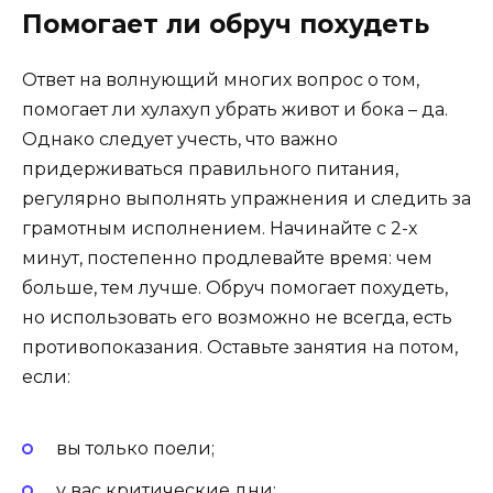
Помогает ли обруч похудеть
Ответ на волнующий многих вопрос о том,
помогает ли хулахуп убрать живот и бока – да.
Однако следует учесть, что важно
придерживаться правильного питания,
регулярно выполнять упражнения и следить за
грамотным исполнением. Начинайте с 2-х
минут, постепенно продлевайте время: чем
больше, тем лучше. Обруч помогает похудеть,
но использовать его возможно не всегда, есть
противопоказания. Оставьте занятия на потом,
если:
вы только поели;
у вас критические дни;