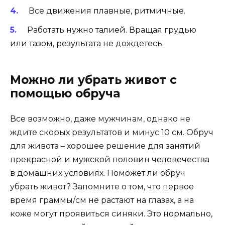
Все движения плавные, ритмичные.
Работать нужно талией. Вращая грудью
или тазом, результата не дождетесь.
Можно ли убрать живот с
помощью обруча
Все возможно, даже мужчинам, однако не
ждите скорых результатов и минус 10 см. Обруч
для живота – хорошее решение для занятий
прекрасной и мужской половин человечества
в домашних условиях. Поможет ли обруч
убрать живот? Запомните о том, что первое
время граммы/см не растают на глазах, а на
коже могут проявиться синяки. Это нормально,