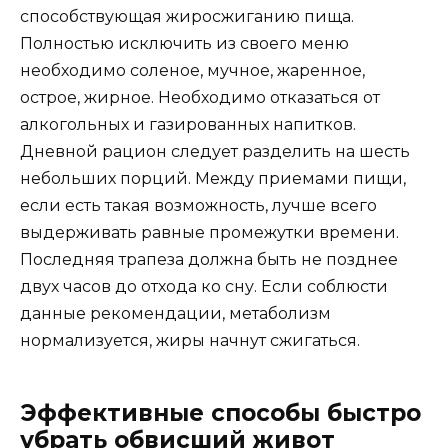
способствующая жиросжиганию пища.
Полностью исключить из своего меню
необходимо соленое, мучное, жаренное,
острое, жирное. Необходимо отказаться от
алкогольных и газированных напитков.
Дневной рацион следует разделить на шесть
небольших порций. Между приемами пищи,
если есть такая возможность, лучше всего
выдерживать равные промежутки времени.
Последняя трапеза должна быть не позднее
двух часов до отхода ко сну. Если соблюсти
данные рекомендации, метаболизм
нормализуется, жиры начнут сжигаться.
Эффективные способы быстро
убрать обвисший живот