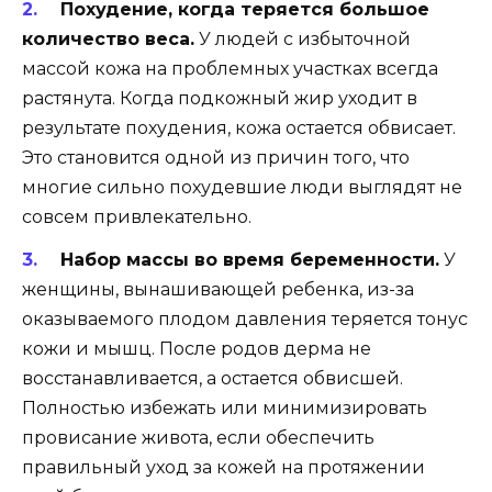
Похудение, когда теряется большое
количество веса.
У людей с избыточной
массой кожа на проблемных участках всегда
растянута. Когда подкожный жир уходит в
результате похудения, кожа остается обвисает.
Это становится одной из причин того, что
многие сильно похудевшие люди выглядят не
совсем привлекательно.
Набор массы во время беременности.
У
женщины, вынашивающей ребенка, из-за
оказываемого плодом давления теряется тонус
кожи и мышц. После родов дерма не
восстанавливается, а остается обвисшей.
Полностью избежать или минимизировать
провисание живота, если обеспечить
правильный уход за кожей на протяжении