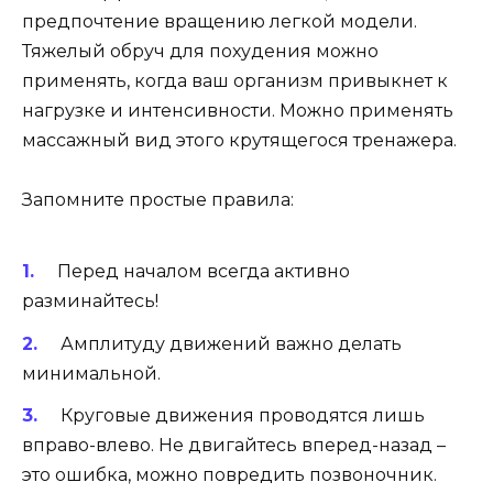
предпочтение вращению легкой модели.
Тяжелый обруч для похудения можно
применять, когда ваш организм привыкнет к
нагрузке и интенсивности. Можно применять
массажный вид этого крутящегося тренажера.
Запомните простые правила:
Перед началом всегда активно
разминайтесь!
Амплитуду движений важно делать
минимальной.
Круговые движения проводятся лишь
вправо-влево. Не двигайтесь вперед-назад –
это ошибка, можно повредить позвоночник.