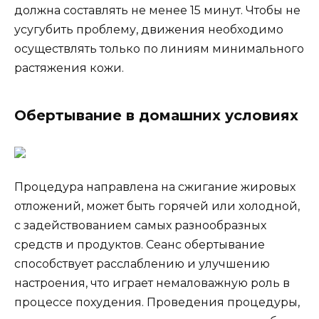
должна составлять не менее 15 минут. Чтобы не
усугубить проблему, движения необходимо
осуществлять только по линиям минимального
растяжения кожи.
Обертывание в домашних условиях
Процедура направлена на сжигание жировых
отложений, может быть горячей или холодной,
с задействованием самых разнообразных
средств и продуктов. Сеанс обертывание
способствует расслаблению и улучшению
настроения, что играет немаловажную роль в
процессе похудения. Проведения процедуры,