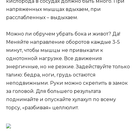
кислорода в сосудах должно быть много. При
напряженных мышцах вдыхаем, при
расслабленных – выдыхаем.
Можно ли обручем убрать бока и живот? Да!
Меняйте направление оборотов каждые 3-5
минут, чтобы мышцы не привыкали к
однотонной нагрузке. Все движения
энергичные, но не резкие. Задействуйте только
талию: бедра, ноги, грудь остаются
неподвижными. Руки можно скрепить в замок
за головой. Для большего результата
поднимайте и опускайте хулахуп по всему
торсу, «разбивая» целлюлит.