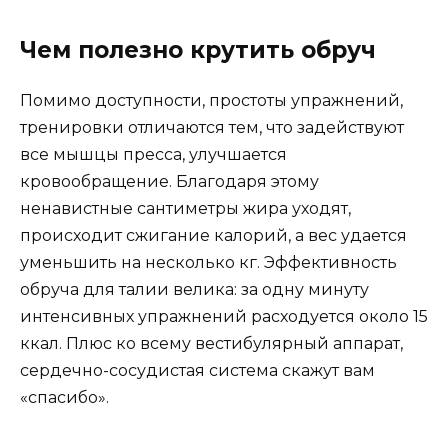
Чем полезно крутить обруч
Помимо доступности, простоты упражнений,
тренировки отличаются тем, что задействуют
все мышцы пресса, улучшается
кровообращение. Благодаря этому
ненавистные сантиметры жира уходят,
происходит сжигание калорий, а вес удается
уменьшить на несколько кг. Эффективность
обруча для талии велика: за одну минуту
интенсивных упражнений расходуется около 15
ккал. Плюс ко всему вестибулярный аппарат,
сердечно-сосудистая система скажут вам
«спасибо».