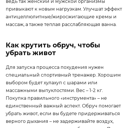
ведь так женский и мужской организмы
привыкают к новым нагрузкам. Улучшат эффект
антицеллюлитные/жиросжигающие кремы и
массаж, а также теплая расслабляющая ванна.
Как крутить обруч, чтобы
убрать живот
Для запуска процесса похудения нужен
специальный спортивный тренажер. Хорошим
выбором будет хулахуп с шарами или
массажными выпуклостями. Вес – 1-2 кг.
Покупка правильного «инструмента» – не
единственный важный аспект. Обруч помогает
убрать живот, если вы будете придерживаться
верного дыхания – не задерживайте воздух,