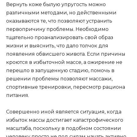
Вернуть коже былую упругость можно
различными методами, но действенными
оказываются те, что позволяют устранить
первопричину проблемы. Необходимо
тщательно проанализировать свой образ
жизни и выяснить, что дало толчок для
появления обвисшего живота. Если причины
кроются в избыточной массе, а ожирение не
перешло в запущенную стадию, помочь в
решении проблемы позволяют массажи,
спортивные тренировки, пересмотр рациона
питания.
Совершенно иной является ситуация, когда
избыток массы достигает катастрофического
масштаба, поскольку в подобном состоянии
человеку просто не под силам начать активно