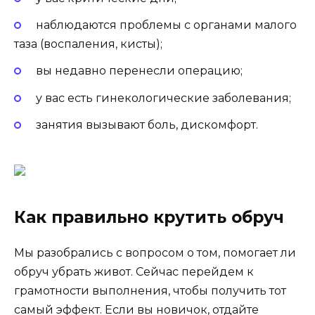
наблюдаются проблемы с органами малого
таза (воспаления, кисты);
вы недавно перенесли операцию;
у вас есть гинекологические заболевания;
занятия вызывают боль, дискомфорт.
Как правильно крутить обруч
Мы разобрались с вопросом о том, помогает ли
обруч убрать живот. Сейчас перейдем к
грамотности выполнения, чтобы получить тот
самый эффект. Если вы новичок, отдайте