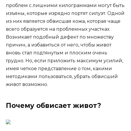
проблем с лишними килограммами могут быть
изъяны, которые изрядно портят силуэт. Одной
из них является обвисшая кожа, которая чаще
всего образуется на проблемных участках.
Возникает подобный дефект по множеству
причин, а избавиться от него, чтобы живот
вновь стал подтянутым и плоским очень
трудно. Но, если приложить максимум усилий,
имея четкое представление о том, какими
методиками пользоваться, убрать обвисший
живот возможно.
Почему обвисает живот?