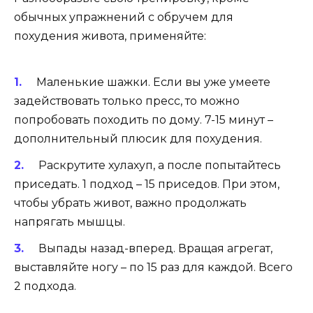
обычных упражнений с обручем для
похудения живота, применяйте:
Маленькие шажки. Если вы уже умеете
задействовать только пресс, то можно
попробовать походить по дому. 7-15 минут –
дополнительный плюсик для похудения.
Раскрутите хулахуп, а после попытайтесь
приседать. 1 подход – 15 приседов. При этом,
чтобы убрать живот, важно продолжать
напрягать мышцы.
Выпады назад-вперед. Вращая агрегат,
выставляйте ногу – по 15 раз для каждой. Всего
2 подхода.