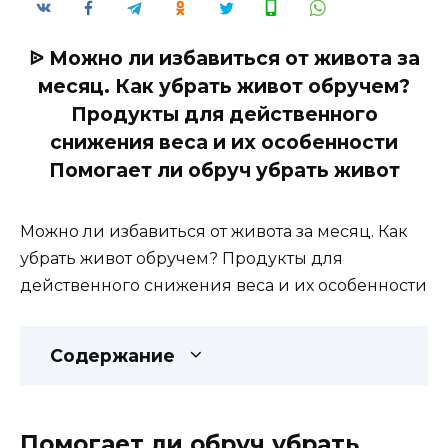
ᐉ Можно ли избавиться от живота за
месяц. Как убрать живот обручем?
Продукты для действенного
снижения веса и их особенности
Помогает ли обруч убрать живот
Можно ли избавиться от живота за месяц. Как
убрать живот обручем? Продукты для
действенного снижения веса и их особенности
Содержание
Помогает ли обруч убрать