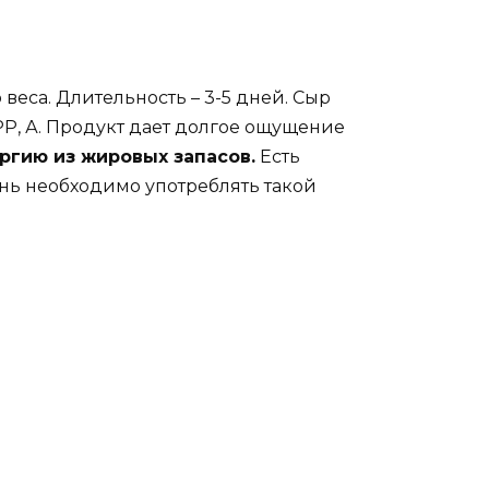
веса. Длительность – 3-5 дней. Сыр
РР, А. Продукт дает долгое ощущение
ргию из жировых запасов.
Есть
ень необходимо употреблять такой