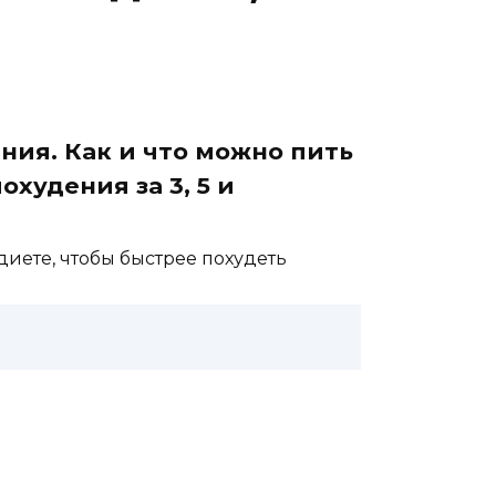
ния. Как и что можно пить
худения за 3, 5 и
 диете, чтобы быстрее похудеть