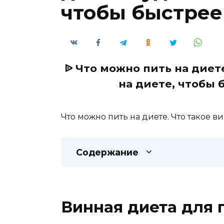
чтобы быстрее
ᐉ Что можно пить на диет
на диете, чтобы 
Что можно пить на диете. Что такое в
Содержание
Винная диета для п