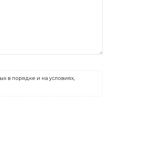
х в порядке и на условиях,