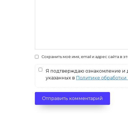
Сохранить моё имя, email и адрес сайта в
Я подтверждаю ознакомление и д
указанных в
Политике обработки