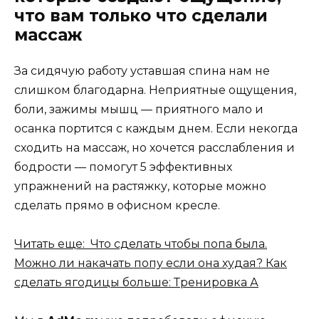
что вам только что сделали
массаж
За сидячую работу уставшая спина нам не
слишком благодарна. Неприятные ощущения,
боли, зажимы мышц — приятного мало и
осанка портится с каждым днем. Если некогда
сходить на массаж, но хочется расслабления и
бодрости — помогут 5 эффективных
упражнений на растяжку, которые можно
сделать прямо в офисном кресле.
Читать еще: Что сделать чтобы попа была.
Можно ли накачать попу если она худая? Как
сделать ягодицы больше: Тренировка А