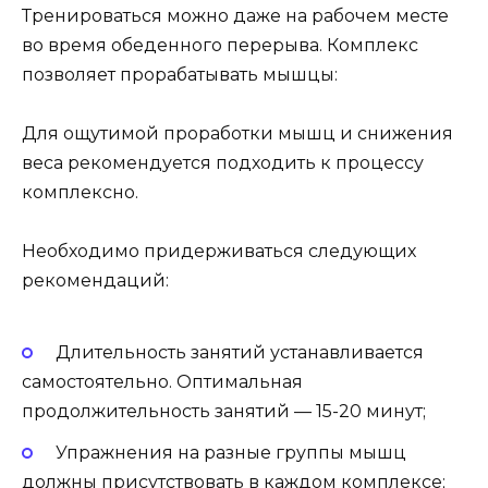
Тренироваться можно даже на рабочем месте
во время обеденного перерыва. Комплекс
позволяет прорабатывать мышцы:
Для ощутимой проработки мышц и снижения
веса рекомендуется подходить к процессу
комплексно.
Необходимо придерживаться следующих
рекомендаций:
Длительность занятий устанавливается
самостоятельно. Оптимальная
продолжительность занятий — 15-20 минут;
Упражнения на разные группы мышц
должны присутствовать в каждом комплексе;