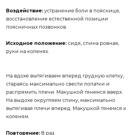
Воздействие:
устранение боли в пояснице,
восстановление естественной позиции
поясничных позвонков.
Исходное положение:
сидя, спина ровная,
руки на коленях.
На вдохе вытягиваем вперед грудную клетку,
стараясь максимально свести лопатки и
распрямить плечи. Макушкой тянемся вверх.
На выдохе округляем спину, максимально
вытягивая плечи вперед. Макушкой тянемся к
коленям.
Повторение:
8 раз.