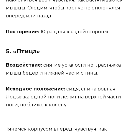
мышцы. Следим, чтобы корпус не отклонялся
вперед или назад.
Повторение:
10 раз для каждой стороны.
5. «Птица»
Воздействие:
снятие усталости ног, растяжка
мышц бедер и нижней части спины.
Исходное положение:
сидя, спина ровная.
Лодыжка одной ноги лежит на верхней части
ноги, но ближе к колену.
Тянемся корпусом вперед, чувствуя, как