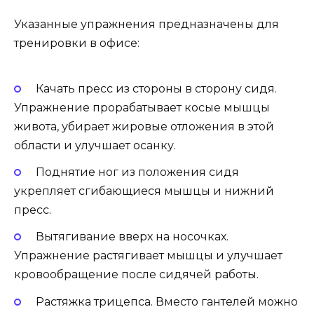
Указанные упражнения предназначены для
тренировки в офисе:
Качать пресс из стороны в сторону сидя.
Упражнение прорабатывает косые мышцы
живота, убирает жировые отложения в этой
области и улучшает осанку.
Поднятие ног из положения сидя
укрепляет сгибающиеся мышцы и нижний
пресс.
Вытягивание вверх на носочках.
Упражнение растягивает мышцы и улучшает
кровообращение после сидячей работы.
Растяжка трицепса. Вместо гантелей можно