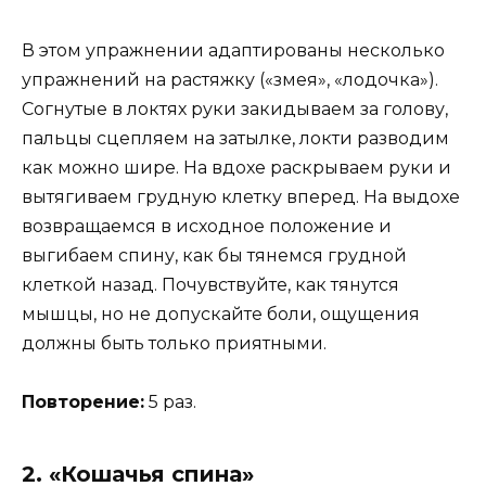
В этом упражнении адаптированы несколько
упражнений на растяжку («змея», «лодочка»).
Согнутые в локтях руки закидываем за голову,
пальцы сцепляем на затылке, локти разводим
как можно шире. На вдохе раскрываем руки и
вытягиваем грудную клетку вперед. На выдохе
возвращаемся в исходное положение и
выгибаем спину, как бы тянемся грудной
клеткой назад. Почувствуйте, как тянутся
мышцы, но не допускайте боли, ощущения
должны быть только приятными.
Повторение:
5 раз.
2. «Кошачья спина»