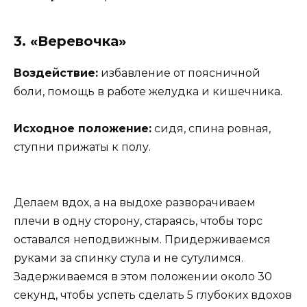
3. «Веревочка»
Воздействие:
избавление от поясничной
боли, помощь в работе желудка и кишечника.
Исходное положение:
сидя, спина ровная,
ступни прижаты к полу.
Делаем вдох, а на выдохе разворачиваем
плечи в одну сторону, стараясь, чтобы торс
оставался неподвижным. Придерживаемся
руками за спинку стула и не сутулимся.
Задерживаемся в этом положении около 30
секунд, чтобы успеть сделать 5 глубоких вдохов