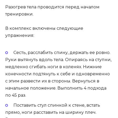
Разогрев тела проводится перед началом
тренировки.
В комплекс включены следующие
упражнения:
Сесть, расслабить спину, держать ее ровно.
Руки вытянуть вдоль тела. Опираясь на ступни,
медленно сгибать ноги в коленях. Нижние
конечности подтянуть к себе и одновременно
с этим развести их в стороны. Вернуться в
начальное положение. Выполнить 4 подхода
по 45 раз.
Поставить стул спинкой к стене, встать
прямо, ноги расставить на ширину плеч.