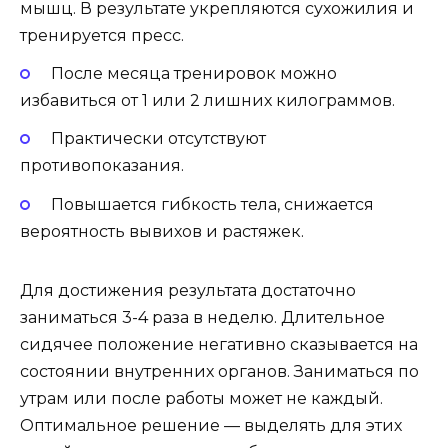
мышц. В результате укрепляются сухожилия и
тренируется пресс.
После месяца тренировок можно
избавиться от 1 или 2 лишних килограммов.
Практически отсутствуют
противопоказания.
Повышается гибкость тела, снижается
вероятность вывихов и растяжек.
Для достижения результата достаточно
заниматься 3-4 раза в неделю. Длительное
сидячее положение негативно сказывается на
состоянии внутренних органов. Заниматься по
утрам или после работы может не каждый.
Оптимальное решение — выделять для этих