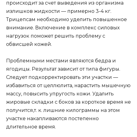
происходит за счет выведения из организма
излишков жидкости — примерно 3-4 кг.
Трицепсам необходимо уделить повышенное
внимание. Включение в комплекс силовых
нагрузок поможет решить проблему с
обвисшей кожей.
Проблемными местами являются бедра и
ягодицы. Результат зависит от типа фигуры.
Следует подкорректировать эти участки —
избавиться от целлюлита, нарастить мышечную
массу, повысить упругость кожи. Удалить
жировые складки с боков за короткое время не
получится,т. к. лишние килограммы на этом
участке накапливаются постепенно
длительное время.