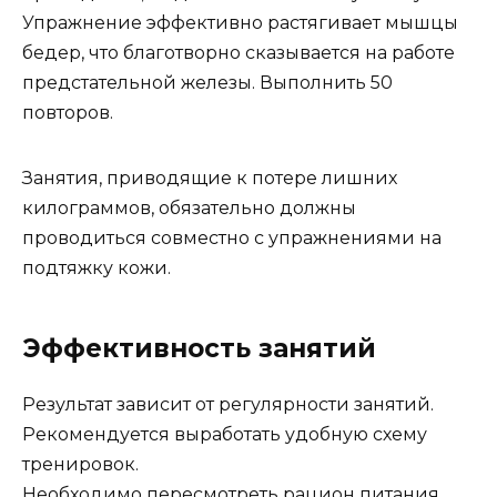
Упражнение эффективно растягивает мышцы
бедер, что благотворно сказывается на работе
предстательной железы. Выполнить 50
повторов.
Занятия, приводящие к потере лишних
килограммов, обязательно должны
проводиться совместно с упражнениями на
подтяжку кожи.
Эффективность занятий
Результат зависит от регулярности занятий.
Рекомендуется выработать удобную схему
тренировок.
Необходимо пересмотреть рацион питания