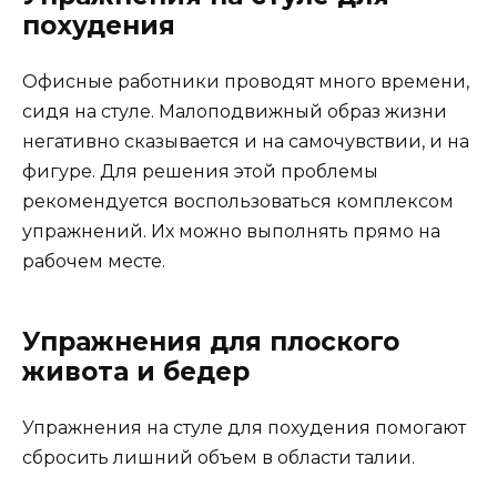
похудения
Офисные работники проводят много времени,
сидя на стуле. Малоподвижный образ жизни
негативно сказывается и на самочувствии, и на
фигуре. Для решения этой проблемы
рекомендуется воспользоваться комплексом
упражнений. Их можно выполнять прямо на
рабочем месте.
Упражнения для плоского
живота и бедер
Упражнения на стуле для похудения помогают
сбросить лишний объем в области талии.