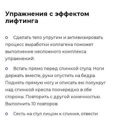
Упражнения с эффектом
лифтинга
Сделать тело упругим и активизировать
процесс выработки коллагена поможет
выполнение несложного комплекса
упражнений:
Встать прямо перед спинкой стула. Ноги
держать вместе, руки опустить на бедра.
Поднять прямую ногу и описать ею полукруг
над спинкой кресла поочередно в обе
стороны. Повторить с другой конечностью.
Выполнить 10 повторов.
Сесть на стул лицом к спинке, отвести