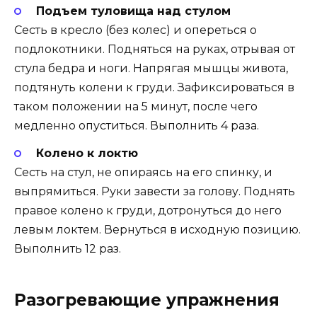
Подъем туловища над стулом
Сесть в кресло (без колес) и опереться о
подлокотники. Подняться на руках, отрывая от
стула бедра и ноги. Напрягая мышцы живота,
подтянуть колени к груди. Зафиксироваться в
таком положении на 5 минут, после чего
медленно опуститься. Выполнить 4 раза.
Колено к локтю
Сесть на стул, не опираясь на его спинку, и
выпрямиться. Руки завести за голову. Поднять
правое колено к груди, дотронуться до него
левым локтем. Вернуться в исходную позицию.
Выполнить 12 раз.
Разогревающие упражнения