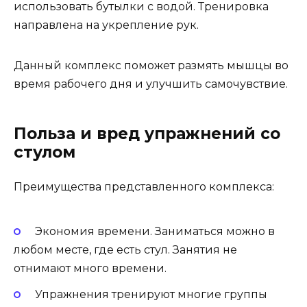
использовать бутылки с водой. Тренировка
направлена на укрепление рук.
Данный комплекс поможет размять мышцы во
время рабочего дня и улучшить самочувствие.
Польза и вред упражнений со
стулом
Преимущества представленного комплекса:
Экономия времени. Заниматься можно в
любом месте, где есть стул. Занятия не
отнимают много времени.
Упражнения тренируют многие группы