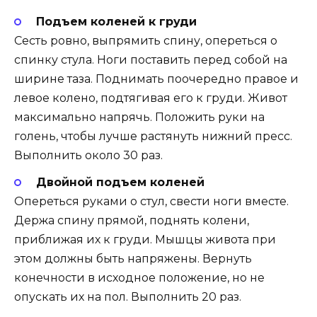
Подъем коленей к груди
Сесть ровно, выпрямить спину, опереться о
спинку стула. Ноги поставить перед собой на
ширине таза. Поднимать поочередно правое и
левое колено, подтягивая его к груди. Живот
максимально напрячь. Положить руки на
голень, чтобы лучше растянуть нижний пресс.
Выполнить около 30 раз.
Двойной подъем коленей
Опереться руками о стул, свести ноги вместе.
Держа спину прямой, поднять колени,
приближая их к груди. Мышцы живота при
этом должны быть напряжены. Вернуть
конечности в исходное положение, но не
опускать их на пол. Выполнить 20 раз.