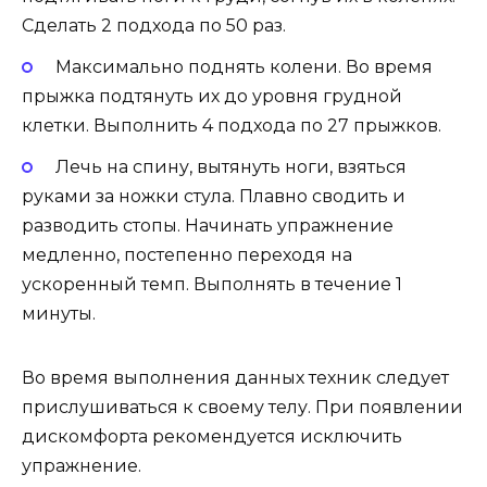
Сделать 2 подхода по 50 раз.
Максимально поднять колени. Во время
прыжка подтянуть их до уровня грудной
клетки. Выполнить 4 подхода по 27 прыжков.
Лечь на спину, вытянуть ноги, взяться
руками за ножки стула. Плавно сводить и
разводить стопы. Начинать упражнение
медленно, постепенно переходя на
ускоренный темп. Выполнять в течение 1
минуты.
Во время выполнения данных техник следует
прислушиваться к своему телу. При появлении
дискомфорта рекомендуется исключить
упражнение.