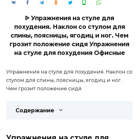
ᐉ Упражнения на стуле для
похудения. Наклон со стулом для
спины, поясницы, ягодиц и ног. Чем
грозит положение сидя Упражнения
на стуле для похудения Офисные
Упражнения на стуле для похудения. Наклон со
стулом для спины, поясницы, ягодиц и ног.
Чем грозит положение сидя
Содержание
Упражнения на стуле для