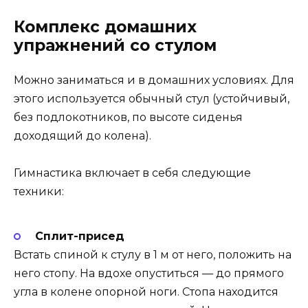
Комплекс домашних
упражнений со стулом
Можно заниматься и в домашних условиях. Для
этого используется обычный стул (устойчивый,
без подлокотников, по высоте сиденья
доходящий до колена).
Гимнастика включает в себя следующие
техники:
Сплит-присед
Встать спиной к стулу в 1 м от него, положить на
него стопу. На вдохе опуститься — до прямого
угла в колене опорной ноги. Стопа находится