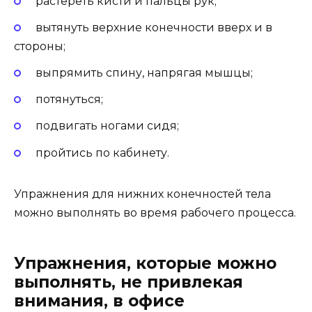
растереть кисти и пальцы рук;
вытянуть верхние конечности вверх и в
стороны;
выпрямить спину, напрягая мышцы;
потянуться;
подвигать ногами сидя;
пройтись по кабинету.
Упражнения для нижних конечностей тела
можно выполнять во время рабочего процесса.
Упражнения, которые можно
выполнять, не привлекая
внимания, в офисе