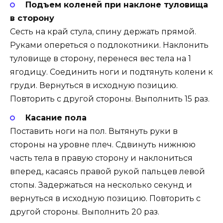
Подъем коленей при наклоне туловища
в сторону
Сесть на край стула, спину держать прямой.
Руками опереться о подлокотники. Наклонить
туловище в сторону, перенеся вес тела на 1
ягодицу. Соединить ноги и подтянуть колени к
груди. Вернуться в исходную позицию.
Повторить с другой стороны. Выполнить 15 раз.
Касание пола
Поставить ноги на пол. Вытянуть руки в
стороны на уровне плеч. Сдвинуть нижнюю
часть тела в правую сторону и наклониться
вперед, касаясь правой рукой пальцев левой
стопы. Задержаться на несколько секунд и
вернуться в исходную позицию. Повторить с
другой стороны. Выполнить 20 раз.