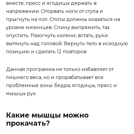
вместе, пресс и ягодицы держать в
напряжении. Оторвать ноги от стула и
прыгнуть на пол. Стопы должны оказаться на
уровне мизинцев. Спину выпрямить, таз
опустить. Разогнуть колени, встать, руки
вытянуть над головой. Вернуть тело в исходную
позицию и сделать 12 повторов.
Данная программа не только избавляет от
лишнего веса, но и прорабатывает все
проблемные зоны: бедра, ягодицы, пресс и
мышцы рук.
Какие мышцы можно
прокачать?