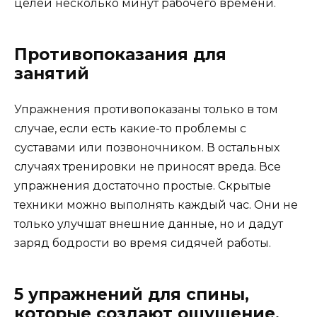
целей несколько минут рабочего времени.
Противопоказания для
занятий
Упражнения противопоказаны только в том
случае, если есть какие-то проблемы с
суставами или позвоночником. В остальных
случаях тренировки не приносят вреда. Все
упражнения достаточно простые. Скрытые
техники можно выполнять каждый час. Они не
только улучшат внешние данные, но и дадут
заряд бодрости во время сидячей работы.
5 упражнений для спины,
которые создают ощущение,