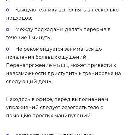
Каждую технику выполнять в несколько
подходов;
Между подходами делать перерыв в
течение 1 минуты.
Не рекомендуется заниматься до
появления болевых ощущений.
Перенапряжение мышц может привести к
невозможности приступить к тренировке на
следующий день.
Находясь в офисе, перед выполнением
упражнений следует разогреть тело с
помощью простых манипуляций: