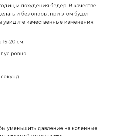
ягодиц и похудения бедер. В качестве
лать и без опоры, при этом будет
ы увидите качественные изменения:
 15-20 см.
пус ровно.
 секунд.
тобы уменьшить давление на коленные