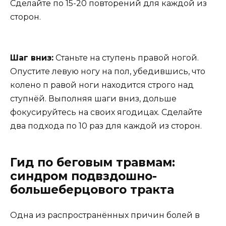
Сделайте по 15-20 повторений для каждой из
сторон.
Шаг вниз:
Станьте на ступень правой ногой.
Опустите левую ногу на пол, убедившись, что
колено п равой ноги находится строго над
ступнёй. Выполняя шаги вниз, дольше
фокусируйтесь на своих ягодицах. Сделайте
два подхода по 10 раз для каждой из сторон.
Гид по беговым травмам:
синдром подвздошно-
большеберцового тракта
Одна из распространённых причин болей в