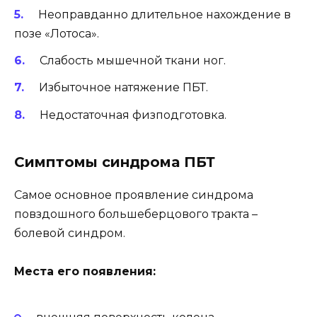
Неоправданно длительное нахождение в
позе «Лотоса».
Слабость мышечной ткани ног.
Избыточное натяжение ПБТ.
Недостаточная физподготовка.
Симптомы синдрома ПБТ
Самое основное проявление синдрома
повздошного большеберцового тракта –
болевой синдром.
Места его появления: