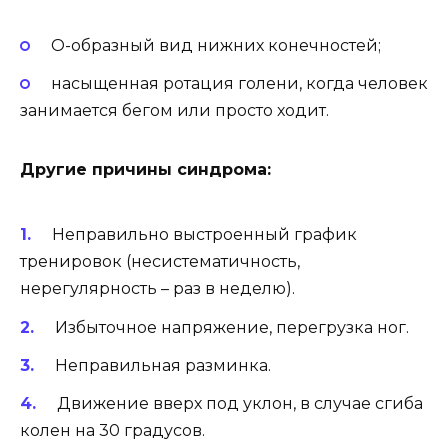
О-образный вид нижних конечностей;
насыщенная ротация голени, когда человек
занимается бегом или просто ходит.
Другие причины синдрома:
Неправильно выстроенный график
тренировок (несистематичность,
нерегулярность – раз в неделю).
Избыточное напряжение, перегрузка ног.
Неправильная разминка.
Движение вверх под уклон, в случае сгиба
колен на 30 градусов.