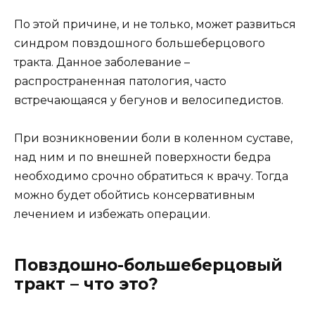
По этой причине, и не только, может развиться
синдром повздошного большеберцового
тракта. Данное заболевание –
распространенная патология, часто
встречающаяся у бегунов и велосипедистов.
При возникновении боли в коленном суставе,
над ним и по внешней поверхности бедра
необходимо срочно обратиться к врачу. Тогда
можно будет обойтись консервативным
лечением и избежать операции.
Повздошно-большеберцовый
тракт – что это?