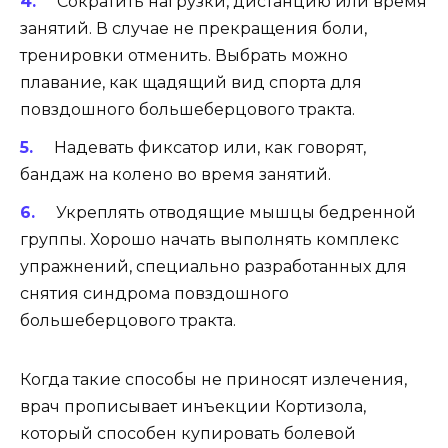
Сократить нагрузки, дистанцию или время
занятий. В случае не прекращения боли,
тренировки отменить. Выбрать можно
плавание, как щадящий вид спорта для
повздошного большеберцового тракта.
Надевать фиксатор или, как говорят,
бандаж на колено во время занятий.
Укреплять отводящие мышцы бедренной
группы. Хорошо начать выполнять комплекс
упражнений, специально разработанных для
снятия синдрома повздошного
большеберцового тракта.
Когда такие способы не приносят излечения,
врач прописывает инъекции Кортизола,
который способен купировать болевой