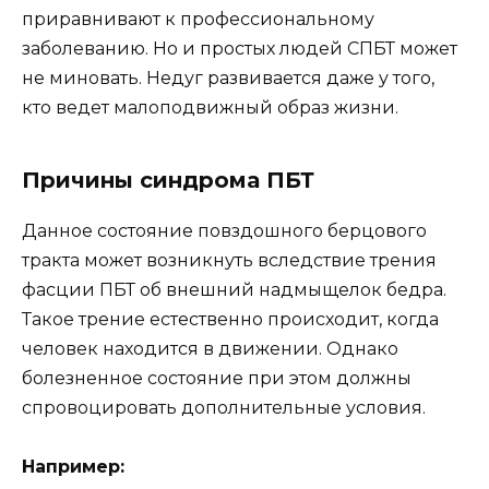
приравнивают к профессиональному
заболеванию. Но и простых людей СПБТ может
не миновать. Недуг развивается даже у того,
кто ведет малоподвижный образ жизни.
Причины синдрома ПБТ
Данное состояние повздошного берцового
тракта может возникнуть вследствие трения
фасции ПБТ об внешний надмыщелок бедра.
Такое трение естественно происходит, когда
человек находится в движении. Однако
болезненное состояние при этом должны
спровоцировать дополнительные условия.
Например: