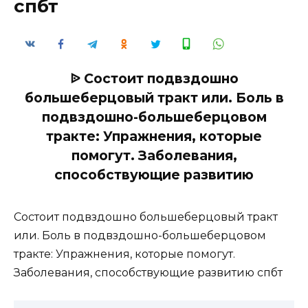
спбт
ᐉ Состоит подвздошно
большеберцовый тракт или. Боль в
подвздошно-большеберцовом
тракте: Упражнения, которые
помогут. Заболевания,
способствующие развитию
Состоит подвздошно большеберцовый тракт
или. Боль в подвздошно-большеберцовом
тракте: Упражнения, которые помогут.
Заболевания, способствующие развитию спбт