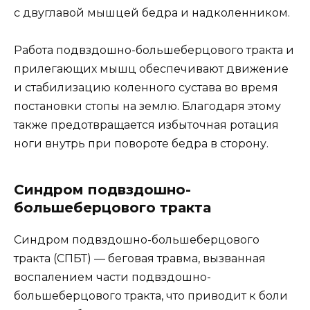
с двуглавой мышцей бедра и надколенником.
Работа подвздошно-большеберцового тракта и
прилегающих мышц обеспечивают движение
и стабилизацию коленного сустава во время
постановки стопы на землю. Благодаря этому
также предотвращается избыточная ротация
ноги внутрь при повороте бедра в сторону.
Синдром подвздошно-
большеберцового тракта
Синдром подвздошно-большеберцового
тракта (СПБТ) — беговая травма, вызванная
воспалением части подвздошно-
большеберцового тракта, что приводит к боли