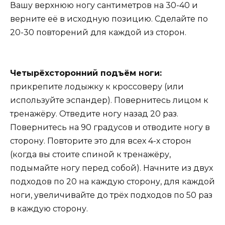
Вашу верхнюю ногу сантиметров на 30-40 и
верните её в исходную позицию. Сделайте по
20-30 повторений для каждой из сторон.
Четырёхсторонний подъём ноги:
прикрепите лодыжку к кроссоверу (или
используйте эспандер). Повернитесь лицом к
тренажёру. Отведите ногу назад 20 раз.
Повернитесь на 90 градусов и отводите ногу в
сторону. Повторите это для всех 4-х сторон
(когда вы стоите спиной к тренажёру,
подымайте ногу перед собой). Начните из двух
подходов по 20 на каждую сторону, для каждой
ноги, увеличивайте до трёх подходов по 50 раз
в каждую сторону.