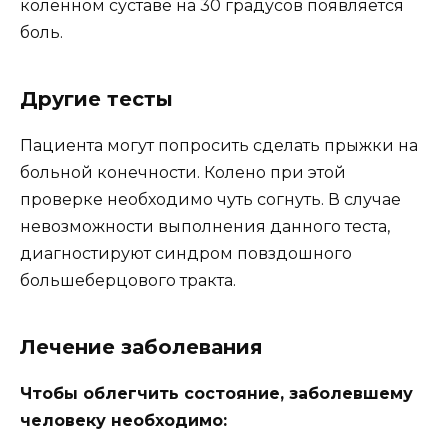
коленном суставе на 30 градусов появляется
боль.
Другие тесты
Пациента могут попросить сделать прыжки на
больной конечности. Колено при этой
проверке необходимо чуть согнуть. В случае
невозможности выполнения данного теста,
диагностируют синдром повздошного
большеберцового тракта.
Лечение заболевания
Чтобы облегчить состояние, заболевшему
человеку необходимо: