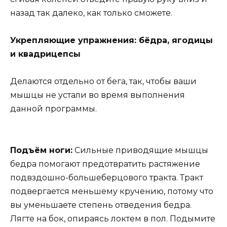
назад так далеко, как только сможете.
Укрепляющие упражнения: бёдра, ягодицы
и квадрицепсы
Делаются отдельно от бега, так, чтобы ваши
мышцы не устали во время выполнения
данной программы.
Подъём ноги:
Сильные приводящие мышцы
бедра помогают предотвратить растяжение
подвздошно-большеберцового тракта. Тракт
подвергается меньшему кручению, потому что
вы уменьшаете степень отведения бедра.
Лягте на бок, опираясь локтем в пол. Подымите