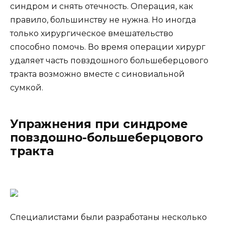
синдром и снять отечность. Операция, как
правило, большинству не нужна. Но иногда
только хирургическое вмешательство
способно помочь. Во время операции хирург
удаляет часть повздошного большеберцового
тракта возможно вместе с синовиальной
сумкой.
Упражнения при синдроме
повздошно-большеберцового
тракта
Специалистами были разработаны несколько