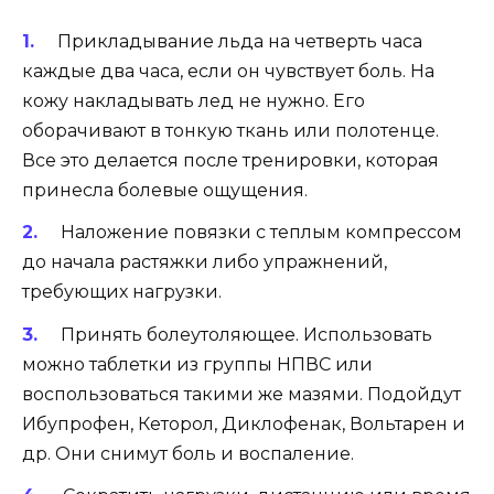
Прикладывание льда на четверть часа
каждые два часа, если он чувствует боль. На
кожу накладывать лед не нужно. Его
оборачивают в тонкую ткань или полотенце.
Все это делается после тренировки, которая
принесла болевые ощущения.
Наложение повязки с теплым компрессом
до начала растяжки либо упражнений,
требующих нагрузки.
Принять болеутоляющее. Использовать
можно таблетки из группы НПВС или
воспользоваться такими же мазями. Подойдут
Ибупрофен, Кеторол, Диклофенак, Вольтарен и
др. Они снимут боль и воспаление.