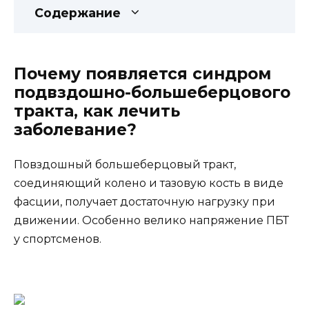
Содержание
Почему появляется синдром
подвздошно-большеберцового
тракта, как лечить
заболевание?
Повздошный большеберцовый тракт,
соединяющий колено и тазовую кость в виде
фасции, получает достаточную нагрузку при
движении. Особенно велико напряжение ПБТ
у спортсменов.