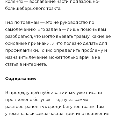
коленях — воспаление части подвздошно-
большеберцового тракта.
Гид по травмам — это не руководство по
самолечению. Его задача — лишь помочь вам
разобраться, что могло вызвать травму, какие её
основные признаки, и что полезно делать для
профилактики. Точно определить проблему и
назначить лечение может только врач, а не
статья в интернете.
Содержание:
В предыдущей публикации мы уже писали
про «колено бегуна» — одну из самых
распространённых среди бегунов травм. Там
упоминалась самая частая причина появления