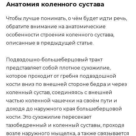
Анатомия коленного сустава
Чтобы лучше понимать, о чём будет идти речь,
обратите внимание на анатомические
особенности строения коленного сустава,
описанные в предыдущей статье.
Подвздошно-большеберцовый тракт
представляет собой плотное сухожилие,
которое проходит от гребня подвздошной
кости вниз по внешней стороне бедра и через
коленный сустав, соединяясь с внешней
частью коленной чашечки на своём пути и
доходя до наружного края большеберцовой
кости. Это сухожилие пересекает
тазобедренный и коленный суставы, проходя
возле наружного мыщелка, а также связывается