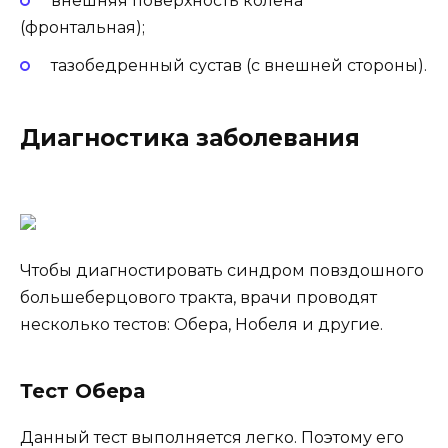
внешняя поверхность колена
(фронтальная);
тазобедренный сустав (с внешней стороны).
Диагностика заболевания
Чтобы диагностировать синдром повздошного
большеберцового тракта, врачи проводят
несколько тестов: Обера, Нобеля и другие.
Тест Обера
Данный тест выполняется легко. Поэтому его