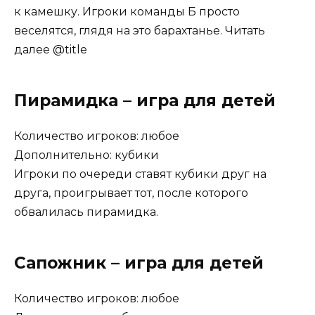
к камешку. Игроки команды Б просто
веселятся, глядя на это барахтанье. Читать
далее @title
Пирамидка – игра для детей
Количество игроков: любое
Дополнительно: кубики
Игроки по очереди ставят кубики друг на
друга, проигрывает тот, после которого
обвалилась пирамидка.
Сапожник – игра для детей
Количество игроков: любое