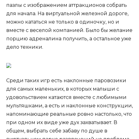
пазлы с изображением аттракционов собрать
для начала. На виртуальной железной дороге,
можно кататься не только в одиночку, но и
вместе с веселой компанией. Было бы желание
порцию адреналина получить, а остальное уже
дело техники.
Среди таких игр есть наклонные паровозики
для самых маленьких, в которых малыши с
удовольствием катаются вместе с любимыми
мультяшками, а есть и наклонные конструкции,
напоминающие реальные ровно настолько, что
при одном их виде уже дух захватывает. В
общем, выбрать себе забаву по душе в