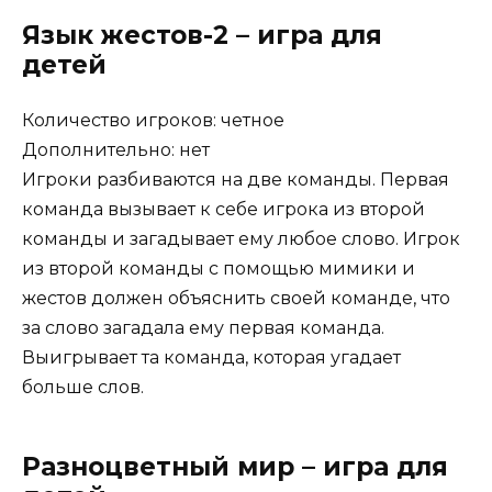
Язык жестов-2 – игра для
детей
Количество игроков: четное
Дополнительно: нет
Игроки разбиваются на две команды. Первая
команда вызывает к себе игрока из второй
команды и загадывает ему любое слово. Игрок
из второй команды с помощью мимики и
жестов должен объяснить своей команде, что
за слово загадала ему первая команда.
Выигрывает та команда, которая угадает
больше слов.
Разноцветный мир – игра для