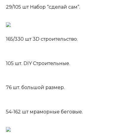
29/105 шт Набор “сделай сам”.
165/330 шт 3D строительство.
105 шт. DIY Строительные.
76 шт. большой размер.
54-162 шт мраморные беговые.