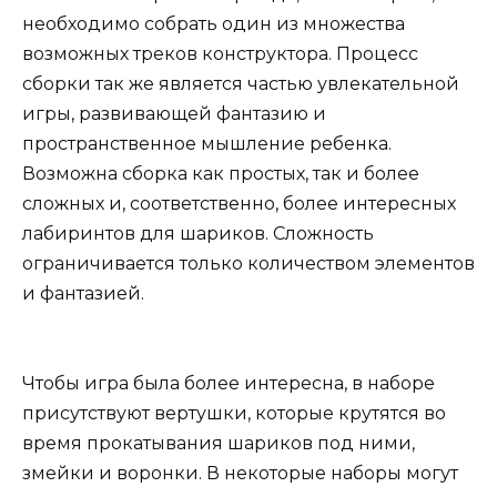
необходимо собрать один из множества
возможных треков конструктора. Процесс
сборки так же является частью увлекательной
игры, развивающей фантазию и
пространственное мышление ребенка.
Возможна сборка как простых, так и более
сложных и, соответственно, более интересных
лабиринтов для шариков. Сложность
ограничивается только количеством элементов
и фантазией.
Чтобы игра была более интересна, в наборе
присутствуют вертушки, которые крутятся во
время прокатывания шариков под ними,
змейки и воронки. В некоторые наборы могут