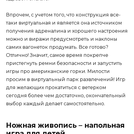
Впрочем, с учетом того, что конструкция все-
таки виртуальная и является она источником
получения адреналина и хорошего настроения
можно и виражи предусмотреть и наклоны
самих вагонеток продумать. Все готово?
Отлично! Значит, самое время покрепче
пристегнуть ремни безопасности и запустить
игры про американские горки. Милости
просим в виртуальный парк развлечений! Игр
для желающих прокатиться с ветерком
сегодня более чем достаточно, окончательный
выбор каждый делает самостоятельно.
Ножная живопись – напольная
игра для детей