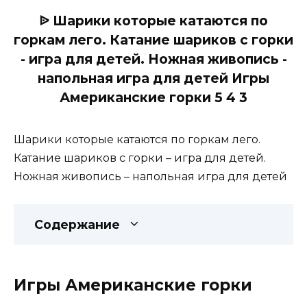
ᐉ Шарики которые катаются по
горкам лего. Катание шариков с горки
- игра для детей. Ножная живопись -
напольная игра для детей Игры
Американские горки 5 4 3
Шарики которые катаются по горкам лего.
Катание шариков с горки – игра для детей.
Ножная живопись – напольная игра для детей
Содержание
Игры Американские горки