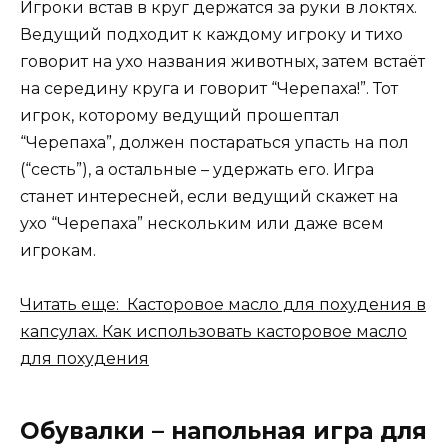
Игроки встав в круг держатся за руки в локтях.
Ведущий подходит к каждому игроку и тихо
говорит на ухо названия животных, затем встаёт
на середину круга и говорит “Черепаха!”. Тот
игрок, которому ведущий прошептал
“Черепаха”, должен постараться упасть на пол
(“сесть”), а остальные – удержать его. Игра
станет интересней, если ведущий скажет на
ухо “Черепаха” нескольким или даже всем
игрокам.
Читать еще: Касторовое масло для похудения в
капсулах. Как использовать касторовое масло
для похудения
Обувалки – напольная игра для