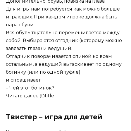
Дополнительно: обувь, повязка на глаза
Для игры нам потребуется как можно больше
играющих. При каждом игроке должна быть
пара обуви.
Вся обувь тщательно перемешивается между
собой. Выбираются отгадчик (которому можно
завязать глаза) и ведущий.
Отгадчик поворачивается спиной ко всем
остальным, а ведущий вытаскивает по одному
ботинку (или по одной туфле)
и спрашивает:
– Чей этот ботинок?
Читать далее @title
Твистер – игра для детей