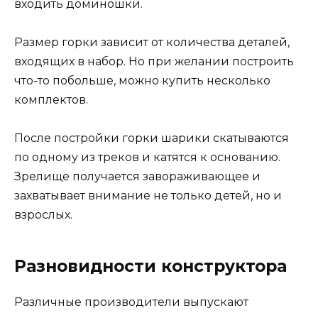
входить доминошки.
Размер горки зависит от количества деталей,
входящих в набор. Но при желании построить
что-то побольше, можно купить несколько
комплектов.
После постройки горки шарики скатываются
по одному из треков и катятся к основанию.
Зрелище получается завораживающее и
захватывает внимание не только детей, но и
взрослых.
Разновидности конструктора
Различные производители выпускают