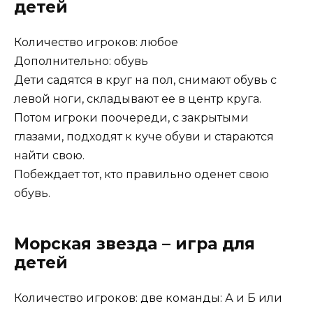
детей
Количество игроков: любое
Дополнительно: обувь
Дети садятся в круг на пол, снимают обувь с
левой ноги, складывают ее в центр круга.
Потом игроки поочереди, с закрытыми
глазами, подходят к куче обуви и стараются
найти свою.
Побеждает тот, кто правильно оденет свою
обувь.
Морская звезда – игра для
детей
Количество игроков: две команды: А и Б или