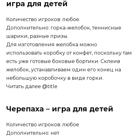
игра для детей
Количество игроков: любое.
Дополнительно: горка-желобок, теннисные
шарики, разные призы.
Для изготовления желобка можно
использовать коробку от конфет, поскольку там
есть уже готовые боковые бортики. Склеив
желобок, устанавливаем один его конец на
небольшую коробочку в виде горки.
Читать далее @title
Черепаха – игра для детей
Количество игроков: любое
Дополнительно: нет