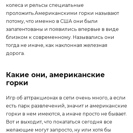
колеса и рельсы специальные
проложить.Американскими горки называют
потому, что именно в США они были
запатентованы и появились впервые в виде
близком к современному. Назывались они
тогда не иначе, как наклонная железная
дорога.
Какие они, американские
горки
Игр об аттракционах в сети очень много, а если
есть парк развлечений, значит и американские
горки в нем имеются, а иначе просто не бывает.
Вот и выходит, что покататься сегодня все
желающие могут запросто, ну или хотя бы