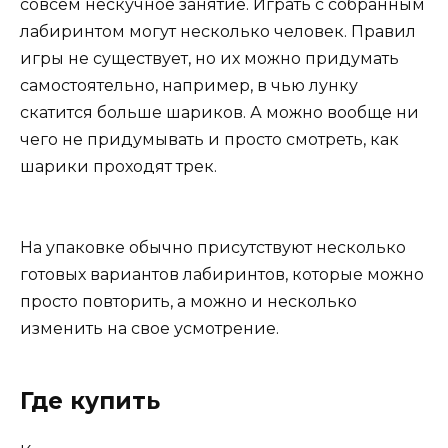
совсем нескучное занятие. Играть с собранным
лабиринтом могут несколько человек. Правил
игры не существует, но их можно придумать
самостоятельно, например, в чью лунку
скатится больше шариков. А можно вообще ни
чего не придумывать и просто смотреть, как
шарики проходят трек.
На упаковке обычно присутствуют несколько
готовых вариантов лабиринтов, которые можно
просто повторить, а можно и несколько
изменить на свое усмотрение.
Где купить