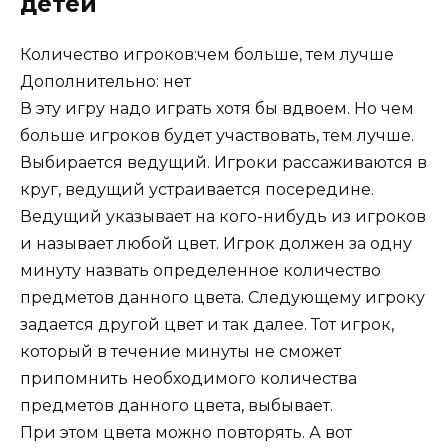
детей
Количество игроков:чем больше, тем лучше
Дополнительно: нет
В эту игру надо играть хотя бы вдвоем. Но чем
больше игроков будет участвовать, тем лучше.
Выбирается ведущий. Игроки рассаживаются в
круг, ведущий устраивается посередине.
Ведущий указывает на кого-нибудь из игроков
и называет любой цвет. Игрок должен за одну
минуту назвать определенное количество
предметов данного цвета. Следующему игроку
задается другой цвет и так далее. Тот игрок,
который в течение минуты не сможет
припомнить необходимого количества
предметов данного цвета, выбывает.
При этом цвета можно повторять. А вот