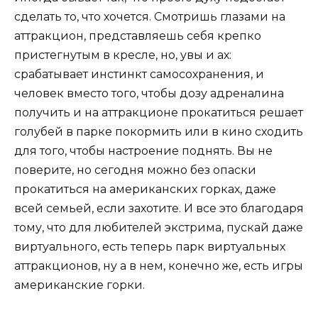
сделать то, что хочется. Смотришь глазами на
аттракцион, представляешь себя крепко
пристегнутым в кресле, но, увы и ах:
срабатывает инстинкт самосохранения, и
человек вместо того, чтобы дозу адреналина
получить и на аттракционе прокатиться решает
голубей в парке покормить или в кино сходить
для того, чтобы настроение поднять. Вы не
поверите, но сегодня можно без опаски
прокатиться на американских горках, даже
всей семьей, если захотите. И все это благодаря
тому, что для любителей экстрима, пускай даже
виртуального, есть теперь парк виртуальных
аттракционов, ну а в нем, конечно же, есть игры
американские горки.