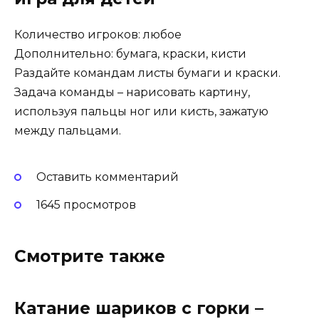
Количество игроков: любое
Дополнительно: бумага, краски, кисти
Раздайте командам листы бумаги и краски.
Задача команды – нарисовать картину,
используя пальцы ног или кисть, зажатую
между пальцами.
Оставить комментарий
1645 просмотров
Смотрите также
Катание шариков с горки –