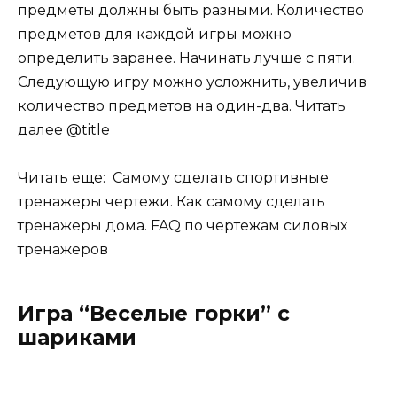
предметы должны быть разными. Количество
предметов для каждой игры можно
определить заранее. Начинать лучше с пяти.
Следующую игру можно усложнить, увеличив
количество предметов на один-два. Читать
далее @title
Читать еще: Самому сделать спортивные
тренажеры чертежи. Как самому сделать
тренажеры дома. FAQ по чертежам силовых
тренажеров
Игра “Веселые горки” с
шариками