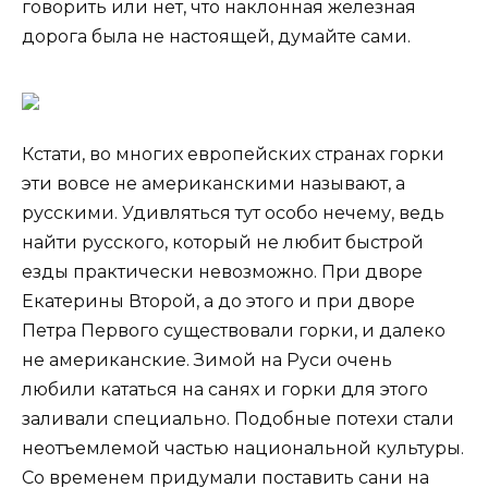
говорить или нет, что наклонная железная
дорога была не настоящей, думайте сами.
Кстати, во многих европейских странах горки
эти вовсе не американскими называют, а
русскими. Удивляться тут особо нечему, ведь
найти русского, который не любит быстрой
езды практически невозможно. При дворе
Екатерины Второй, а до этого и при дворе
Петра Первого существовали горки, и далеко
не американские. Зимой на Руси очень
любили кататься на санях и горки для этого
заливали специально. Подобные потехи стали
неотъемлемой частью национальной культуры.
Со временем придумали поставить сани на