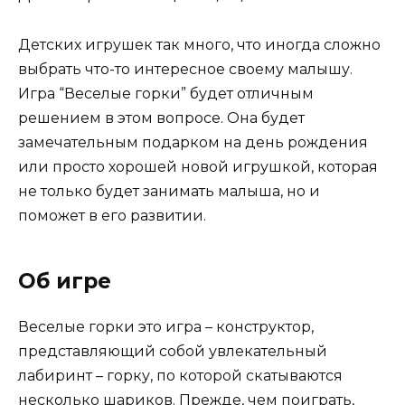
Детских игрушек так много, что иногда сложно
выбрать что-то интересное своему малышу.
Игра “Веселые горки” будет отличным
решением в этом вопросе. Она будет
замечательным подарком на день рождения
или просто хорошей новой игрушкой, которая
не только будет занимать малыша, но и
поможет в его развитии.
Об игре
Веселые горки это игра – конструктор,
представляющий собой увлекательный
лабиринт – горку, по которой скатываются
несколько шариков. Прежде, чем поиграть,