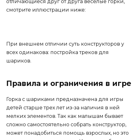
отличающиеся друг от друга веселые горки,
смотрите иллюстрации ниже:
При внешнем отличии суть конструкторов у
всех одинакова: постройка треков для
шариков.
Правила и ограничения в игре
Горка с шариками предназначена для игры
детей старше трех лет из-за наличия в ней
мелких элементов. Так как малышам бывает
сложно самостоятельно собрать конструктор,
может понадобиться помощь взрослых, но это