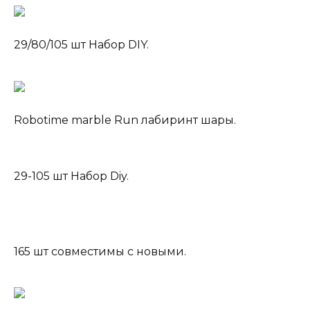
29/80/105 шт Набор DIY.
Robotime marble Run лабиринт шары.
29-105 шт Набор Diy.
165 шт совместимы с новыми.