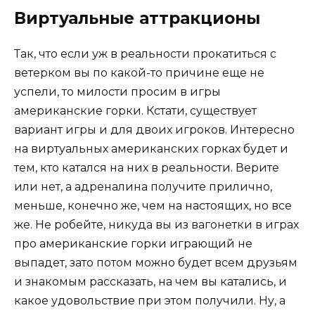
Виртуальные аттракционы
Так, что если уж в реальности прокатиться с
ветерком вы по какой-то причине еще не
успели, то милости просим в игры
американские горки. Кстати, существует
вариант игры и для двоих игроков. Интересно
на виртуальных американских горках будет и
тем, кто катался на них в реальности. Верите
или нет, а адреналина получите прилично,
меньше, конечно же, чем на настоящих, но все
же. Не робейте, никуда вы из вагонетки в играх
про американские горки играющий не
выпадет, зато потом можно будет всем друзьям
и знакомым рассказать, на чем вы катались, и
какое удовольствие при этом получили. Ну, а