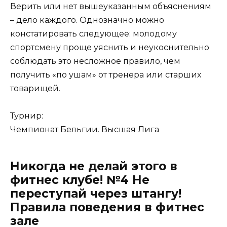
Верить или нет вышеуказанным объяснениям
– дело каждого. Однозначно можно
констатировать следующее: молодому
спортсмену проще уяснить и неукоснительно
соблюдать это несложное правило, чем
получить «по ушам» от тренера или старших
товарищей.
Турнир:
Чемпионат Бельгии. Высшая Лига
Никогда не делай этого в
фитнес клубе! №4 Не
переступай через штангу!
Правила поведения в фитнес
зале