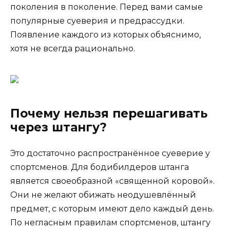
поколения в поколение. Перед вами самые
популярные суеверия и предрассудки.
Появление каждого из которых объяснимо,
хотя не всегда рационально.
Почему нельзя перешагивать
через штангу?
Это достаточно распространённое суеверие у
спортсменов. Для бодибилдеров штанга
является своеобразной «священной коровой».
Они не желают обижать неодушевлённый
предмет, с которым имеют дело каждый день.
По негласным правилам спортсменов, штангу