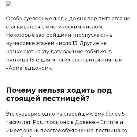
Особо суеверные люди до сих пор пытаются не
сталкиваться с мистическим числом.
Некоторые застройщики «пропускают» в
нумеровке этажей число 13. Другие не
назначают на эту дату важные события. А
пятница 13-е для многих становится личным
«Армагеддоном».
Почему нельзя ходить под
стоящей лестницей?
Это суеверие одно из старейших. Ему более 5
тысяч лет. Родилось оно в Древнем Египте и
имеет очень простое объяснение: лестница со