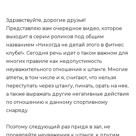
Здравствуйте, дорогие друзья!
Представляю вам очередное видео, которое
выходит в серии роликов под общим
названием «Никогда не делай этого в фитнес
клубе!». Сегодня речь идет о таком важном для
многих правиле как недопустимость
неуважительного отношения к штанге. Многие
атлеты, в том числе и я, считают, что нельзя
переступать через штангу, пинать, орать на нее,
а также выражать другие негативные действия
по отношению к данному спортивному
снаряду.
Поэтому следующий раз придя в зал, не
проявляйте неуважения к штанге, к другим