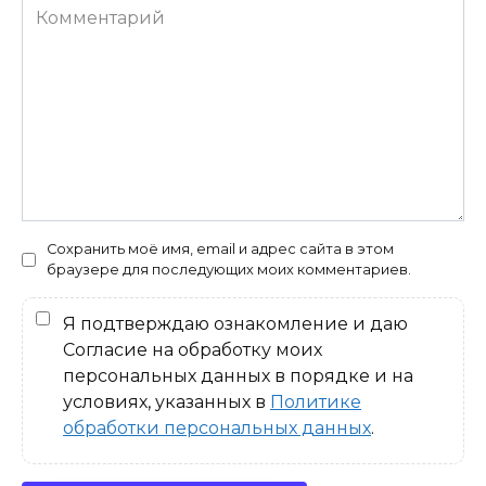
Комментарий
Сохранить моё имя, email и адрес сайта в этом
браузере для последующих моих комментариев.
Я подтверждаю ознакомление и даю
Согласие на обработку моих
персональных данных в порядке и на
условиях, указанных в
Политике
обработки персональных данных
.