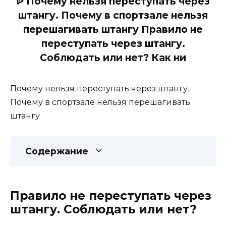
ᐉ Почему нельзя переступать через
штангу. Почему в спортзале нельзя
перешагивать штангу Правило не
переступать через штангу.
Соблюдать или нет? Как ни
Почему нельзя переступать через штангу.
Почему в спортзале нельзя перешагивать
штангу
Содержание
Правило не переступать через
штангу. Соблюдать или нет?