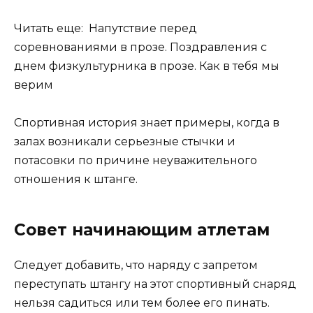
Читать еще: Напутствие перед
соревнованиями в прозе. Поздравления с
днем физкультурника в прозе. Как в тебя мы
верим
Спортивная история знает примеры, когда в
залах возникали серьезные стычки и
потасовки по причине неуважительного
отношения к штанге.
Совет начинающим атлетам
Следует добавить, что наряду с запретом
переступать штангу на этот спортивный снаряд
нельзя садиться или тем более его пинать.