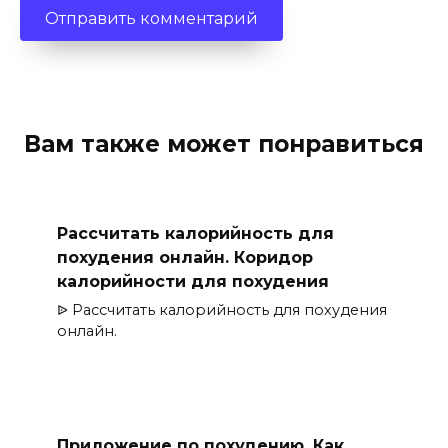
Вам также может понравиться
Рассчитать калорийность для
похудения онлайн. Коридор
калорийности для похудения
ᐉ Рассчитать калорийность для похудения
онлайн.
Приложение по похудению. Как