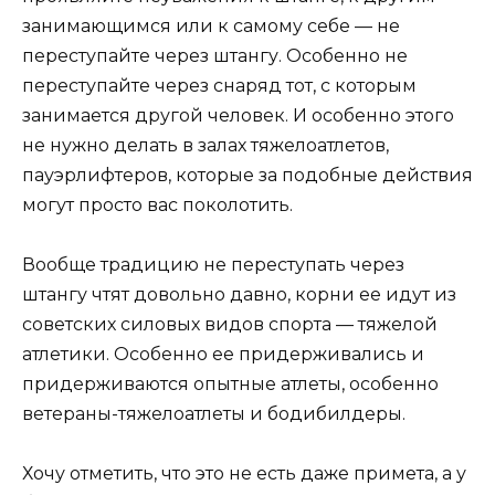
занимающимся или к самому себе — не
переступайте через штангу. Особенно не
переступайте через снаряд тот, с которым
занимается другой человек. И особенно этого
не нужно делать в залах тяжелоатлетов,
пауэрлифтеров, которые за подобные действия
могут просто вас поколотить.
Вообще традицию не переступать через
штангу чтят довольно давно, корни ее идут из
советских силовых видов спорта — тяжелой
атлетики. Особенно ее придерживались и
придерживаются опытные атлеты, особенно
ветераны-тяжелоатлеты и бодибилдеры.
Хочу отметить, что это не есть даже примета, а у