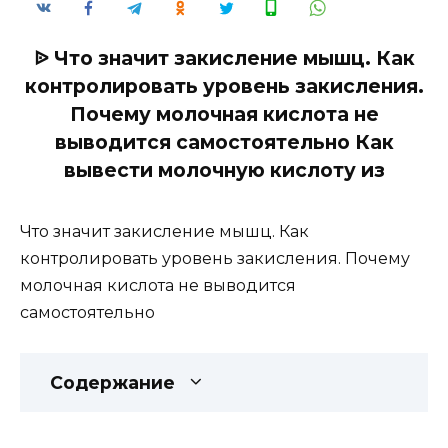
ᐉ Что значит закисление мышц. Как
контролировать уровень закисления.
Почему молочная кислота не
выводится самостоятельно Как
вывести молочную кислоту из
Что значит закисление мышц. Как
контролировать уровень закисления. Почему
молочная кислота не выводится
самостоятельно
Содержание