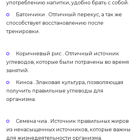
употреблению напитки, удобно брать с собой.
Батончики . Отличный перекус, а так же
способствует восстановлению после
тренировки.
Коричневый рис . Отличный источник
углеводов, которые были потрачены во время
занятий.
Киноа . Злаковая культура, позволяющая
получить правильные углеводы для
организма.
Семена чиа . Источник правильных жиров
из ненасыщенных источников, которые важны
для жизнедеятельности организма.