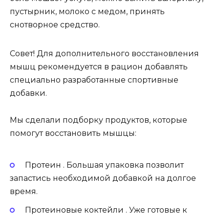
пустырник, молоко с медом, принять
снотворное средство.
Совет! Для дополнительного восстановления
мышц рекомендуется в рацион добавлять
специально разработанные спортивные
добавки.
Мы сделали подборку продуктов, которые
помогут восстановить мышцы:
Протеин . Большая упаковка позволит
запастись необходимой добавкой на долгое
время.
Протеиновые коктейли . Уже готовые к