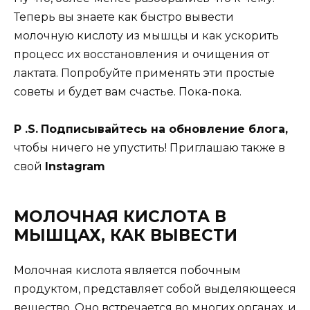
Теперь вы знаете как быстро вывести
молочную кислоту из мышцы и как ускорить
процесс их восстановления и очищения от
лактата. Попробуйте применять эти простые
советы и будет вам счастье. Пока-пока.
P .S.
Подписывайтесь на обновление блога,
чтобы ничего не упустить! Приглашаю также в
свой
Instagram
МОЛОЧНАЯ КИСЛОТА В
МЫШЦАХ, КАК ВЫВЕСТИ
Молочная кислота является побочным
продуктом, представляет собой выделяющееся
вещество. Оно встречается во многих органах, и