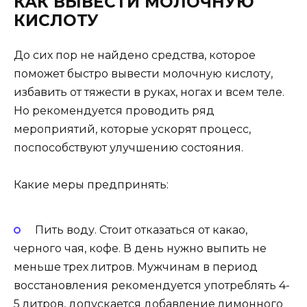
КАК ВЫВЕСТИ МОЛОЧНУЮ
КИСЛОТУ
До сих пор не найдено средства, которое
поможет быстро вывести молочную кислоту,
избавить от тяжести в руках, ногах и всем теле.
Но рекомендуется проводить ряд
мероприятий, которые ускорят процесс,
поспособствуют улучшению состояния.
Какие меры предпринять:
Пить воду. Стоит отказаться от какао,
черного чая, кофе. В день нужно выпить не
меньше трех литров. Мужчинам в период
восстановления рекомендуется употреблять 4-
5 литров, допускается добавление лимонного