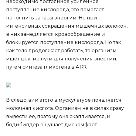
необходимо постоянное усиленное
поступление кислорода, это помогает
пополнить запасы энергии. Но при
интенсивных сокращения мышечных волокон,
в них замедляется кровообращение и
блокируется поступление кислорода. Но так
как тело продолжает работать, то организм
ищет другие пути для получения энергии,
путем синтеза гликогена в АТФ.
В следствии этого в мускулатуре появляется
молочная кислота. Организм не в силах сразу
вывести ее, поэтому она скапливается, и
бодибилдер ощущает дискомфорт.