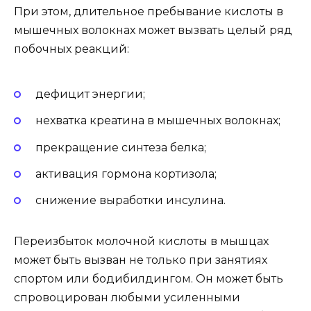
При этом, длительное пребывание кислоты в
мышечных волокнах может вызвать целый ряд
побочных реакций:
дефицит энергии;
нехватка креатина в мышечных волокнах;
прекращение синтеза белка;
активация гормона кортизола;
снижение выработки инсулина.
Переизбыток молочной кислоты в мышцах
может быть вызван не только при занятиях
спортом или бодибилдингом. Он может быть
спровоцирован любыми усиленными