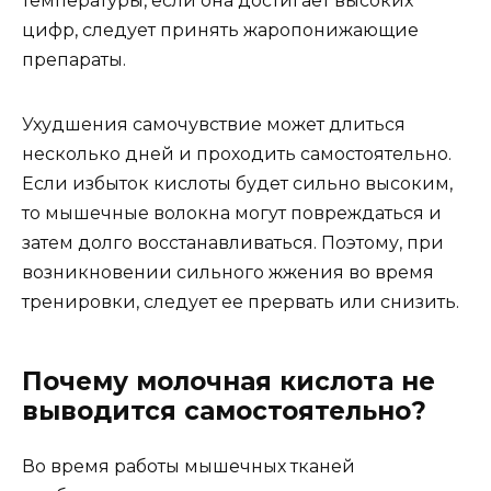
температуры, если она достигает высоких
цифр, следует принять жаропонижающие
препараты.
Ухудшения самочувствие может длиться
несколько дней и проходить самостоятельно.
Если избыток кислоты будет сильно высоким,
то мышечные волокна могут повреждаться и
затем долго восстанавливаться. Поэтому, при
возникновении сильного жжения во время
тренировки, следует ее прервать или снизить.
Почему молочная кислота не
выводится самостоятельно?
Во время работы мышечных тканей