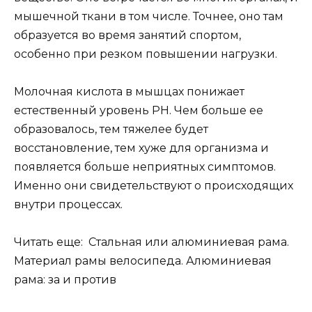
мышечной ткани в том числе. Точнее, оно там
образуется во время занятий спортом,
особенно при резком повышении нагрузки.
Молочная кислота в мышцах понижает
естественный уровень PH. Чем больше ее
образовалось, тем тяжелее будет
восстановление, тем хуже для организма и
появляется больше неприятных симптомов.
Именно они свидетельствуют о происходящих
внутри процессах.
Читать еще: Стальная или алюминиевая рама.
Материал рамы велосипеда. Алюминиевая
рама: за и против