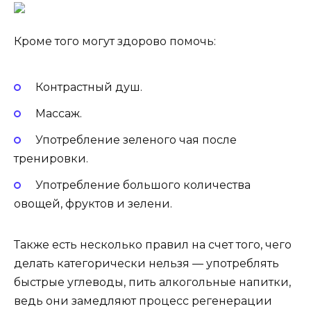
Кроме того могут здорово помочь:
Контрастный душ.
Массаж.
Употребление зеленого чая после
тренировки.
Употребление большого количества
овощей, фруктов и зелени.
Также есть несколько правил на счет того, чего
делать категорически нельзя — употреблять
быстрые углеводы, пить алкогольные напитки,
ведь они замедляют процесс регенерации