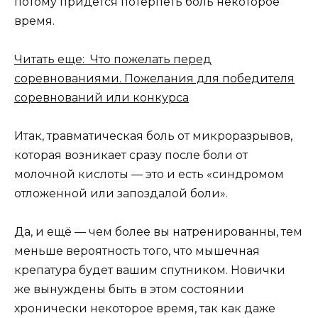
потому придётся потерпеть боль некоторое
время.
Читать еще: Что пожелать перед
соревнованиями. Пожелания для победителя
соревнований или конкурса
Итак, травматическая боль от микроразрывов,
которая возникает сразу после боли от
молочной кислоты — это и есть «синдромом
отложенной или запоздалой боли».
Да, и ещё — чем более вы натренированны, тем
меньше вероятность того, что мышечная
крепатура будет вашим спутником. Новички
же вынуждены быть в этом состоянии
хронически некоторое время, так как даже