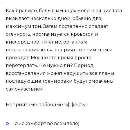
Как правило, боль в мышцах молочная кислота
вызывает несколько дней, обычно два,
максимум три. Затем постепенно спадает
отечность, нормализуется кровоток и
кислородное питание, организм
восстанавливается, неприятные симптомы
проходят. Можно это время просто
перетерпеть. Но нужно ли? Период
восстановления может нарушить все планы,
последующие тренировки будут омрачены
самочувствием.
Неприятные побочные эффекты:
дискомфорт во всем теле;