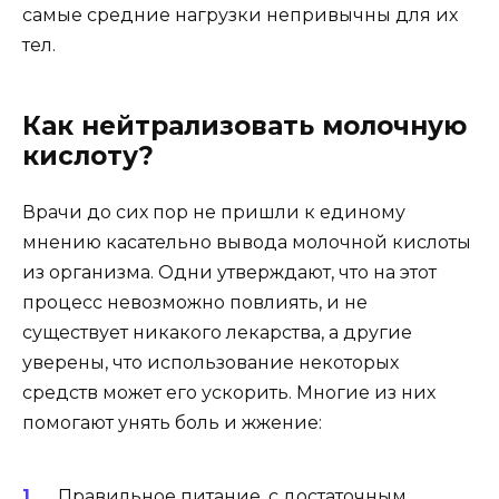
самые средние нагрузки непривычны для их
тел.
Как нейтрализовать молочную
кислоту?
Врачи до сих пор не пришли к единому
мнению касательно вывода молочной кислоты
из организма. Одни утверждают, что на этот
процесс невозможно повлиять, и не
существует никакого лекарства, а другие
уверены, что использование некоторых
средств может его ускорить. Многие из них
помогают унять боль и жжение:
Правильное питание, с достаточным