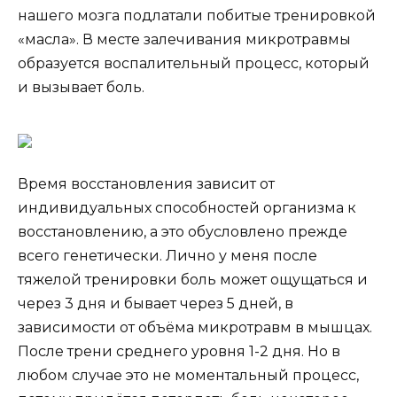
нашего мозга подлатали побитые тренировкой
«масла». В месте залечивания микротравмы
образуется воспалительный процесс, который
и вызывает боль.
Время восстановления зависит от
индивидуальных способностей организма к
восстановлению, а это обусловлено прежде
всего генетически. Лично у меня после
тяжелой тренировки боль может ощущаться и
через 3 дня и бывает через 5 дней, в
зависимости от объёма микротравм в мышцах.
После трени среднего уровня 1-2 дня. Но в
любом случае это не моментальный процесс,