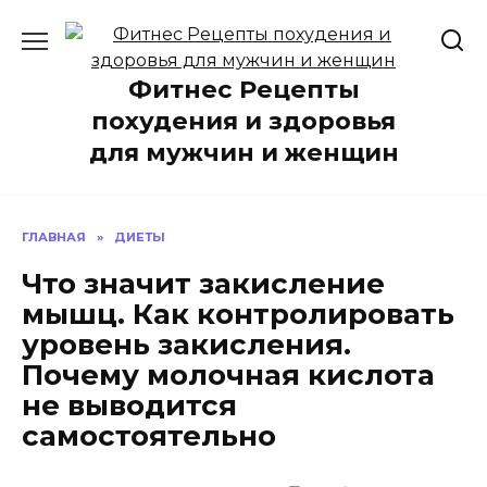
Перейти
к
содержанию
Фитнес Рецепты
похудения и здоровья
для мужчин и женщин
ГЛАВНАЯ
»
ДИЕТЫ
Что значит закисление
мышц. Как контролировать
уровень закисления.
Почему молочная кислота
не выводится
самостоятельно