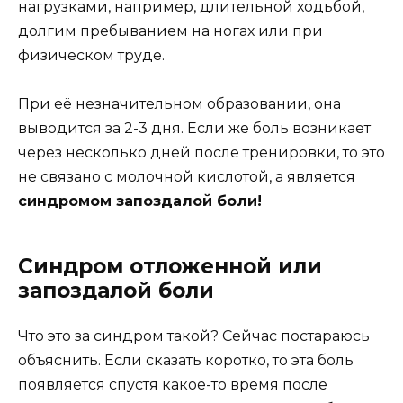
нагрузками, например, длительной ходьбой,
долгим пребыванием на ногах или при
физическом труде.
При её незначительном образовании, она
выводится за 2-3 дня. Если же боль возникает
через несколько дней после тренировки, то это
не связано с молочной кислотой, а является
синдромом запоздалой боли!
Синдром отложенной или
запоздалой боли
Что это за синдром такой? Сейчас постараюсь
объяснить. Если сказать коротко, то эта боль
появляется спустя какое-то время после