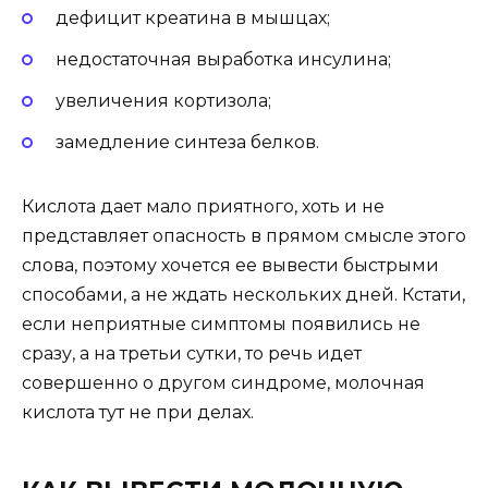
дефицит креатина в мышцах;
недостаточная выработка инсулина;
увеличения кортизола;
замедление синтеза белков.
Кислота дает мало приятного, хоть и не
представляет опасность в прямом смысле этого
слова, поэтому хочется ее вывести быстрыми
способами, а не ждать нескольких дней. Кстати,
если неприятные симптомы появились не
сразу, а на третьи сутки, то речь идет
совершенно о другом синдроме, молочная
кислота тут не при делах.