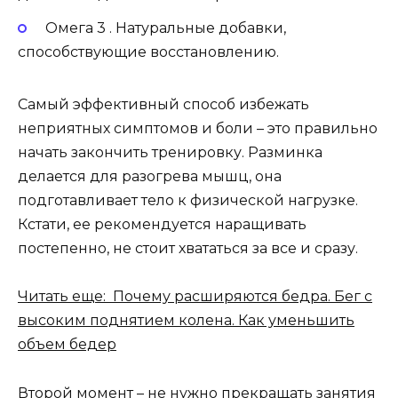
Омега 3 . Натуральные добавки,
способствующие восстановлению.
Самый эффективный способ избежать
неприятных симптомов и боли – это правильно
начать закончить тренировку. Разминка
делается для разогрева мышц, она
подготавливает тело к физической нагрузке.
Кстати, ее рекомендуется наращивать
постепенно, не стоит хвататься за все и сразу.
Читать еще: Почему расширяются бедра. Бег с
высоким поднятием колена. Как уменьшить
объем бедер
Второй момент – не нужно прекращать занятия