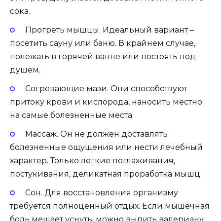
сока.
Прогреть мышцы. Идеальный вариант –
посетить сауну или баню. В крайнем случае,
полежать в горячей ванне или постоять под
душем.
Согревающие мази. Они способствуют
притоку крови и кислорода, наносить местно
на самые болезненные места.
Массаж. Он не должен доставлять
болезненные ощущения или нести лечебный
характер. Только легкие поглаживания,
постукивания, деликатная проработка мышц.
Сон. Для восстановления организму
требуется полноценный отдых. Если мышечная
боль мешает уснуть, можно выпить валериану,