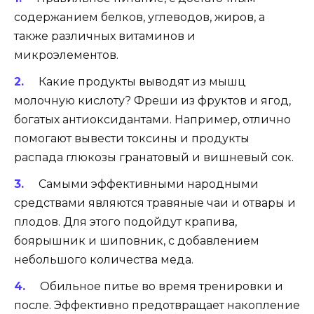
содержанием белков, углеводов, жиров, а
также различных витаминов и
микроэлементов.
Какие продукты выводят из мышц
молочную кислоту? Фреши из фруктов и ягод,
богатых антиоксидантами. Например, отлично
помогают вывести токсины и продукты
распада глюкозы гранатовый и вишневый сок.
Самыми эффективными народными
средствами являются травяные чаи и отвары и
плодов. Для этого подойдут крапива,
боярышник и шиповник, с добавлением
небольшого количества меда.
Обильное питье во время тренировки и
после. Эффективно предотвращает накопление