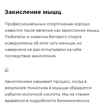
Закисление мышц
Профессиональным спортсменам хорошо
известно такое явление как закисление мышц.
Любители и новички бегового спорта
осведомлены об этом чуть меньше, но
наверняка не раз испытывали на себе
последствия закисления.
Закислением называют процесс, когда в
результате гликолиза в мышцах образуется
избыток молочной кислоты. Мы не станем
вдаваться в подробности биохимических