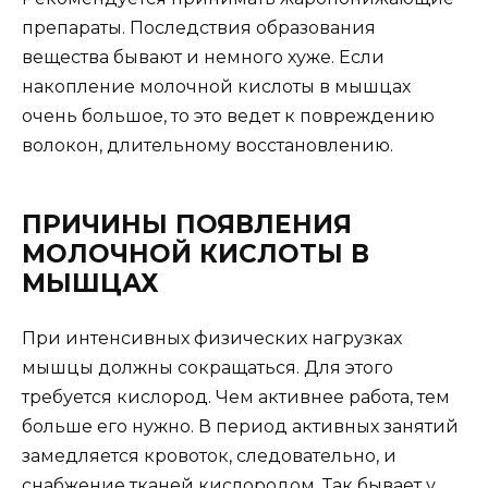
препараты. Последствия образования
вещества бывают и немного хуже. Если
накопление молочной кислоты в мышцах
очень большое, то это ведет к повреждению
волокон, длительному восстановлению.
ПРИЧИНЫ ПОЯВЛЕНИЯ
МОЛОЧНОЙ КИСЛОТЫ В
МЫШЦАХ
При интенсивных физических нагрузках
мышцы должны сокращаться. Для этого
требуется кислород. Чем активнее работа, тем
больше его нужно. В период активных занятий
замедляется кровоток, следовательно, и
снабжение тканей кислородом. Так бывает у