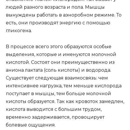
людей разного возраста и пола. Мышцы
вынуждены работать в аэноробном режиме. То
есть, они производят энергию с помощью
гликогена.
В процессе всего этого образуются особые
выделения, которые и именуются молочной
кислотой. Состоят они преимущественно из
аниона лактата (соль кислоты) и водорода.
Существует следующая взаимосвязь: чем
интенсивнее нагрузка, тем меньше кислорода
поступает в мышцы, тем больше молочной
кислоты образуется. Так как кровоток замедлен,
кислота выводится с большим трудом,
временно задерживается, провоцирует
болевые ощущения.