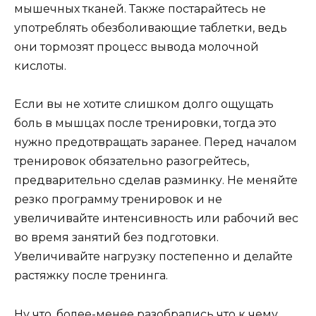
мышечных тканей. Также постарайтесь не
употреблять обезболивающие таблетки, ведь
они тормозят процесс вывода молочной
кислоты.
Если вы не хотите слишком долго ощущать
боль в мышцах после тренировки, тогда это
нужно предотвращать заранее. Перед началом
тренировок обязательно разогрейтесь,
предварительно сделав разминку. Не меняйте
резко программу тренировок и не
увеличивайте интенсивность или рабочий вес
во время занятий без подготовки.
Увеличивайте нагрузку постепенно и делайте
растяжку после тренинга.
Ну что, более-менее разобрались что к чему.