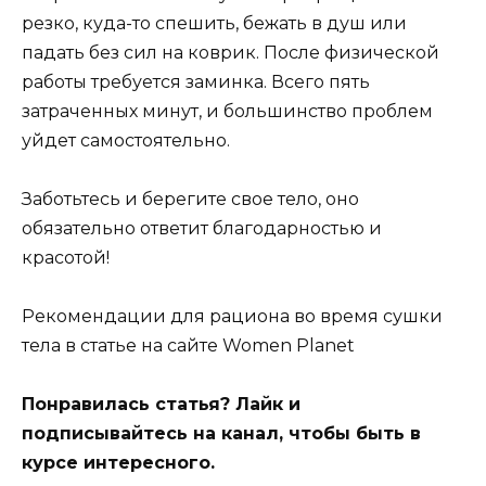
резко, куда-то спешить, бежать в душ или
падать без сил на коврик. После физической
работы требуется заминка. Всего пять
затраченных минут, и большинство проблем
уйдет самостоятельно.
Заботьтесь и берегите свое тело, оно
обязательно ответит благодарностью и
красотой!
Рекомендации для рациона во время сушки
тела в статье на сайте Women Planet
Понравилась статья? Лайк и
подписывайтесь на канал, чтобы быть в
курсе интересного.