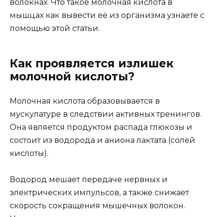
волокнах. Что такое молочная кислота в
мышцах как вывести её из организма узнаете с
помощью этой статьи.
Как проявляется излишек
молочной кислоты?
Молочная кислота образовывается в
мускулатуре в следствии активных тренингов.
Она является продуктом распада глюкозы и
состоит из водорода и аниона лактата (солей
кислоты).
Водород мешает передаче нервных и
электрических импульсов, а также снижает
скорость сокращения мышечных волокон.