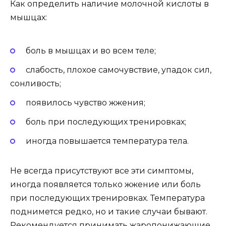
Как определить наличие молочной кислоты в
мышцах:
боль в мышцах и во всем теле;
слабость, плохое самочувствие, упадок сил,
сонливость;
появилось чувство жжения;
боль при последующих тренировках;
иногда повышается температура тела.
Не всегда присутствуют все эти симптомы,
иногда появляется только жжение или боль
при последующих тренировках. Температура
поднимется редко, но и такие случаи бывают.
Рекомендуется принимать жаропонижающие