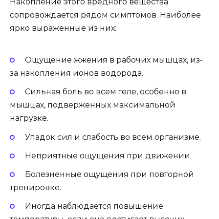
Накопление этого вредного вещества
сопровождается рядом симптомов. Наиболее
ярко выраженные из них:
Ощущение жжения в рабочих мышцах, из-
за накопления ионов водорода.
Сильная боль во всем теле, особенно в
мышцах, подверженных максимальной
нагрузке.
Упадок сил и слабость во всем организме.
Неприятные ощущения при движении.
Болезненные ощущения при повторной
тренировке.
Иногда наблюдается повышение