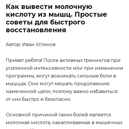
Как вывести молочную
кислоту из мышц. Простые
советы для быстрого
восстановления
Автор: Иван Устинов
Привет ребята! После активных тренингов при
усиленной интенсивности или при изменении
программы, могут возникать сильные боли в
мышцах. Они могут мешать продолжению
намеченной цели, поэтому важно избавиться
от них быстро и безопасно.
Основной причиной таких болей является
молочная кислота, накапливаемая в мышечных