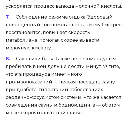
ускоряется процесс вывода молочной кислоты.
Соблюдение режима отдыха. Здоровый
полноценный сон помогает организму быстрее
восстановится, повышает скорость
метаболизма, помогая скорее вывести
молочную кислоту.
Сауна или баня. Также не рекомендуется
пребывать в ней дольше десяти минут. Учтите,
что эта процедура имеет много
противопоказаний — нельзя посещать сауну
при диабете, гипертонии заболеваниях
сердечно-сосудистой системы. Что же касается
совмещения сауны и бодибилдинга — об этом
можете прочитать в этой статье.