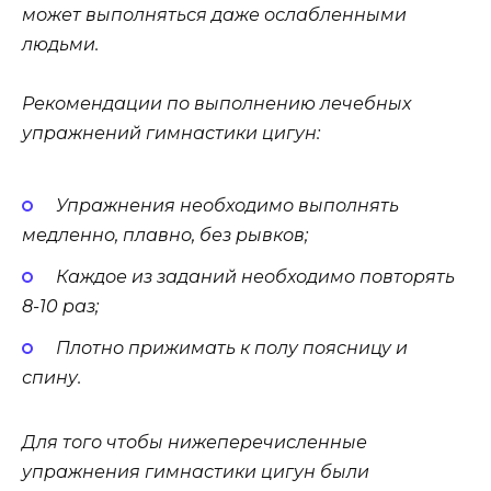
может выполняться даже ослабленными
людьми.
Рекомендации по выполнению лечебных
упражнений гимнастики цигун:
Упражнения необходимо выполнять
медленно, плавно, без рывков;
Каждое из заданий необходимо повторять
8-10 раз;
Плотно прижимать к полу поясницу и
спину.
Для того чтобы нижеперечисленные
упражнения гимнастики цигун были