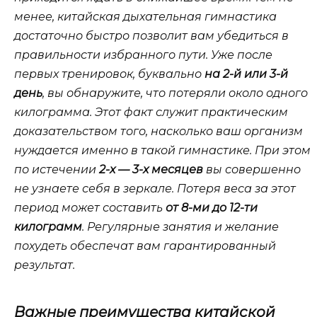
менее, китайская дыхательная гимнастика
достаточно быстро позволит вам убедиться в
правильности избранного пути. Уже после
первых тренировок, буквально
на 2-й или 3-й
день
, вы обнаружите, что потеряли около одного
килограмма. Этот факт служит практическим
доказательством того, насколько ваш организм
нуждается именно в такой гимнастике. При этом
по истечении
2-х — 3-х месяцев
вы совершенно
не узнаете себя в зеркале. Потеря веса за этот
период может составить
от 8-ми до 12-ти
килограмм
. Регулярные занятия и желание
похудеть обеспечат вам гарантированный
результат.
Важные преимущества китайской