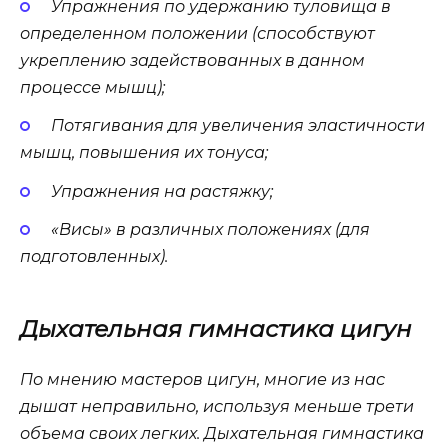
Упражнения по удержанию туловища в
определенном положении (способствуют
укреплению задействованных в данном
процессе мышц);
Потягивания для увеличения эластичности
мышц, повышения их тонуса;
Упражнения на растяжку;
«Висы» в различных положениях (для
подготовленных).
Дыхательная гимнастика цигун
По мнению мастеров цигун, многие из нас
дышат неправильно, используя меньше трети
объема своих легких. Дыхательная гимнастика