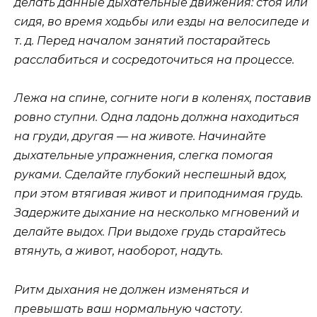
делать данные дыхательные движения: стоя или
сидя, во время ходьбы или езды на велосипеде и
т. д. Перед началом занятий постарайтесь
расслабиться и сосредоточиться на процессе.
Лежа на спине, согните ноги в коленях, поставив
ровно ступни. Одна ладонь должна находиться
на груди, другая — на животе. Начинайте
дыхательные упражнения, слегка помогая
руками. Сделайте глубокий неспешный вдох,
при этом втягивая живот и приподнимая грудь.
Задержите дыхание на несколько мгновений и
делайте выдох. При выдохе грудь старайтесь
втянуть, а живот, наоборот, надуть.
Ритм дыхания не должен изменяться и
превышать ваш нормальную частоту.