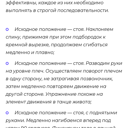
эффективны, каждое из них необходимо
выполнять в строгой последовательности.
Исходное положение — стоя. Наклоняем
спину, прижимая при этом подбородок к
яремной вырезке, продолжаем сгибаться
медленно и плавно;
Исходное положение — стоя. Разводим руки
на уровне плеч. Осуществляем поворот плечом
в одну сторону, не затрагивая позвоночник,
затем медленно повторяем движение на
другой стороне. Упражнение похоже на
элемент движения в танце живота;
Исходное положение — стоя, с поднятыми
руками. Медленно нагибаемся вперед под