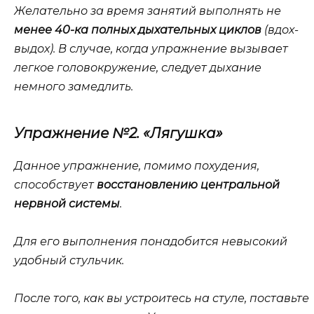
Желательно за время занятий выполнять не
менее 40-ка полных дыхательных циклов
(вдох-
выдох). В случае, когда упражнение вызывает
легкое головокружение, следует дыхание
немного замедлить.
Упражнение №2. «Лягушка»
Данное упражнение, помимо похудения,
способствует
восстановлению центральной
нервной системы
.
Для его выполнения понадобится невысокий
удобный стульчик.
После того, как вы устроитесь на стуле, поставьте