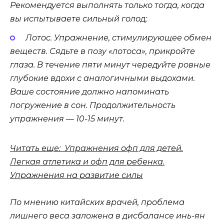
Рекомендуется выполнять только тогда, когда
вы испытываете сильный голод;
Лотос. Упражнение, стимулирующее обмен
веществ. Сядьте в позу «лотоса», прикройте
глаза. В течение пяти минут чередуйте ровные
глубокие вдохи с аналогичными выдохами.
Ваше состояние должно напоминать
погружение в сон. Продолжительность
упражнения — 10-15 минут.
Читать еще: Упражнения офп для детей.
Легкая атлетика и офп для ребенка.
Упражнения на развитие силы
По мнению китайских врачей, проблема
лишнего веса заложена в дисбалансе инь-ян