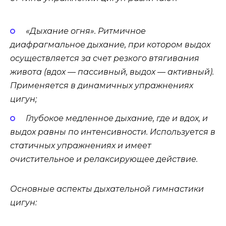
«Дыхание огня». Ритмичное
диафрагмальное дыхание, при котором выдох
осуществляется за счет резкого втягивания
живота (вдох — пассивный, выдох — активный).
Применяется в динамичных упражнениях
цигун;
Глубокое медленное дыхание, где и вдох, и
выдох равны по интенсивности. Используется в
статичных упражнениях и имеет
очистительное и релаксирующее действие.
Основные аспекты дыхательной гимнастики
цигун: