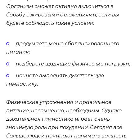
Организм сможет активно включиться в
борьбу с жировыми отложениями, если вы
будете соблюдать такие условия:
продумаете меню сбалансированного
питания;
подберете щадящие физические нагрузки;
начнете выполнять дыхательную
гимнастику.
Физические упражнения и правильное
питание, несомненно, необходимы. Однако
дыхательная гимнастика играет очень
значимую роль при похудении. Сегодня все
больше людей начинают понимать важность