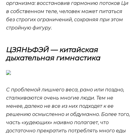
организма: восстановив гармонию потоков Ци
в собственном теле, человек может питаться
без строгих ограничений, сохраняя при этом
стройную фигуру.
ЦЗЯНЬФЭЙ — китайская
дыхательная гимнастика
С проблемой лишнего веса, рано или поздно,
сталкиваются очень многие люди. Тем не
менее, далеко не все из них подходят к ее
решению осмысленно и обдуманно. Более того,
часть «худеющих» наивно полагает, что
достаточно прекратить потреблять много еды