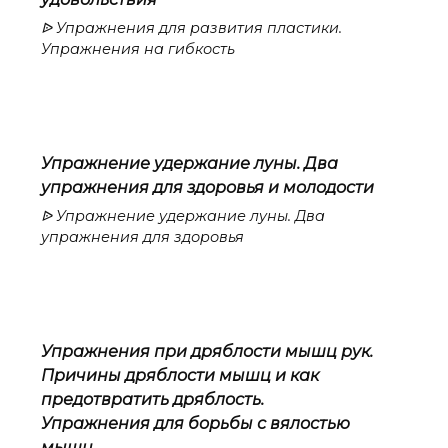
ᐉ Упражнения для развития пластики.
Упражнения на гибкость
Упражнение удержание луны. Два
упражнения для здоровья и молодости
ᐉ Упражнение удержание луны. Два
упражнения для здоровья
Упражнения при дряблости мышц рук.
Причины дряблости мышц и как
предотвратить дряблость.
Упражнения для борьбы с вялостью
мышц