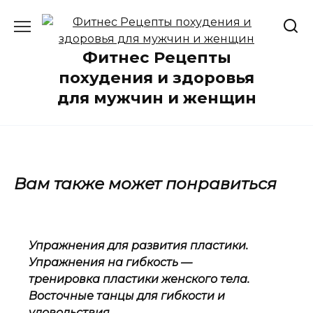
Перейти
к
содержанию
Фитнес Рецепты
похудения и здоровья
для мужчин и женщин
Вам также может понравиться
Упражнения для развития пластики.
Упражнения на гибкость —
тренировка пластики женского тела.
Восточные танцы для гибкости и
удовольствия