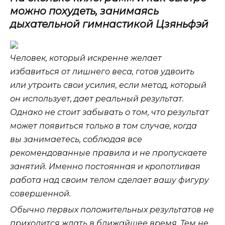
можно похудеть, занимаясь
дыхательной гимнастикой Цзяньфэй
Человек, который искренне желает
избавиться от лишнего веса, готов удвоить
или утроить свои усилия, если метод, который
он использует, дает реальный результат.
Однако не стоит забывать о том, что результат
может появиться только в том случае, когда
вы занимаетесь, соблюдая все
рекомендованные правила и не пропускаете
занятий. Именно постоянная и кропотливая
работа над своим телом сделает вашу фигуру
совершенной.
Обычно первых положительных результатов не
приходится ждать в ближайшее время. Тем не