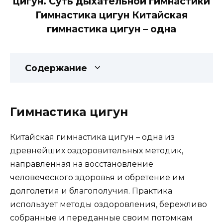
цигун. Суть дыхательной гимнастики
Гимнастика цигун Китайская
гимнастика цигун – одна
Содержание
Гимнастика цигун
Китайская гимнастика цигун – одна из
древнейших оздоровительных методик,
направленная на восстановление
человеческого здоровья и обретение им
долголетия и благополучия. Практика
использует методы оздоровления, бережливо
собранные и переданные своим потомкам