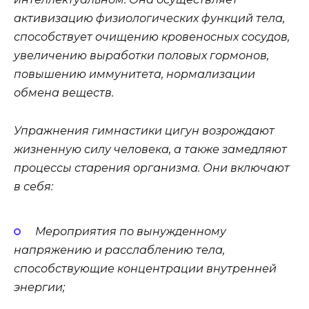
активизацию физиологических функций тела,
способствует очищению кровеносных сосудов,
увеличению выработки половых гормонов,
повышению иммунитета, нормализации
обмена веществ.
Упражнения гимнастики цигун возрождают
жизненную силу человека, а также замедляют
процессы старения организма. Они включают
в себя:
Мероприятия по вынужденному
напряжению и расслаблению тела,
способствующие концентрации внутренней
энергии;