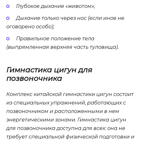
Глубокое дыхание «животом»;
Дыхание только через нос (если иное не
оговорено особо);
Правильное положение тела
(выпрямленная верхняя часть туловища).
Гимнастика цигун для
позвоночника
Комплекс китайской гимнастики цигун состоит
из специальных упражнений, работающих с
позвоночником и расположенными в нем
энергетическими зонами. Гимнастика цигун
для позвоночника доступна для всех: она не
требует специальной физической подготовки и