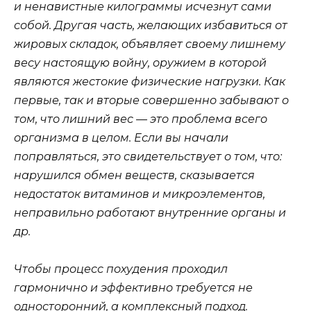
и ненавистные килограммы исчезнут сами
собой. Другая часть, желающих избавиться от
жировых складок, объявляет своему лишнему
весу настоящую войну, оружием в которой
являются жестокие физические нагрузки. Как
первые, так и вторые совершенно забывают о
том, что лишний вес — это проблема всего
организма в целом. Если вы начали
поправляться, это свидетельствует о том, что:
нарушился обмен веществ, сказывается
недостаток витаминов и микроэлементов,
неправильно работают внутренние органы и
др.
Чтобы процесс похудения проходил
гармонично и эффективно требуется не
односторонний, а комплексный подход.