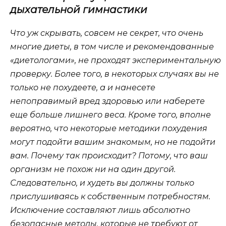
дыхательной гимнастики
Что уж скрывать, совсем не секрет, что очень
многие диеты, в том числе и рекомендованные
«диетологами», не проходят экспериментальную
проверку. Более того, в некоторых случаях вы не
только не похудеете, а и нанесете
непоправимый вред здоровью или наберете
еще больше лишнего веса. Кроме того, вполне
вероятно, что некоторые методики похудения
могут подойти вашим знакомым, но не подойти
вам. Почему так происходит? Потому, что ваш
организм не похож ни на один другой.
Следовательно, и худеть вы должны только
прислушиваясь к собственным потребностям.
Исключение составляют лишь абсолютно
безопасные методы, которые не требуют от