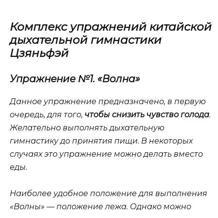
Комплекс упражнений китайской
дыхательной гимнастики
Цзяньфэй
Упражнение №1. «Волна»
Данное упражнение предназначено, в первую
очередь, для того,
чтобы снизить чувство голода
.
Желательно выполнять дыхательную
гимнастику до принятия пищи. В некоторых
случаях это упражнение можно делать вместо
еды.
Наиболее удобное положение для выполнения
«Волны» — положение лежа. Однако можно