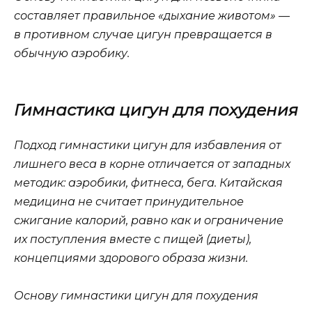
составляет правильное «дыхание животом» —
в противном случае цигун превращается в
обычную аэробику.
Гимнастика цигун для похудения
Подход гимнастики цигун для избавления от
лишнего веса в корне отличается от западных
методик: аэробики, фитнеса, бега. Китайская
медицина не считает принудительное
сжигание калорий, равно как и ограничение
их поступления вместе с пищей (диеты),
концепциями здорового образа жизни.
Основу гимнастики цигун для похудения