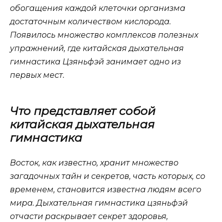
обогащения каждой клеточки организма
достаточным количеством кислорода.
Появилось множество комплексов полезных
упражнений, где китайская дыхательная
гимнастика Цзяньфэй занимает одно из
первых мест.
Что представляет собой
китайская дыхательная
гимнастика
Восток, как известно, хранит множество
загадочных тайн и секретов, часть которых, со
временем, становится известна людям всего
мира. Дыхательная гимнастика цзяньфэй
отчасти раскрывает секрет здоровья,