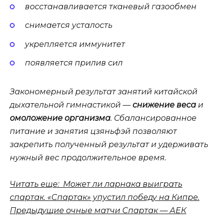
восстанавливается тканевый газообмен
снимается усталость
укрепляется иммунитет
появляется прилив сил
Закономерный результат занятий китайской
дыхательной гимнастикой —
снижение веса
и
омоложение организма
. Сбалансированное
питание и занятия цзяньфэй позволяют
закрепить полученный результат и удерживать
нужный вес продолжительное время.
Читать еще: Может ли ларнака выиграть
спартак. «Спартак» упустил победу на Кипре.
Предыдущие очные матчи Спартак — АЕК