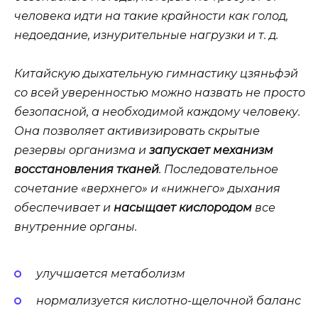
человека идти на такие крайности как голод,
недоедание, изнурительные нагрузки и т. д.
Китайскую дыхательную гимнастику цзяньфэй
со всей уверенностью можно назвать не просто
безопасной, а необходимой каждому человеку.
Она позволяет активизировать скрытые
резервы организма и
запускает механизм
восстановления тканей
. Последовательное
сочетание «верхнего» и «нижнего» дыхания
обеспечивает и
насыщает кислородом
все
внутренние органы.
улучшается метаболизм
нормализуется кислотно-щелочной баланс