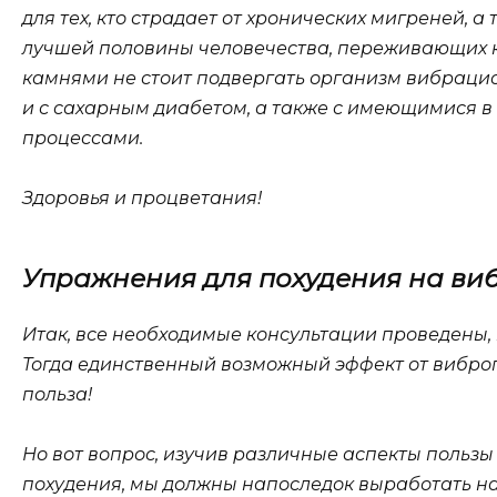
для тех, кто страдает от хронических мигреней, 
лучшей половины человечества, переживающих к
камнями не стоит подвергать организм вибрацио
и с сахарным диабетом, а также с имеющимися 
процессами.
Здоровья и процветания!
Упражнения для похудения на ви
Итак, все необходимые консультации проведены,
Тогда единственный возможный эффект от вибро
польза!
Но вот вопрос, изучив различные аспекты польз
похудения, мы должны напоследок выработать н