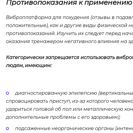
Противопоказания к применению
Виброплатформа для похудения (отзывы в пода
положительные), как и другие виды физической н
противопоказаний. Изучить их следует перед на
оказания тренажером негативного влияния на з
Категорически запрещается использовать вибро
людям, имеющим:
диагностированную эпилепсию (вертикальны
спровоцировать приступ, из-за которого человек
удариться головой об пол или металлическую кон
дополнительные проблемы с его здоровьем);
подсаженные неорганические органы (интен