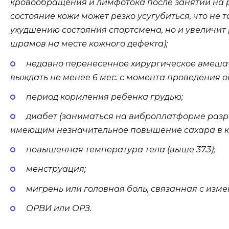
кровообращения и лимфотока после занятий на
состояние кожи может резко усугубиться, что не 
ухудшению состояния спортсмена, но и увеличит
шрамов на месте кожного дефекта);
недавно перенесенное хирургическое вмешат
выждать не менее 6 мес. с момента проведения о
период кормления ребенка грудью;
диабет (заниматься на виброплатформе разр
имеющим незначительное повышение сахара в к
повышенная температура тела (выше 37.3);
менструация;
мигрень или головная боль, связанная с изм
ОРВИ или ОРЗ.