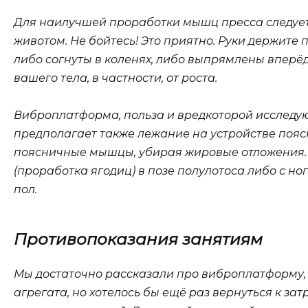
Для наилучшей проработки мышц пресса следует
животом. Не бойтесь! Это приятно. Руки держите п
либо согнуты в коленях, либо выпрямлены вперёд
вашего тела, в частности, от роста.
Виброплатформа, польза и вредкоторой исследую
предполагает также лежание на устройстве поя
поясничные мышцы, убирая жировые отложения. 
(проработка ягодиц) в позе полулотоса либо с н
пол.
Противопоказания занятиям
Мы достаточно рассказали про виброплатформу, 
агрегата, но хотелось бы ещё раз вернуться к за