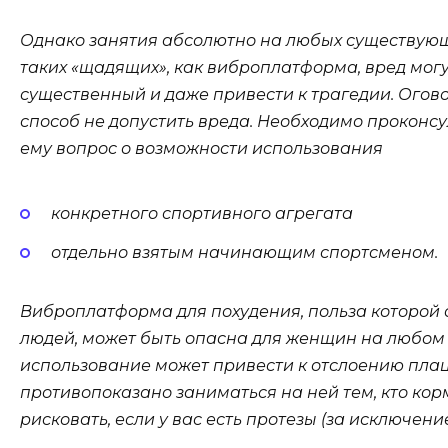
Однако занятия абсолютно на любых существующ
таких «щадящих», как виброплатформа, вред мог
существенный и даже привести к трагедии. Огов
способ не допустить вреда. Необходимо проконсу
ему вопрос о возможности использования
конкретного спортивного агрегата
отдельно взятым начинающим спортсменом.
Виброплатформа для похудения, польза которой
людей, может быть опасна для женщин на любом 
использование может привести к отслоению пла
противопоказано заниматься на ней тем, кто кор
рисковать, если у вас есть протезы (за исключение