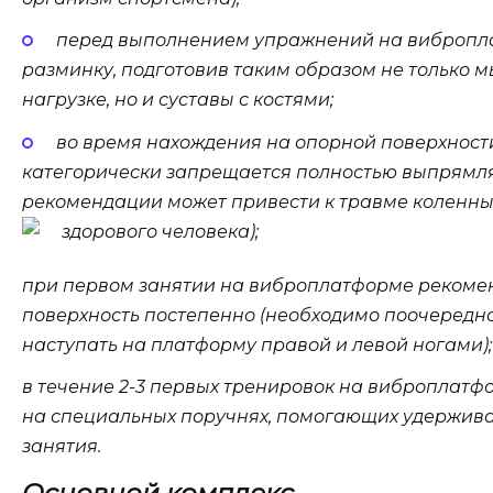
перед выполнением упражнений на вибропла
разминку, подготовив таким образом не только 
нагрузке, но и суставы с костями;
во время нахождения на опорной поверхност
категорически запрещается полностью выпрямля
рекомендации может привести к травме коленны
здорового человека);
при первом занятии на виброплатформе рекомен
поверхность постепенно (необходимо поочередно, 
наступать на платформу правой и левой ногами);
в течение 2-3 первых тренировок на виброплатф
на специальных поручнях, помогающих удержива
занятия.