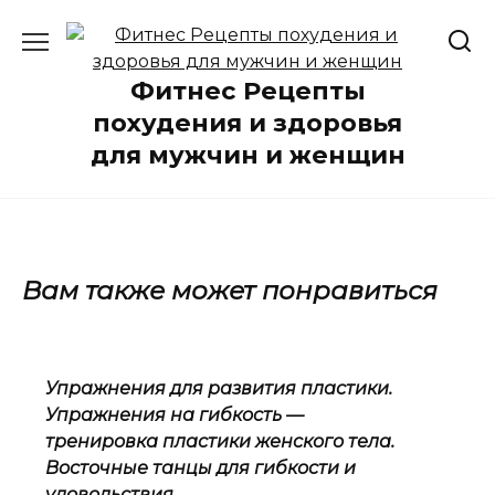
Перейти
к
содержанию
Фитнес Рецепты
похудения и здоровья
для мужчин и женщин
Вам также может понравиться
Упражнения для развития пластики.
Упражнения на гибкость —
тренировка пластики женского тела.
Восточные танцы для гибкости и
удовольствия