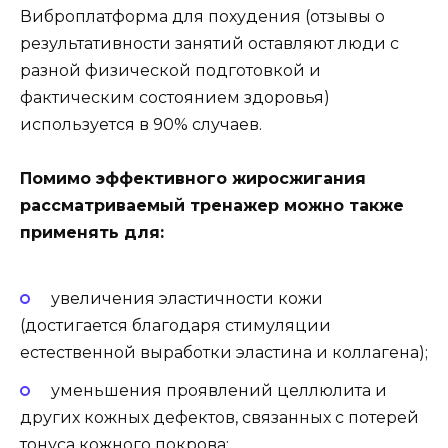
Виброплатформа для похудения (отзывы о
результативности занятий оставляют люди с
разной физической подготовкой и
фактическим состоянием здоровья)
используется в 90% случаев.
Помимо эффективного жиросжигания
рассматриваемый тренажер можно также
применять для:
увеличения эластичности кожи
(достигается благодаря стимуляции
естественной выработки эластина и коллагена);
уменьшения проявлений целлюлита и
других кожных дефектов, связанных с потерей
тонуса кожного покрова;