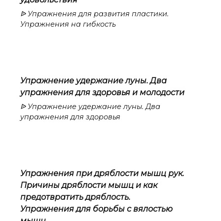
ᐉ Упражнения для развития пластики.
Упражнения на гибкость
Упражнение удержание луны. Два
упражнения для здоровья и молодости
ᐉ Упражнение удержание луны. Два
упражнения для здоровья
Упражнения при дряблости мышц рук.
Причины дряблости мышц и как
предотвратить дряблость.
Упражнения для борьбы с вялостью
мышц