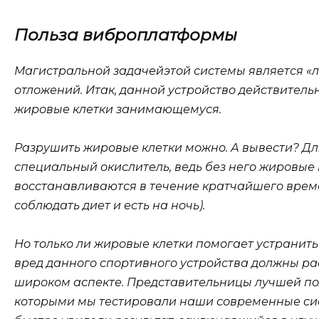
Польза виброплатформы
Магистральной задачейэтой системы является «
отложений. Итак, данной устройство действител
жировые клетки занимающемуся.
Разрушить жировые клетки можно. А вывести? Д
специальный окислитель, ведь без него жировые
восстанавливаются в течение кратчайшего време
соблюдать диет и есть на ночь).
Но только ли жировые клетки помогает устранит
вред данного спортивного устройства должны ра
широком аспекте. Представительницы лучшей по
которыми мы тестировали наши современные сис