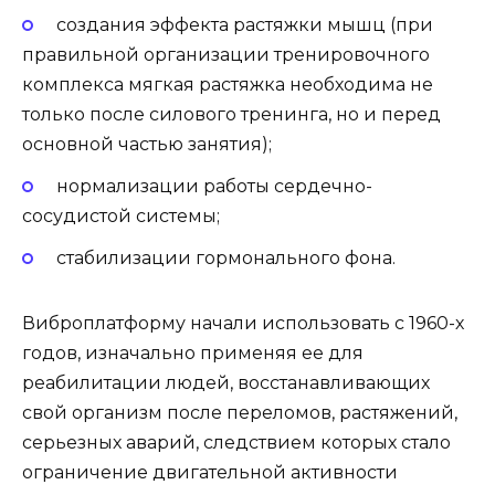
создания эффекта растяжки мышц (при
правильной организации тренировочного
комплекса мягкая растяжка необходима не
только после силового тренинга, но и перед
основной частью занятия);
нормализации работы сердечно-
сосудистой системы;
стабилизации гормонального фона.
Виброплатформу начали использовать с 1960-х
годов, изначально применяя ее для
реабилитации людей, восстанавливающих
свой организм после переломов, растяжений,
серьезных аварий, следствием которых стало
ограничение двигательной активности