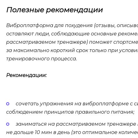
Полезные рекомендации
Виброплатформа для похудения (отзывы, описы
оставляют люди, соблюдающие основные рекоме
рассматриваемом тренажере) поможет спортсме
за максимально короткий срок только при услов
тренировочного процесса.
Рекомендации:
сочетать упражнения на виброплатформе с 
соблюдением принципов правильного питания;
заниматься на рассматриваемом тренажере 
не дольше 10 мин в день (это оптимальное колич