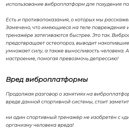
использование виброплатформ для похудения по
Есть и противопоказания, о которых мы расскажем
Замечено, что имеющиеся на теле повреждения и
тренажёре затягиваются быстрее. Это так. Вибр
предотвращает остеопороз, выводит накопившие
умножает силу, а также выносливость человека. 
настроение, помогая превозмочь депрессию!
Вред виброплатформы
Продолжая разговор о занятиях на виброплатфор
вреде данной спортивной системы, стоит замети
ни один спортивный тренажёр не изобретён с «
организму человека вреда!