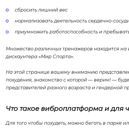
сбросить лишний вес
нормализовать деятельность сердечно-сосуд
приумножить работоспособность и пребыват
Множество различных тренажеров находится на 
дискаунтера «Мир Спорта».
На этой странице вашему вниманию представле
похудения, знакомство с которой — верим! — буд
представителей разного возраста и гендерной п
Что такое виброплатформа и для 
Для того чтобы похудеть, можно бегать в парке и