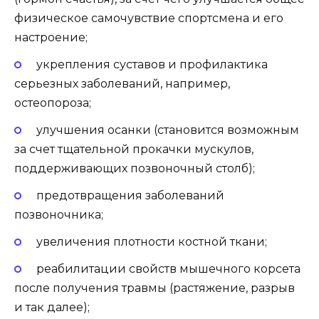
физическое самочувствие спортсмена и его
настроение;
укрепления суставов и профилактика
серьезных заболеваний, например,
остеопороза;
улучшения осанки (становится возможным
за счет тщательной прокачки мускулов,
поддерживающих позвоночный столб);
предотвращения заболеваний
позвоночника;
увеличения плотности костной ткани;
реабилитации свойств мышечного корсета
после получения травмы (растяжение, разрыв
и так далее);