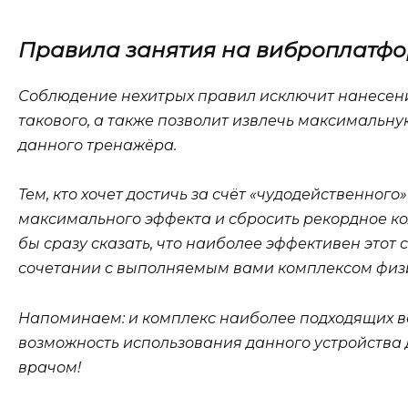
Правила занятия на виброплатф
Соблюдение нехитрых правил исключит нанесен
такового, а также позволит извлечь максимальну
данного тренажёра.
Тем, кто хочет достичь за счёт «чудодейственного
максимального эффекта и сбросить рекордное ко
бы сразу сказать, что наиболее эффективен этот
сочетании с выполняемым вами комплексом физ
Напоминаем: и комплекс наиболее подходящих в
возможность использования данного устройства 
врачом!