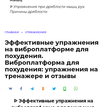
ᐉ Упражнения при дряблости мышц рук.
Причины дряблости
ГЛАВНАЯ
»
УПРАЖНЕНИЯ
Эффективные упражнения
на виброплатформе для
похудения.
Виброплатформа для
похудения: упражнения на
тренажере и отзывы
ᐉ Эффективные упражнения на