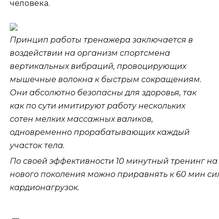
человека.
Принцип работы тренажера заключается в
воздействии на организм спортсмена
вертикальных вибраций, провоцирующих
мышечные волокна к быстрым сокращениям.
Они абсолютно безопасны для здоровья, так
как по сути имитируют работу нескольких
сотен мелких массажных валиков,
одновременно прорабатывающих каждый
участок тела.
По своей эффективности 10 минутный тренинг н
нового поколения можно приравнять к 60 мин сил
кардионагрузок.