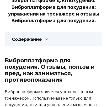
виброплатформе для похудения.
Виброплатформа для похудения:
упражнения на тренажере и отзывы
Виброплатформа для похудения.
Содержание
Виброплатформа для
похудения. Отзывы, польза и
вред, как заниматься,
противопоказания
Виброплатформа является универсальным
тренажером, используемым не только для
похудения, но и для укрепления мышечного