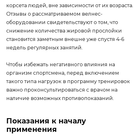
корсета людей, вне зависимости от их возраста.
Отзывы о рассматриваемом велнес-
оборудовании свидетельствуют о том, что
снижение количества жировой прослойки
становится заметным внешне уже спустя 4-6
недель регулярных занятий.
Чтобы избежать негативного влияния на
организм спортсмена, перед включением
такого типа нагрузок в программу тренировок
важно проконсультироваться с врачом на
наличие возможных противопоказаний.
Показания к началу
применения