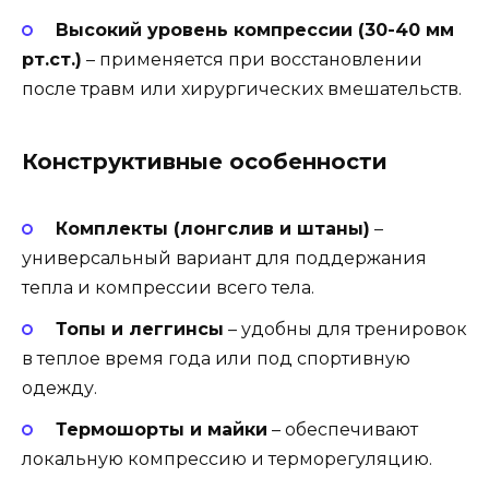
Высокий уровень компрессии (30-40 мм
рт.ст.)
– применяется при восстановлении
после травм или хирургических вмешательств.
Конструктивные особенности
Комплекты (лонгслив и штаны)
–
универсальный вариант для поддержания
тепла и компрессии всего тела.
Топы и леггинсы
– удобны для тренировок
в теплое время года или под спортивную
одежду.
Термошорты и майки
– обеспечивают
локальную компрессию и терморегуляцию.