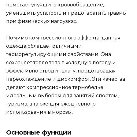
помогает улучшить кровообращение,
уменьшить усталость и предотвратить травмы
при физических нагрузках.
Помимо компрессионного эффекта, данная
одежда обладает отличными
терморегулирующими свойствами. Она
сохраняет тепло тела в холодную погоду и
эффективно отводит влагу, предотвращая
переохлаждение и дискомфорт. Эти качества
делают компрессионное термобелье
идеальным выбором для занятий спортом,
туризма, а также для ежедневного
использования в морозы.
Основные функции