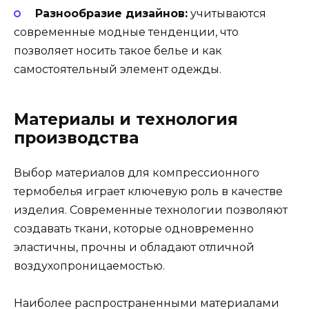
Разнообразие дизайнов:
учитываются
современные модные тенденции, что
позволяет носить такое белье и как
самостоятельный элемент одежды.
Материалы и технология
производства
Выбор материалов для компрессионного
термобелья играет ключевую роль в качестве
изделия. Современные технологии позволяют
создавать ткани, которые одновременно
эластичны, прочны и обладают отличной
воздухопроницаемостью.
Наиболее распространенными материалами