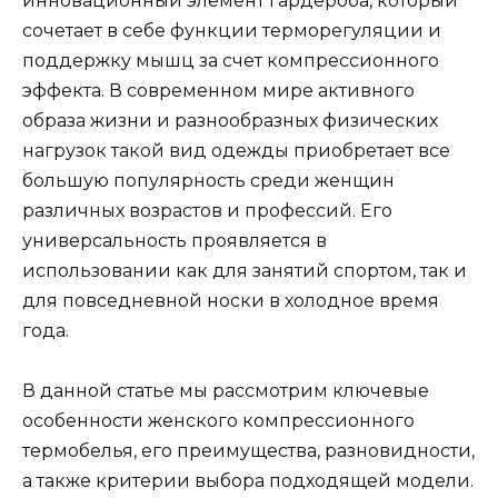
инновационный элемент гардероба, который
сочетает в себе функции терморегуляции и
поддержку мышц за счет компрессионного
эффекта. В современном мире активного
образа жизни и разнообразных физических
нагрузок такой вид одежды приобретает все
большую популярность среди женщин
различных возрастов и профессий. Его
универсальность проявляется в
использовании как для занятий спортом, так и
для повседневной носки в холодное время
года.
В данной статье мы рассмотрим ключевые
особенности женского компрессионного
термобелья, его преимущества, разновидности,
а также критерии выбора подходящей модели.