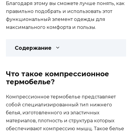
Благодаря этому вы сможете лучше понять, как
правильно подобрать и использовать этот
функциональный элемент одежды для
максимального комфорта и пользы.
Содержание
Что такое компрессионное
термобелье?
Компрессионное термобелье представляет
собой специализированный тип нижнего
белья, изготовленного из эластичных
материалов, плотность и структура которых
обеспечивают компрессию мышц. Такое белье