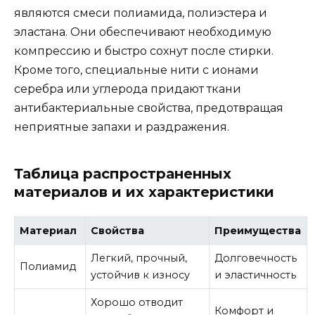
являются смеси полиамида, полиэстера и
эластана. Они обеспечивают необходимую
компрессию и быстро сохнут после стирки.
Кроме того, специальные нити с ионами
серебра или углерода придают ткани
антибактериальные свойства, предотвращая
неприятные запахи и раздражения.
Таблица распространенных
материалов и их характеристики
Материал
Свойства
Преимущества
Легкий, прочный,
Долговечность
Полиамид
устойчив к износу
и эластичность
Хорошо отводит
Комфорт и