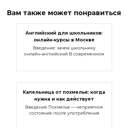
Вам также может понравиться
Английский для школьников:
онлайн‑курсы в Москве
Введение: зачем школьнику
онлайн‑английский В современном
Капельница от похмелья: когда
нужна и как действует
Введение Похмелье — неприятное
состояние после употребления