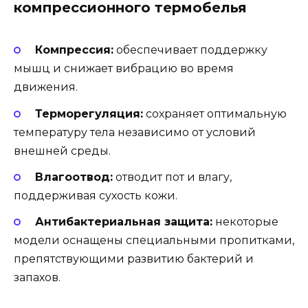
компрессионного термобелья
Компрессия:
обеспечивает поддержку
мышц и снижает вибрацию во время
движения.
Терморегуляция:
сохраняет оптимальную
температуру тела независимо от условий
внешней среды.
Влагоотвод:
отводит пот и влагу,
поддерживая сухость кожи.
Антибактериальная защита:
некоторые
модели оснащены специальными пропитками,
препятствующими развитию бактерий и
запахов.