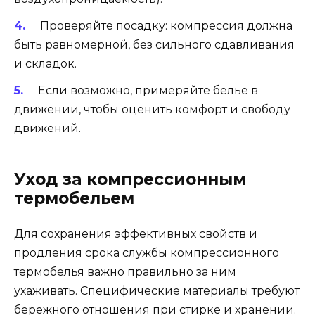
Проверяйте посадку: компрессия должна
быть равномерной, без сильного сдавливания
и складок.
Если возможно, примеряйте белье в
движении, чтобы оценить комфорт и свободу
движений.
Уход за компрессионным
термобельем
Для сохранения эффективных свойств и
продления срока службы компрессионного
термобелья важно правильно за ним
ухаживать. Специфические материалы требуют
бережного отношения при стирке и хранении.