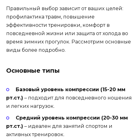
Правильный выбор зависит от ваших целей:
профилактика травм, повышение
эффективности тренировки, комфорт в
повседневной жизни или защита от холода во
время зимних прогулок. Рассмотрим основные
виды более подробно.
Основные типы
Базовый уровень компрессии (15-20 мм
рт.ст.)
– подходит для повседневного ношения
и легких нагрузок.
Средний уровень компрессии (20-30 мм
рт.ст.)
– идеален для занятий спортом и
активных тренировок.