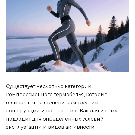
Существует несколько категорий
компрессионного термобелья, которые
отличаются по степени компрессии,
конструкции и назначению. Каждая из них
подходит для определенных условий
эксплуатации и видов активности.