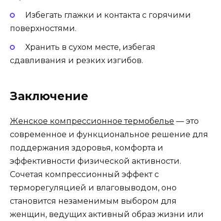
Избегать глажки и контакта с горячими
поверхностями.
Хранить в сухом месте, избегая
сдавливания и резких изгибов.
Заключение
Женское компрессионное термобелье
— это
современное и функциональное решение для
поддержания здоровья, комфорта и
эффективности физической активности.
Сочетая компрессионный эффект с
терморегуляцией и влаговыводом, оно
становится незаменимым выбором для
женщин, ведущих активный образ жизни или