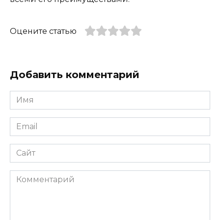
Оцените статью
Добавить комментарий
Имя
*
Email
*
Сайт
Комментарий