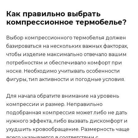
Как правильно выбрать
компрессионное термобелье?
Выбор компрессионного термобелья должен
базироваться на нескольких важных факторах,
чтобы изделие максимально отвечало вашим
потребностям и обеспечивало комфорт при
носке. Необходимо учитывать особенности
фигуры, тип активности и погодные условия.
Для начала обратите внимание на уровень
компрессии и размер. Неправильно
подобранная компрессия может либо не дать
нужного эффекта, либо вызвать дискомфорт и
ухудшить кровообращение. Размерность чаще
всего указывается в соответствии с