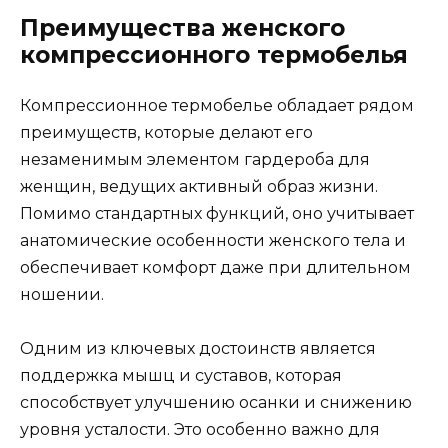
Преимущества женского
компрессионного термобелья
Компрессионное термобелье обладает рядом
преимуществ, которые делают его
незаменимым элементом гардероба для
женщин, ведущих активный образ жизни.
Помимо стандартных функций, оно учитывает
анатомические особенности женского тела и
обеспечивает комфорт даже при длительном
ношении.
Одним из ключевых достоинств является
поддержка мышц и суставов, которая
способствует улучшению осанки и снижению
уровня усталости. Это особенно важно для