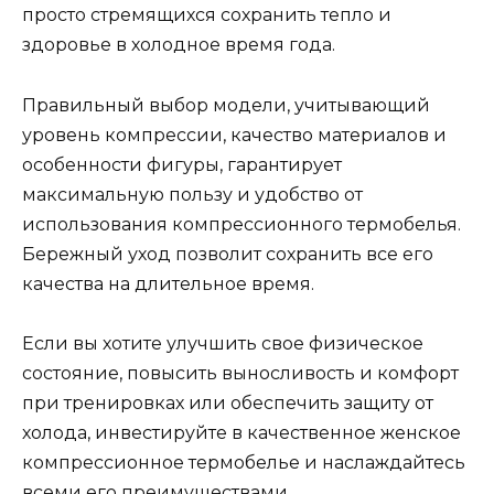
просто стремящихся сохранить тепло и
здоровье в холодное время года.
Правильный выбор модели, учитывающий
уровень компрессии, качество материалов и
особенности фигуры, гарантирует
максимальную пользу и удобство от
использования компрессионного термобелья.
Бережный уход позволит сохранить все его
качества на длительное время.
Если вы хотите улучшить свое физическое
состояние, повысить выносливость и комфорт
при тренировках или обеспечить защиту от
холода, инвестируйте в качественное женское
компрессионное термобелье и наслаждайтесь
всеми его преимуществами.