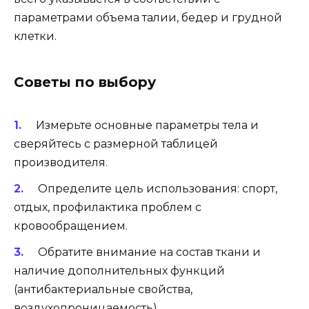
параметрами объема талии, бедер и грудной
клетки.
Советы по выбору
Измерьте основные параметры тела и
сверяйтесь с размерной таблицей
производителя.
Определите цель использования: спорт,
отдых, профилактика проблем с
кровообращением.
Обратите внимание на состав ткани и
наличие дополнительных функций
(антибактериальные свойства,
воздухопроницаемость).