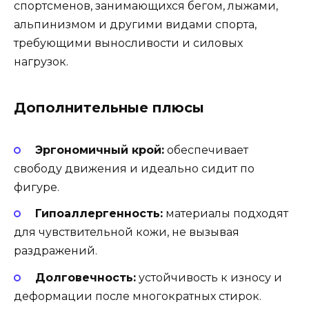
спортсменов, занимающихся бегом, лыжами,
альпинизмом и другими видами спорта,
требующими выносливости и силовых
нагрузок.
Дополнительные плюсы
Эргономичный крой:
обеспечивает
свободу движения и идеально сидит по
фигуре.
Гипоаллергенность:
материалы подходят
для чувствительной кожи, не вызывая
раздражений.
Долговечность:
устойчивость к износу и
деформации после многократных стирок.