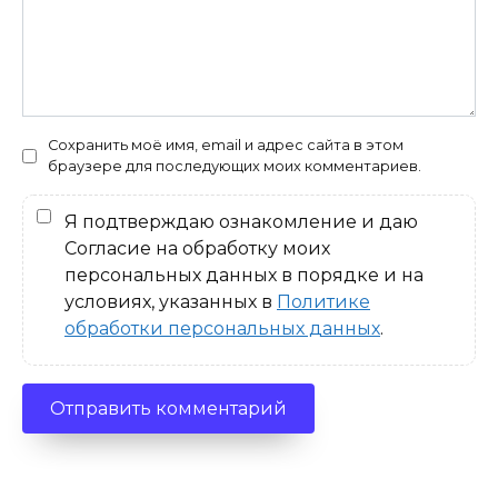
Сохранить моё имя, email и адрес сайта в этом
браузере для последующих моих комментариев.
Я подтверждаю ознакомление и даю
Согласие на обработку моих
персональных данных в порядке и на
условиях, указанных в
Политике
обработки персональных данных
.