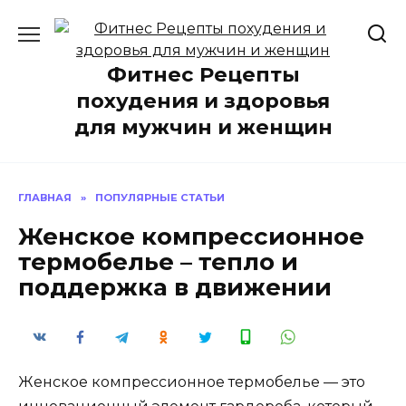
Перейти
к
содержанию
Фитнес Рецепты
похудения и здоровья
для мужчин и женщин
ГЛАВНАЯ
»
ПОПУЛЯРНЫЕ СТАТЬИ
Женское компрессионное
термобелье – тепло и
поддержка в движении
Женское компрессионное термобелье — это