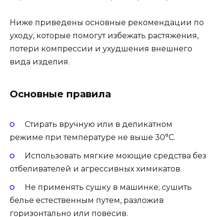
Ниже приведены основные рекомендации по
уходу, которые помогут избежать растяжения,
потери компрессии и ухудшения внешнего
вида изделия.
Основные правила
Стирать вручную или в деликатном
режиме при температуре не выше 30°C.
Использовать мягкие моющие средства без
отбеливателей и агрессивных химикатов.
Не применять сушку в машинке; сушить
белье естественным путем, разложив
горизонтально или повесив.