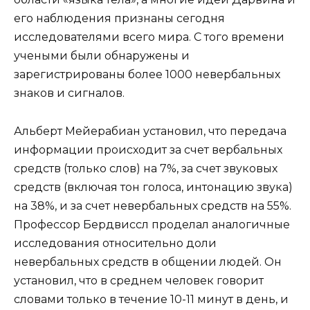
его наблюдения признаны сегодня
исследователями всего мира. С того времени
учеными были обнаружены и
зарегистрированы более 1000 невербальных
знаков и сигналов.
Альберт Мейерабиан установил, что передача
информации происходит за счет вербальных
средств (только слов) на 7%, за счет звуковых
средств (включая тон голоса, интонацию звука)
на 38%, и за счет невербальных средств на 55%.
Профессор Бердвиссл проделал аналогичные
исследования относительно доли
невербальных средств в общении людей. Он
установил, что в среднем человек говорит
словами только в течение 10-11 минут в день, и