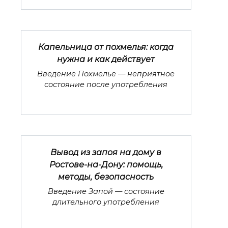
Капельница от похмелья: когда
нужна и как действует
Введение Похмелье — неприятное
состояние после употребления
Вывод из запоя на дому в
Ростове-на-Дону: помощь,
методы, безопасность
Введение Запой — состояние
длительного употребления