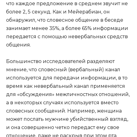
что каждое предложение в среднем звучит не
более 2, 5 секунд. Как и Мейерабиан, он
обнаружил, что словесное общение в беседе
занимает менее 35%, а более 65% информации
передается с помощью невербальных средств
общения.
Большинство исследователей разделяют
мнение, что словесный (вербальный) канал
используется для передачи информации, в то
время как невербальный канал применяется
для «обсуждения» межличностных отношений,
а в некоторых случаях используется вместо
словесных сообщений. Например, женщина
может послать мужчине убийственный взгляд,
и она совершенно четко передаст ему свое
отношение, даже не раскрыв при этом рта.