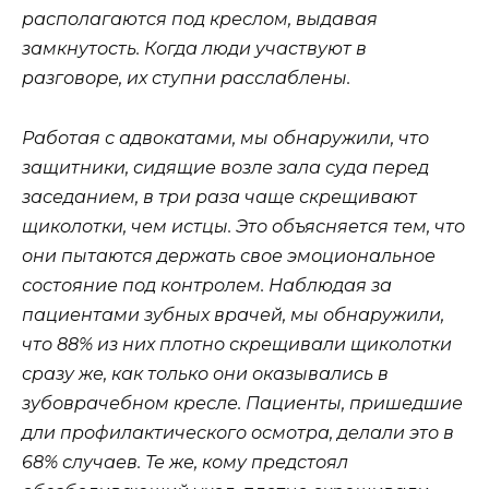
располагаются под креслом, выдавая
замкнутость. Когда люди участвуют в
разговоре, их ступни расслаблены.
Работая с адвокатами, мы обнаружили, что
защитники, сидящие возле зала суда перед
заседанием, в три раза чаще скрещивают
щиколотки, чем истцы. Это объясняется тем, что
они пытаются держать свое эмоциональное
состояние под контролем. Наблюдая за
пациентами зубных врачей, мы обнаружили,
что 88% из них плотно скрещивали щиколотки
сразу же, как только они оказывались в
зубоврачебном кресле. Пациенты, пришедшие
дли профилактического осмотра, делали это в
68% случаев. Те же, кому предстоял