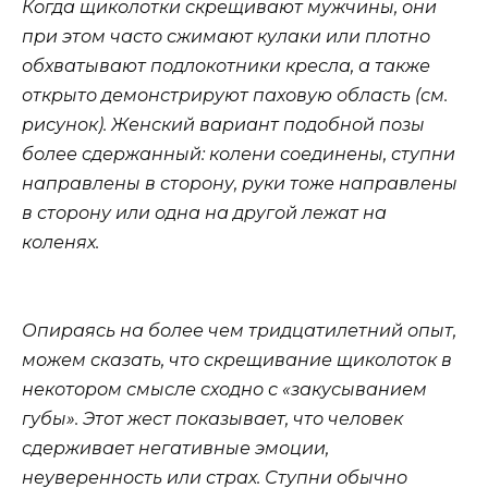
Когда щиколотки скрещивают мужчины, они
при этом часто сжимают кулаки или плотно
обхватывают подлокотники кресла, а также
открыто демонстрируют паховую область (см.
рисунок). Женский вариант подобной позы
более сдержанный: колени соединены, ступни
направлены в сторону, руки тоже направлены
в сторону или одна на другой лежат на
коленях.
Опираясь на более чем тридцатилетний опыт,
можем сказать, что скрещивание щиколоток в
некотором смысле сходно с «закусыванием
губы». Этот жест показывает, что человек
сдерживает негативные эмоции,
неуверенность или страх. Ступни обычно