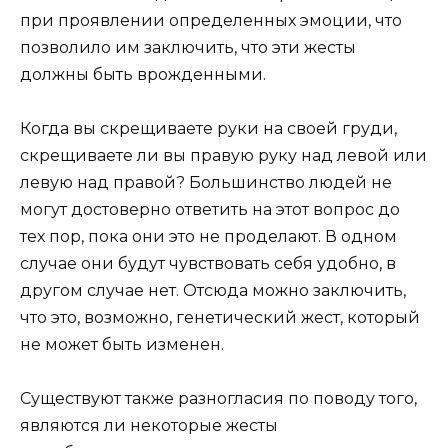
при проявлении определенных эмоции, что
позволило им заключить, что эти жесты
должны быть врожденными.
Когда вы скрещиваете руки на своей груди,
скрещиваете ли вы правую руку над левой или
левую над правой? Большинство людей не
могут достоверно ответить на этот вопрос до
тех пор, пока они это не проделают. В одном
случае они будут чувствовать себя удобно, в
другом случае нет. Отсюда можно заключить,
что это, возможно, генетический жест, который
не может быть изменен.
Существуют также разногласия по поводу того,
являются ли некоторые жесты