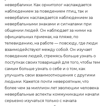
невербалики. Как орнитолог наслаждается
наблюдением за поведением птиц, так и
невербалик наслаждается наблюдением за
невербальными знаками и сигналами при
общении людей. Он наблюдает за ними на
официальных приемах, на пляже, по
телевидению, на работе — повсюду, где люди
взаимодействуют между собой. Он изучает
поведение людей, стремясь больше узнать о
поступках своих товарищей для того, чтобы тем
самым больше узнать о себе и о том, как
улучшить свои взаимоотношения с другими
людьми. Кажется почти невероятным, что
более чем за миллион лет эволюции человека
невербальные аспекты коммуникации начали
серьезно изучаться только с начала