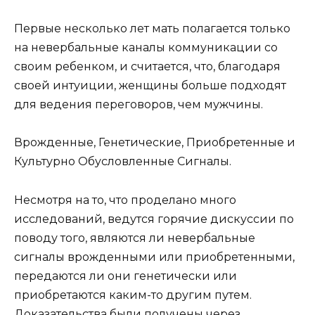
Первые несколько лет мать полагается только
на невербальные каналы коммуникации со
своим ребенком, и считается, что, благодаря
своей интуиции, женщины больше подходят
для ведения переговоров, чем мужчины.
Врожденные, Генетические, Приобретенные и
Культурно Обусловленные Сигналы.
Несмотря на то, что проделано много
исследований, ведутся горячие дискуссии по
поводу того, являются ли невербальные
сигналы врожденными или приобретенными,
передаются ли они генетически или
приобретаются каким-то другим путем.
Доказательства были получены через