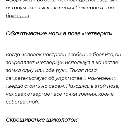
остроумные высказывания боксеров и про
боксеров
Обхватывание ноги в позе «четверка»
Когда человек настроен особенно боевито, он
закрепляет «четверку», используя в качестве
замка одну или обе руки. Такая поза
свидетельствует об упрямстве и намерении
твердо стоять на своем. Находясь в этой позе,
человек отвергает все точки зрения, кроме
собственной.
Скрещивание щиколоток