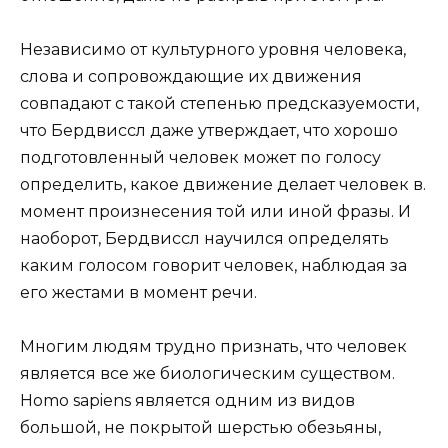
Независимо от культурного уровня человека,
слова и сопровождающие их движения
совпадают с такой степенью предсказуемости,
что Бердвиссл даже утверждает, что хорошо
подготовленный человек может по голосу
определить, какое движение делает человек в.
момент произнесения той или иной фразы. И
наоборот, Бердвиссл научился определять
каким голосом говорит человек, наблюдая за
его жестами в момент речи.
Многим людям трудно признать, что человек
является все же биологическим существом.
Homo sapiens является одним из видов
большой, не покрытой шерстью обезьяны,