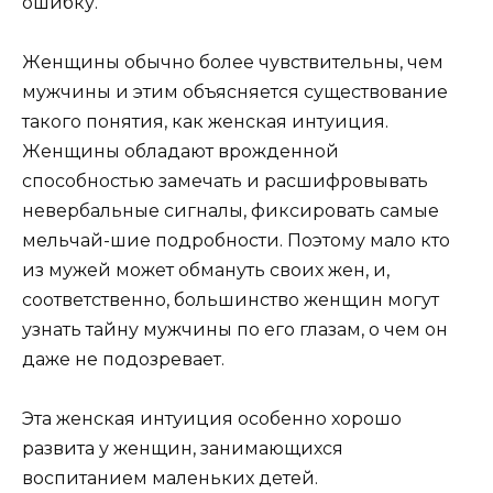
ошибку.
Женщины обычно более чувствительны, чем
мужчины и этим объясняется существование
такого понятия, как женская интуиция.
Женщины обладают врожденной
способностью замечать и расшифровывать
невербальные сигналы, фиксировать самые
мельчай-шие подробности. Поэтому мало кто
из мужей может обмануть своих жен, и,
соответственно, большинство женщин могут
узнать тайну мужчины по его глазам, о чем он
даже не подозревает.
Эта женская интуиция особенно хорошо
развита у женщин, занимающихся
воспитанием маленьких детей.