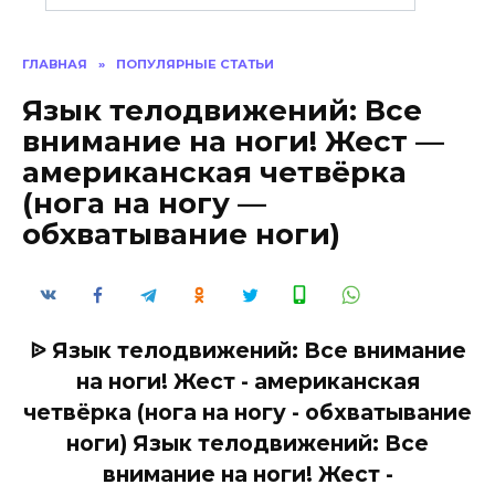
ГЛАВНАЯ
»
ПОПУЛЯРНЫЕ СТАТЬИ
Язык телодвижений: Все
внимание на ноги! Жест —
американская четвёрка
(нога на ногу —
обхватывание ноги)
ᐉ Язык телодвижений: Все внимание
на ноги! Жест - американская
четвёрка (нога на ногу - обхватывание
ноги) Язык телодвижений: Все
внимание на ноги! Жест -