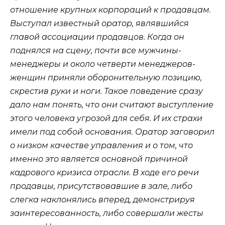
отношение крупных корпораций к продавцам.
Выступал известный оратор, являвшийся
главой ассоциации продавцов. Когда он
поднялся на сцену, почти все мужчины-
менеджеры и около четверти менеджеров-
женщин приняли оборонительную позицию,
скрестив руки и ноги. Такое поведение сразу
дало нам понять, что они считают выступление
этого человека угрозой для себя. И их страхи
имели под собой основания. Оратор заговорил
о низком качестве управления и о том, что
именно это является основной причиной
кадрового кризиса отрасли. В ходе его речи
продавцы, присутствовавшие в зале, либо
слегка наклонялись вперед, демонстрируя
заинтересованность, либо совершали жесты