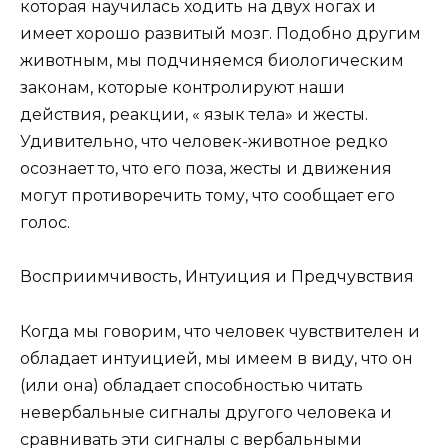
которая научилась ходить на двух ногах и
имеет хорошо развитый мозг. Подобно другим
животным, мы подчиняемся биологическим
законам, которые контролируют наши
действия, реакции, « язык тела» и жесты.
Удивительно, что человек-животное редко
осознает то, что его поза, жесты и движения
могут противоречить тому, что сообщает его
голос.
Восприимчивость, Интуиция и Предчувствия
Когда мы говорим, что человек чувствителен и
обладает интуицией, мы имеем в виду, что он
(или она) обладает способностью читать
невербальные сигналы другого человека и
сравнивать эти сигналы с вербальными