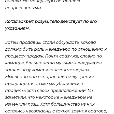
оценки. Но менеджеры оставались
непреклонными.
Когда закрыт разум, тело действует по его
указаниям.
Затем продавцы стали обсуждать, какова
должна быть роль менеджера по отношению к
процессу продаж. Почти сразу же, словно по
команде, большинство мужчин-менеджеров
заняло позу «американская четверка».
Мысленно они оспаривали точку зрения
продавцов, и позже мы убедились в
правильности своих предположений. Мы
заметили, что некоторые менеджеры не
изменили позы. Хотя большинство из них
остались несогласны с точкой зрения оратора,