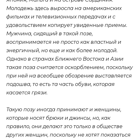
Молодежь здесь выросла на американских
фильмах и телевизионных передачах и с
удовольствием копирует увиденные приемы.
Мужчина, сидящий в такой позе,
воспринимается не просто как властный и
энергичный, но еще и как более молодой.
Однако в странах Ближнего Востока и Азии
такая поза считается оскорблением, поскольку
при ней на всеобщее обозрение выставляется
подошва, то есть та часть обуви, которая
касается грязи.
Такую позу иногда принимают и женщины,
которые носят брюки и джинсы, но, как
правило, они делают это только в обществе
других женщин, поскольку не хотят показаться