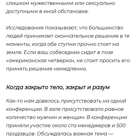
слишком мужественными или сексуально
доступными в иной обстановке.
Исследования показывают, что большинство
людей принимает окончательное решение в те
моменты, когда обе ступни прочно стоят на
земле. Если ваш собеседник сидит в позе
«американская четверка», не стоит просить его
принять решение немедленно.
Когда закрыто тело, закрыт и разум
Как-то нам довелось присутствовать на одной
конференции. В зале присутствовало равное
количество мужчин и женщин. В конференции
приняли участие около ста менеджеров и 500
продавцов. Обсуждалась важная тема —