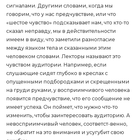
сигналами. Другими словами, когда мы
говорим, что у нас предчувствие, или что
«шестое чувство» подсказывает нам, что кто-то
сказал неправду, мы в действительности
имеем в виду, что заметили разногласие
между языком тела и сказанными этим
человеком словами. Лекторы называют это
чувством аудитории. Например, если
слушающие сидят глубоко в креслах с
опущенными подбородками и скрещенными
на груди руками, у восприимчивого человека
появится предчувствие, что его сообщение не
имеет успеха. Он поймет, что нужно что-то
изменить, чтобы заинтересовать аудиторию. А
невосприимчивый человек, соответст-венно,
не обратит на это внимания и усугубит свою