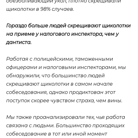
обезболивающий укол, плотно скрещивали
щиколотки в 98% случаев.
Гораздо больше людей скрещивают щиколотки
на приеме у налогового инспектора, чем у
дантиста.
Работая с полицейскими, таможенными
офицерами и налоговыми инспекторами, мы
обнаружили, что большинство людей
скрещивают щиколотки в самом начале
собеседования, однако продиктован этот
поступок скорее чувством страха, чем вины.
Мы также проанализировали тех, чья работа
связана с людьми. Большинство проходящих
собеседование в тот или иной момент