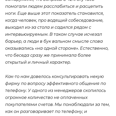
помогали людям расслабиться и расцепить
ноги. Еще выше этот показатель становился,
когда человек, про водящий собеседование,
выходил из-за стола и садился рядом с
интервьюируемым. В таком случае исчезал
барьер, а люди в бук вальном смысле слова
оказывались «на одной стороне». Естественно,
что беседа сразу же принимала более
открытый и личный характер.
Как-то нам довелось консультировать некую
фирму по вопросу эффективного общения по
телефону. У одного из менеджеров скопилось
огромное количество не оплаченных
покупателями счетов. Мы понаблюдали за тем,
как он разговаривает по телефону, и