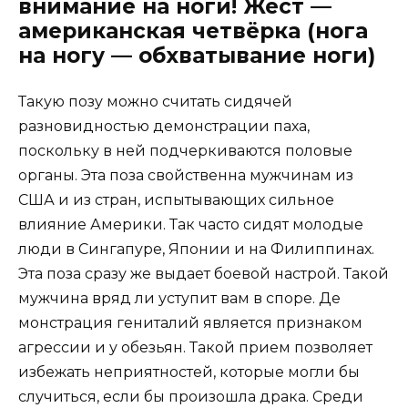
внимание на ноги! Жест —
американская четвёрка (нога
на ногу — обхватывание ноги)
Такую позу можно считать сидячей
разновидностью демонстрации паха,
поскольку в ней подчеркиваются половые
органы. Эта поза свойственна мужчинам из
США и из стран, испытывающих сильное
влияние Америки. Так часто сидят молодые
люди в Сингапуре, Японии и на Филиппинах.
Эта поза сразу же выдает боевой настрой. Такой
мужчина вряд ли уступит вам в споре. Де
монстрация гениталий является признаком
агрессии и у обезьян. Такой прием позволяет
избежать неприятностей, которые могли бы
случиться, если бы произошла драка. Среди