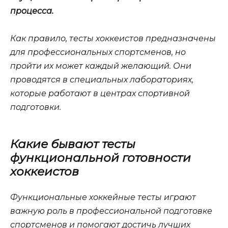
процесса.
Как правило, тесты хоккеистов предназначены
для профессиональных спортсменов, но
пройти их может каждый желающий. Они
проводятся в специальных лабораториях,
которые работают в центрах спортивной
подготовки.
Какие бывают тесты
функциональной готовности
хоккеистов
Функциональные хоккейные тесты играют
важную роль в профессиональной подготовке
спортсменов и помогают достичь лучших