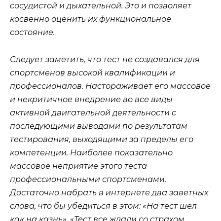
сосудистой и дыхательной. Это и позволяет
косвенно оценить их функциональное
состояние.
Следует заметить, что тест не создавался для
спортсменов высокой квалификации и
профессионалов. Настораживает его массовое
и некритичное внедрение во все виды
активной двигательной деятельности с
последующими выводами по результатам
тестирования, выходящими за пределы его
компетенции. Наиболее показательно
массовое неприятие этого теста
профессиональными спортсменами.
Достаточно набрать в интернете два заветных
слова, что бы убедиться в этом: «На тест шел
как на казнь», «Тест все ждали со страхом,