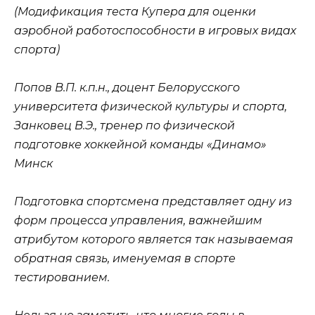
(Модификация теста Купера для оценки
аэробной работоспособности в игровых видах
спорта)
Попов В.П. к.п.н., доцент Белорусского
университета физической культуры и спорта,
Занковец В.Э., тренер по физической
подготовке хоккейной команды «Динамо»
Минск
Подготовка спортсмена представляет одну из
форм процесса управления, важнейшим
атрибутом которого является так называемая
обратная связь, именуемая в спорте
тестированием.