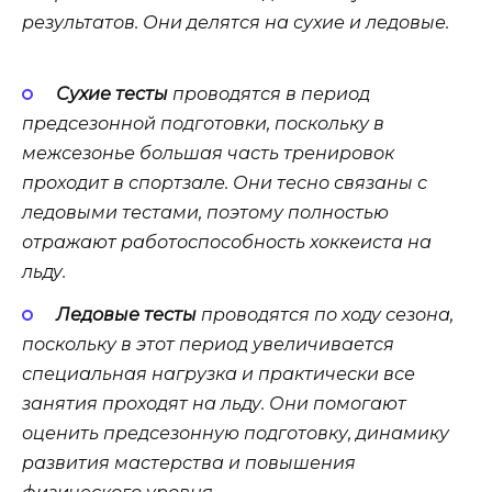
результатов. Они делятся на сухие и ледовые.
Сухие тесты
проводятся в период
предсезонной подготовки, поскольку в
межсезонье большая часть тренировок
проходит в спортзале. Они тесно связаны с
ледовыми тестами, поэтому полностью
отражают работоспособность хоккеиста на
льду.
Ледовые тесты
проводятся по ходу сезона,
поскольку в этот период увеличивается
специальная нагрузка и практически все
занятия проходят на льду. Они помогают
оценить предсезонную подготовку, динамику
развития мастерства и повышения