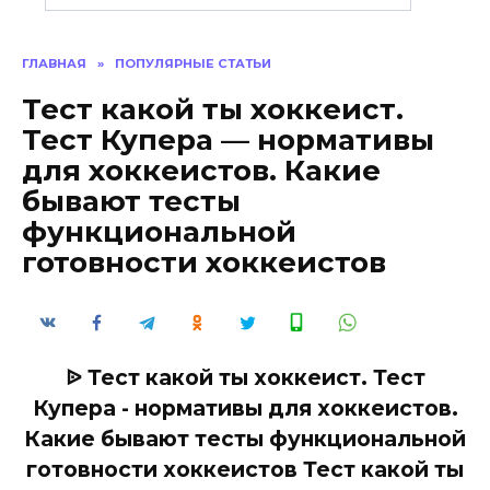
ГЛАВНАЯ
»
ПОПУЛЯРНЫЕ СТАТЬИ
Тест какой ты хоккеист.
Тест Купера — нормативы
для хоккеистов. Какие
бывают тесты
функциональной
готовности хоккеистов
ᐉ Тест какой ты хоккеист. Тест
Купера - нормативы для хоккеистов.
Какие бывают тесты функциональной
готовности хоккеистов Тест какой ты