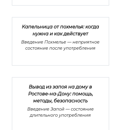
Капельница от похмелья: когда
нужна и как действует
Введение Похмелье — неприятное
состояние после употребления
Вывод из запоя на дому в
Ростове-на-Дону: помощь,
методы, безопасность
Введение Запой — состояние
длительного употребления