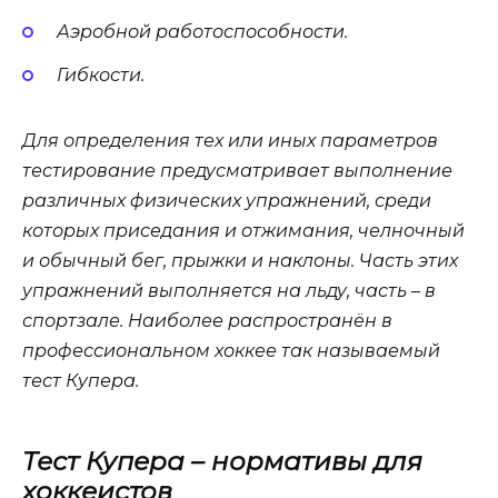
Аэробной работоспособности.
Гибкости.
Для определения тех или иных параметров
тестирование предусматривает выполнение
различных физических упражнений, среди
которых приседания и отжимания, челночный
и обычный бег, прыжки и наклоны. Часть этих
упражнений выполняется на льду, часть – в
спортзале. Наиболее распространён в
профессиональном хоккее так называемый
тест Купера.
Тест Купера – нормативы для
хоккеистов