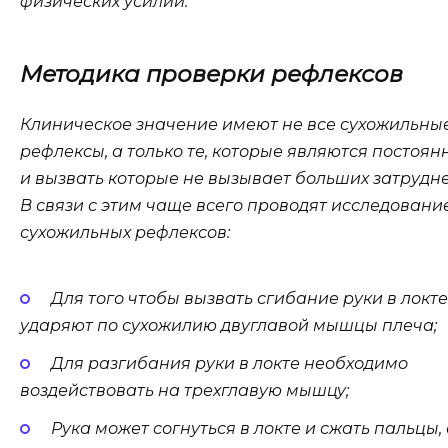
физических усилий.
Методика проверки рефлексов
Клиническое значение имеют не все сухожильны
рефлексы, а только те, которые являются постоя
и вызвать которые не вызывает больших затрудн
В связи с этим чаще всего проводят исследовани
сухожильных рефлексов:
Для того чтобы вызвать сгибание руки в локте
ударяют по сухожилию двуглавой мышцы плеча;
Для разгибания руки в локте необходимо
воздействовать на трехглавую мышцу;
Рука может согнуться в локте и сжать пальцы,