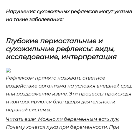
Нарушения сухожильных рефлексов могут указыв
на такие заболевания:
Глубокие периостальные и
сухожильные рефлексы: виды,
исследование, интерпретация
Рефлексом принято называть ответное
воздействие организма на условия внешней сре
или раздражение извне. Эти процессы происходя
и контролируются благодаря деятельности
нервной системы.
Читать еще: Можно ли беременным есть лук.
Почему хочется лука при беременности. При