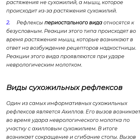
растяжения не сухожилий, а мышц, которое
происходит из-за растяжения сухожилий.
Рефлексы
периостального вида
относятся к
безусловным. Реакции этого типа происходят во
время растяжения мышц, которые возникают в
ответ на возбуждение рецепторов надкостницы.
Реакции этого вида проявляются при ударе
неврологическим молотком.
Виды сухожильных рефлексов
Один из самых информативных сухожильных
рефлексов является Ахиллов. Его вызов возникае
во время удара неврологического молотка по
участку с ахилловым сухожилием. В итоге
возникает сокращение и сгибание стопы. Вызов