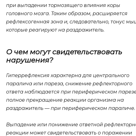
при выпадении тормозящего влияния коры
головного мозга. Таким образом, расширяется
рефлексогенная зона и, следовательно, тонус мы
которые реагируют на раздражитель.
О чем могут свидетельствовать
нарушения?
Гиперрефлексия характерна для центрального
паралича или пареза, снижение рефлекторного
ответа наблюдается при периферическом парезе
полное прекращение реакции организма на
раздражитель — при периферическом параличе.
Выпадение или понижение ответной рефлекторн
реакции может свидетельствовать о поражении