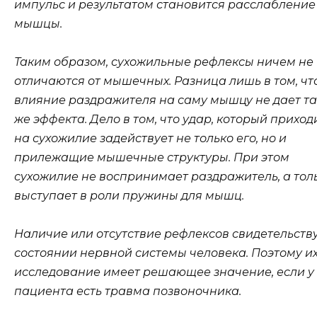
импульс и результатом становится расслабление
мышцы.
Таким образом, сухожильные рефлексы ничем не
отличаются от мышечных. Разница лишь в том, чт
влияние раздражителя на саму мышцу не дает та
же эффекта. Дело в том, что удар, который приход
на сухожилие задействует не только его, но и
прилежащие мышечные структуры. При этом
сухожилие не воспринимает раздражитель, а тол
выступает в роли пружины для мышц.
Наличие или отсутствие рефлексов свидетельству
состоянии нервной системы человека. Поэтому и
исследование имеет решающее значение, если у
пациента есть травма позвоночника.