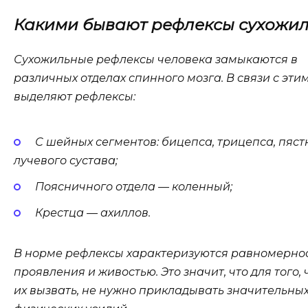
Какими бывают рефлексы сухожи
Сухожильные рефлексы человека замыкаются в
различных отделах спинного мозга. В связи с эти
выделяют рефлексы:
С шейных сегментов: бицепса, трицепса, пяст
лучевого сустава;
Поясничного отдела — коленный;
Крестца — ахиллов.
В норме рефлексы характеризуются равномерно
проявления и живостью. Это значит, что для того,
их вызвать, не нужно прикладывать значительны