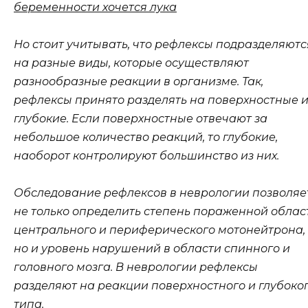
беременности хочется лука
Но стоит учитывать, что рефлексы подразделяютс
на разные виды, которые осуществляют
разнообразные реакции в организме. Так,
рефлексы принято разделять на поверхностные 
глубокие. Если поверхностные отвечают за
небольшое количество реакций, то глубокие,
наоборот контролируют большинство из них.
Обследование рефлексов в неврологии позволяе
не только определить степень пораженной облас
центрального и периферического мотонейтрона,
но и уровень нарушений в области спинного и
головного мозга. В неврологии рефлексы
разделяют на реакции поверхностного и глубоко
типа.