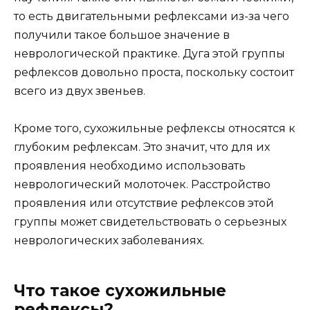
то есть двигательными рефлексами из-за чего
получили такое большое значение в
неврологической практике. Дуга этой группы
рефлексов довольно проста, поскольку состоит
всего из двух звеньев.
Кроме того, сухожильные рефлексы относятся к
глубоким рефлексам. Это значит, что для их
проявления необходимо использовать
неврологический молоточек. Расстройство
проявления или отсутствие рефлексов этой
группы может свидетельствовать о серьезных
неврологических заболеваниях.
Что такое сухожильные
рефлексы?