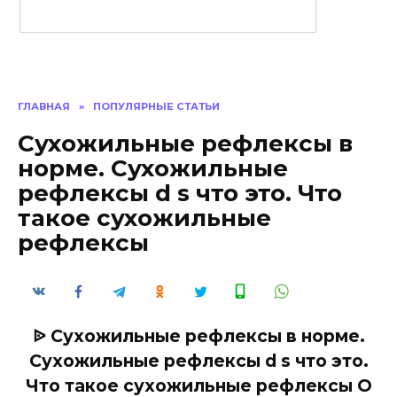
ГЛАВНАЯ
»
ПОПУЛЯРНЫЕ СТАТЬИ
Сухожильные рефлексы в
норме. Сухожильные
рефлексы d s что это. Что
такое сухожильные
рефлексы
ᐉ Сухожильные рефлексы в норме.
Сухожильные рефлексы d s что это.
Что такое сухожильные рефлексы О