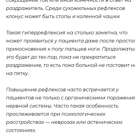
сокращение той или иной конечности в ответ на
раздражитель. Среди сухожильных рефлексов
клонус может быть стопы и коленной чашки.
Такая гиперрефлексия на столько заметна, что
может проявиться у пациента даже после просто
прикосновения к полу пальцев ноги. Продолжать
это будет до тех пор, пока не прекратиться
раздражение, то есть пока больной не поставит н
на пятку.
Повышение рефлексов часто встречается у
пациентов не только с органическими поражени
нервной системы. Часто такая особенность
прослеживается при психологических
расстройствах — неврозах или астенических
состояниях.