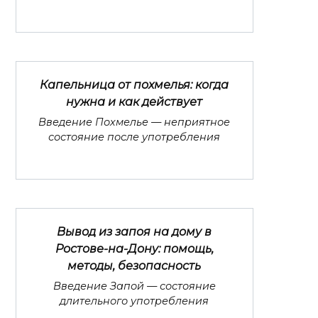
Капельница от похмелья: когда
нужна и как действует
Введение Похмелье — неприятное
состояние после употребления
Вывод из запоя на дому в
Ростове-на-Дону: помощь,
методы, безопасность
Введение Запой — состояние
длительного употребления