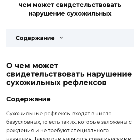
чем может свидетельствовать
нарушение сухожильных
Содержание
О чем может
свидетельствовать нарушение
сухожильных рефлексов
Содержание
Сухожильные рефлексы входят в число
безусловных, то есть таких, которые заложены с
рождения и не требуют специального
научения. Также они являются соматическими,