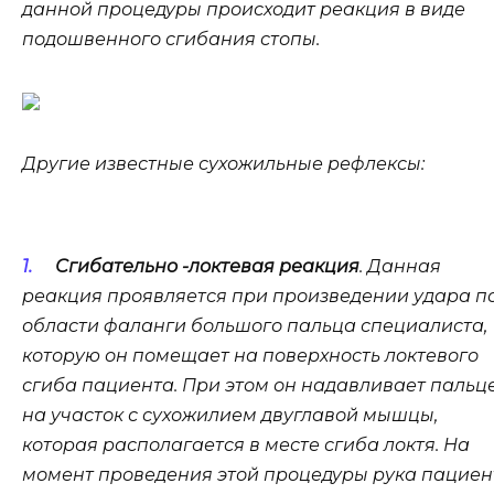
данной процедуры происходит реакция в виде
подошвенного сгибания стопы.
Другие известные сухожильные рефлексы:
Сгибательно -локтевая реакция
. Данная
реакция проявляется при произведении удара п
области фаланги большого пальца специалиста,
которую он помещает на поверхность локтевого
сгиба пациента. При этом он надавливает пальц
на участок с сухожилием двуглавой мышцы,
которая располагается в месте сгиба локтя. На
момент проведения этой процедуры рука пациен