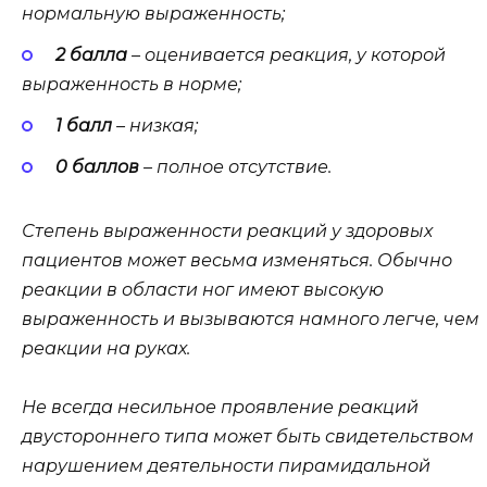
нормальную выраженность;
2 балла
– оценивается реакция, у которой
выраженность в норме;
1 балл
– низкая;
0 баллов
– полное отсутствие.
Степень выраженности реакций у здоровых
пациентов может весьма изменяться. Обычно
реакции в области ног имеют высокую
выраженность и вызываются намного легче, чем
реакции на руках.
Не всегда несильное проявление реакций
двустороннего типа может быть свидетельством
нарушением деятельности пирамидальной