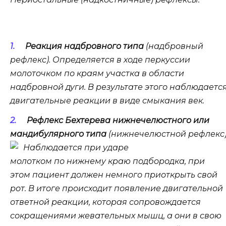
Реакция надбровного типа
(надбровный
рефлекс). Определяется в ходе перкуссии
молоточком по краям участка в области
надбровной дуги. В результате этого наблюдаетс
двигательные реакции в виде смыкания век.
Рефлекс Бехтерева нижнечелюстного или
мандибулярного типа
(нижнечелюстной рефлекс)
Наблюдается при ударе
молотком по нижнему краю подбородка, при
этом пациент должен немного приоткрыть свой
рот. В итоге происходит появление двигательной
ответной реакции, которая сопровождается
сокращениями жевательных мышц, а они в свою