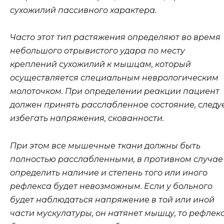
сухожилий пассивного характера.
Часто этот тип растяжения определяют во время
небольшого отрывистого удара по месту
креплений сухожилий к мышцам, который
осуществляется специальным неврологическим
молоточком. При определении реакции пациент
должен принять расслабленное состояние, следу
избегать напряжения, скованности.
При этом все мышечные ткани должны быть
полностью расслабленными, в противном случае
определить наличие и степень того или иного
рефлекса будет невозможным. Если у больного
будет наблюдаться напряжение в той или иной
части мускулатуры, он натянет мышцу, то рефлек