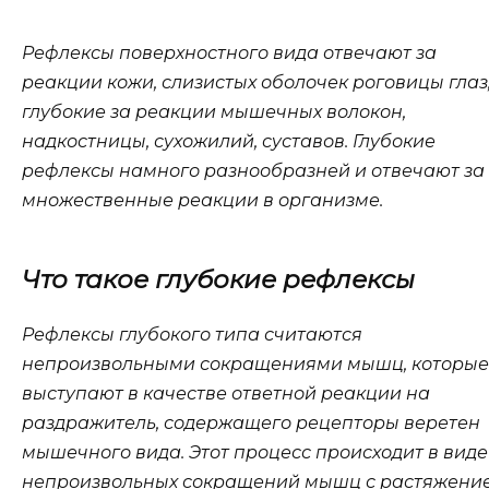
Рефлексы поверхностного вида отвечают за
реакции кожи, слизистых оболочек роговицы глаз,
глубокие за реакции мышечных волокон,
надкостницы, сухожилий, суставов. Глубокие
рефлексы намного разнообразней и отвечают за
множественные реакции в организме.
Что такое глубокие рефлексы
Рефлексы глубокого типа считаются
непроизвольными сокращениями мышц, которые
выступают в качестве ответной реакции на
раздражитель, содержащего рецепторы веретен
мышечного вида. Этот процесс происходит в виде
непроизвольных сокращений мышц с растяжени