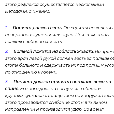
этого рефлекса осуществляется несколькими
методами, а именно:
Пациент должен сесть
. Он садится на колени 
поверхность кушетки или стула. При этом стопы
должны свободно свисать
Больной ложится на область живота
. Во врем
этого врач левой рукой должен взять за пальцы о
стопы больного и сдерживать их под прямым угл
по отношению к голени.
Пациент должен принять состояние лежа на
спине
. Его нога должна согнуться в области
крупных суставов с вращением ее кнаружи. Посл
этого производится сгибание стопы в тыльном
направлении и производится удар. Во время