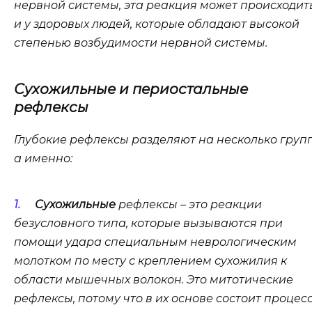
нервной системы, эта реакция может происходит
и у здоровых людей, которые обладают высокой
степенью возбудимости нервной системы.
Сухожильные и периостальные
рефлексы
Глубокие рефлексы разделяют на несколько групп
а именно:
Сухожильные
рефлексы – это реакции
безусловного типа, которые вызываются при
помощи удара специальным неврологическим
молотком по месту с креплением сухожилия к
области мышечных волокон. Это митотические
рефлексы, потому что в их основе состоит процес