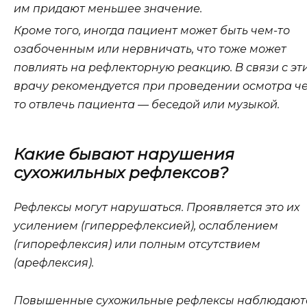
им придают меньшее значение.
Кроме того, иногда пациент может быть чем-то
озабоченным или нервничать, что тоже может
повлиять на рефлекторную реакцию. В связи с эт
врачу рекомендуется при проведении осмотра ч
то отвлечь пациента — беседой или музыкой.
Какие бывают нарушения
сухожильных рефлексов?
Рефлексы могут нарушаться. Проявляется это их
усилением (гиперрефлексией), ослаблением
(гипорефлексия) или полным отсутствием
(арефлексия).
Повышенные сухожильные рефлексы наблюдают