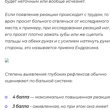
будет неточным или вообще исчезнет.
Если появление реакции происходит с трудом, то
врач просит больного отвлечься от исследуемого
места, к примеру, при исследовании реакций ног,
его просят плотно зажать зубы или же сцепить
пальцы на обеих руках и с усилием натянуть руки
стороны, это называется приема Ендрасика.
Степень выявления глубоких рефлексов обычно
оценивают по бальной системе:
4 балла
— максимально повышенная реакция
3 балла
– оживленная, но при этом она имеет