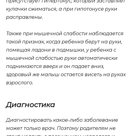
присутствует гипертонус, который заставляет
кулачки сжиматься, а при гипотонусе руки
расправлены.
Также при мышечной слабости наблюдается
такой признак, когда ребенка берут на руки,
помещая ладони в подмышки, у ребенка с
мышечной слабостью руки автоматически
поднимаются вверх и он падает вниз,
здоровый же малыш остается висеть на руках
взрослого.
Диагностика
Диагностировать какое-либо заболевание
может только врач. Поэтому родителям не