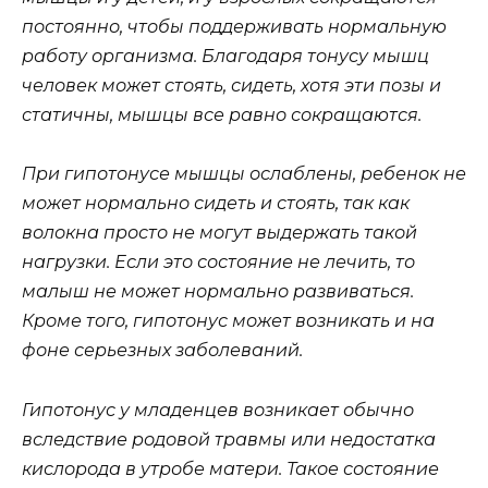
постоянно, чтобы поддерживать нормальную
работу организма. Благодаря тонусу мышц
человек может стоять, сидеть, хотя эти позы и
статичны, мышцы все равно сокращаются.
При гипотонусе мышцы ослаблены, ребенок не
может нормально сидеть и стоять, так как
волокна просто не могут выдержать такой
нагрузки. Если это состояние не лечить, то
малыш не может нормально развиваться.
Кроме того, гипотонус может возникать и на
фоне серьезных заболеваний.
Гипотонус у младенцев возникает обычно
вследствие родовой травмы или недостатка
кислорода в утробе матери. Такое состояние