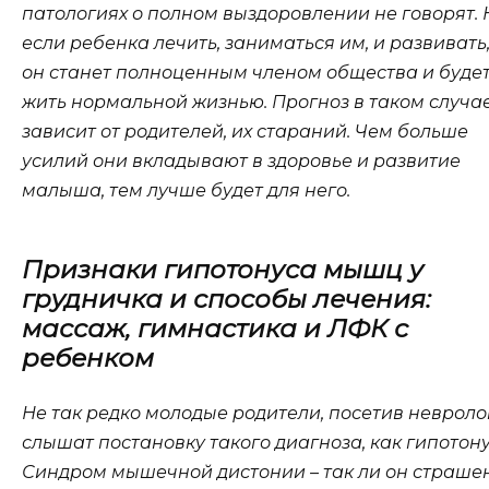
патологиях о полном выздоровлении не говорят. 
если ребенка лечить, заниматься им, и развивать,
он станет полноценным членом общества и буде
жить нормальной жизнью. Прогноз в таком случа
зависит от родителей, их стараний. Чем больше
усилий они вкладывают в здоровье и развитие
малыша, тем лучше будет для него.
Признаки гипотонуса мышц у
грудничка и способы лечения:
массаж, гимнастика и ЛФК с
ребенком
Не так редко молодые родители, посетив невроло
слышат постановку такого диагноза, как гипотону
Синдром мышечной дистонии – так ли он страшен