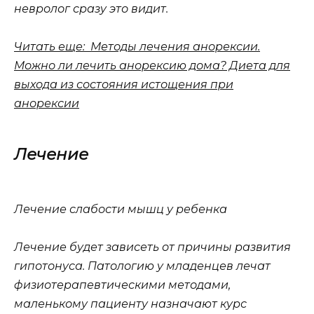
невролог сразу это видит.
Читать еще: Методы лечения анорексии.
Можно ли лечить анорексию дома? Диета для
выхода из состояния истощения при
анорексии
Лечение
Лечение слабости мышц у ребенка
Лечение будет зависеть от причины развития
гипотонуса. Патологию у младенцев лечат
физиотерапевтическими методами,
маленькому пациенту назначают курс