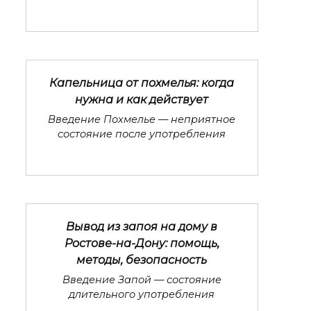
Капельница от похмелья: когда
нужна и как действует
Введение Похмелье — неприятное
состояние после употребления
Вывод из запоя на дому в
Ростове-на-Дону: помощь,
методы, безопасность
Введение Запой — состояние
длительного употребления