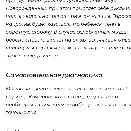
приподнимает ребенка до положения сидя.
Новорожденный при этом помогает себе руками,
подтягиваясь, напрягая при этом мышцы. Взросл
напротив, будет казаться, что ребенок тянет в
обратную сторону. В случае ослабленных мышц
ребенок просто виснет на руках, выпячивая живо
вперед. Мышцы шеи держат головку еле-еле, а с
заметно округляется.
Самостоятельная диагностика
Можно ли сделать заключения самостоятельно?
Педиатр Комаровский считает, что для этого
необходимо внимательно наблюдать за малютко
течение дня: