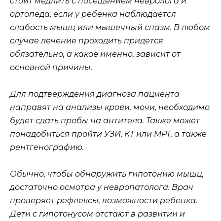
стоит медлить с посещением невролога и
ортопеда, если у ребенка наблюдается
слабость мышц или мышечный спазм. В любом
случае лечение проходить придется
обязательно, а какое именно, зависит от
основной причины.
Для подтверждения диагноза пациента
направят на анализы крови, мочи, необходимо
будет сдать пробы на антитела. Также может
понадобиться пройти УЗИ, КТ или МРТ, а также
рентгенографию.
Обычно, чтобы обнаружить гипотонию мышц,
достаточно осмотра у невропатолога. Врач
проверяет рефлексы, возможности ребенка.
Дети с гипотонусом отстают в развитии и