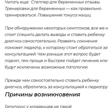
Читать еще: Степпер для беременных отзывы.
Тренировки для беременных — как правильно
тренироваться. Повышение тонуса мышц
При обнаружении некоторых симптомов, все же 
стоит спешить делать выводы и ставить ребенку
диагноз самостоятельно. Развеять сомнения
поможет педиатр, к которому стоит обратиться за
консультацией. Чем раньше этот вопрос будет
поднят, тем проще и быстрее пойдет лечение или
будут исключены возможные патологии.
Прежде чем самостоятельно ставить ребенку
диагноз, обратитесь за консультацией к педиатру
Причины возникновения
Гипотонус у младенцев не такой