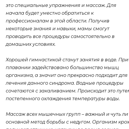
это специальные упражнения и массаж. Для
начала будет уместно обратиться к
профессионалам в этой области. Получив
некоторые знания и навыки, мамы смогут
проводить все процедуры самостоятельно в
домашних условиях.
Хорошей гимнастикой станут занятия в воде. При
плавании задействовано большинство мышц
организма, а значит оно прекрасно подходит для
лечения данного синдрома. Водные процедуры
сочетаются с закаливанием. Происходит это путе
постепенного охлаждения температуры воды.
Массаж всех мышечных групп – важный и чуть ли
основной метод борьбы с недугом. Организм кро