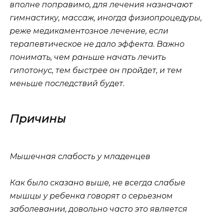
вполне поправимо, для лечения назначают
гимнастику, массаж, иногда физиопроцедуры,
реже медикаментозное лечение, если
терапевтическое не дало эффекта. Важно
понимать, чем раньше начать лечить
гипотонус, тем быстрее он пройдет, и тем
меньше последствий будет.
Причины
Мышечная слабость у младенцев
Как было сказано выше, не всегда слабые
мышцы у ребенка говорят о серьезном
заболевании, довольно часто это является