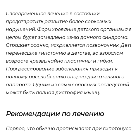
Своевременное лечение в состоянии
предотвратить развитие более серьезных
нарушений. Формирование детского организма 
целом будет замедлено из-за данного синдрома.
Страдает осанка, искривляется позвоночник. Дет
перенесшие гипотонию в детстве, во взрослом
возрасте чрезвычайно пластичны и гибки.
Прогрессирование заболевания приводит к
полному расслаблению опорно-двигательного
аппарата. Одним из самых опасных последствий
может быть полная дистрофия мышц.
Рекомендации по лечению
Первое, что обычно прописывают при гипотонусе