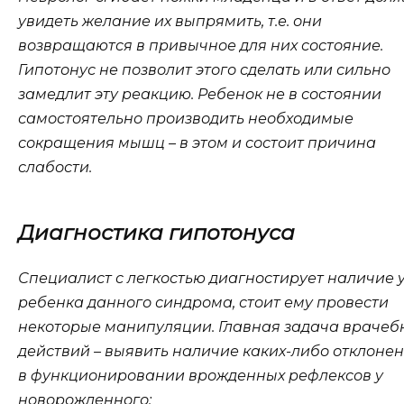
увидеть желание их выпрямить, т.е. они
возвращаются в привычное для них состояние.
Гипотонус не позволит этого сделать или сильно
замедлит эту реакцию. Ребенок не в состоянии
самостоятельно производить необходимые
сокращения мышц – в этом и состоит причина
слабости.
Диагностика гипотонуса
Специалист с легкостью диагностирует наличие 
ребенка данного синдрома, стоит ему провести
некоторые манипуляции. Главная задача врачеб
действий – выявить наличие каких-либо отклоне
в функционировании врожденных рефлексов у
новорожденного: