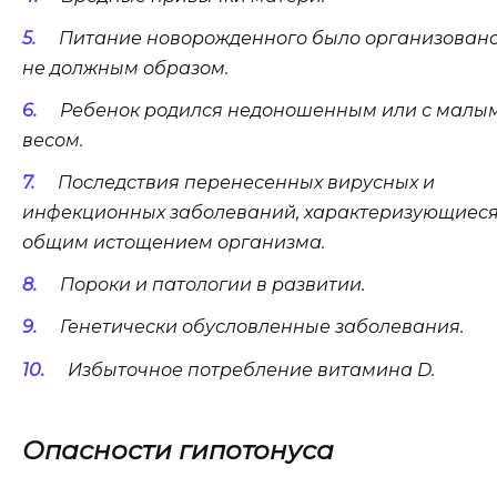
Питание новорожденного было организован
не должным образом.
Ребенок родился недоношенным или с малы
весом.
Последствия перенесенных вирусных и
инфекционных заболеваний, характеризующиес
общим истощением организма.
Пороки и патологии в развитии.
Генетически обусловленные заболевания.
Избыточное потребление витамина D.
Опасности гипотонуса