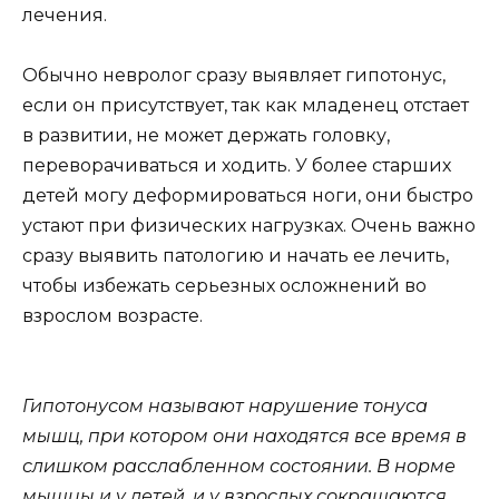
лечения.
Обычно невролог сразу выявляет гипотонус,
если он присутствует, так как младенец отстает
в развитии, не может держать головку,
переворачиваться и ходить. У более старших
детей могу деформироваться ноги, они быстро
устают при физических нагрузках. Очень важно
сразу выявить патологию и начать ее лечить,
чтобы избежать серьезных осложнений во
взрослом возрасте.
Гипотонусом называют нарушение тонуса
мышц, при котором они находятся все время в
слишком расслабленном состоянии. В норме
мышцы и у детей, и у взрослых сокращаются