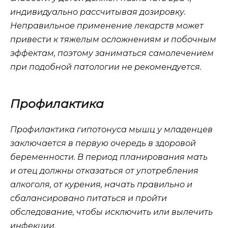
индивидуально рассчитывая дозировку.
Неправильное применение лекарств может
привести к тяжелым осложнениям и побочным
эффектам, поэтому заниматься самолечением
при подобной патологии не рекомендуется.
Профилактика
Профилактика гипотонуса мышц у младенцев
заключается в первую очередь в здоровой
беременности. В период планирования мать
и отец должны отказаться от употребления
алкоголя, от курения, начать правильно и
сбалансировано питаться и пройти
обследование, чтобы исключить или вылечить
инфекции.