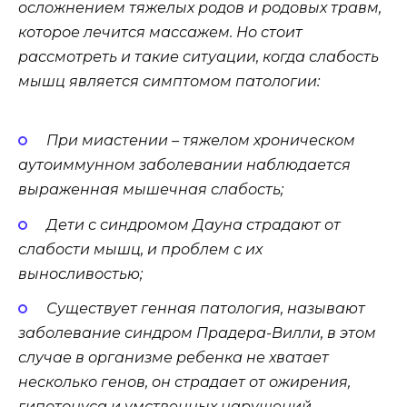
осложнением тяжелых родов и родовых травм,
которое лечится массажем. Но стоит
рассмотреть и такие ситуации, когда слабость
мышц является симптомом патологии:
При миастении – тяжелом хроническом
аутоиммунном заболевании наблюдается
выраженная мышечная слабость;
Дети с синдромом Дауна страдают от
слабости мышц, и проблем с их
выносливостью;
Существует генная патология, называют
заболевание синдром Прадера-Вилли, в этом
случае в организме ребенка не хватает
несколько генов, он страдает от ожирения,
гипотонуса и умственных нарушений.