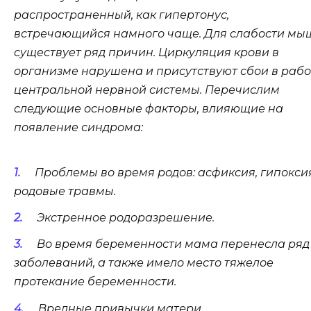
распространенный, как гипертонус,
встречающийся намного чаще. Для слабости мы
существует ряд причин. Циркуляция крови в
организме нарушена и присутствуют сбои в рабо
центральной нервной системы. Перечислим
следующие основные факторы, влияющие на
появление синдрома:
Проблемы во время родов: асфиксия, гипоксия
родовые травмы.
Экстренное родоразрешение.
Во время беременности мама перенесла ряд
заболеваний, а также имело место тяжелое
протекание беременности.
Вредные привычки матери.