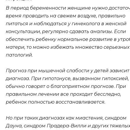
В период беременности женщине нужно достато
время проводить на свежем воздухе, правильно
питаться и наблюдаться у гинеколога в женской
консультации, регулярно сдавать анализы. Если
обеспечить ребенку нормальное развитие в утро
матери, то можно избежать множество серьезных
патологий.
Прогноз при мышечной слабости у детей зависит
диагноза. При гипотонусе, вызванном гипоксией,
обычно говорят о благоприятном прогнозе. При
правильном лечении все проходит бесследно,
ребенок полностью восстанавливается.
Но при таких диагнозах как миастения, синдром
Дауна, синдром Прадера-Вилли и других тяжелы