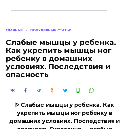
ГЛАВНАЯ
»
ПОПУЛЯРНЫЕ СТАТЬИ
Слабые мышцы у ребенка.
Как укрепить мышцы ног
ребенку в домашних
условиях. Последствия и
опасность
ᐉ Слабые мышцы у ребенка. Как
укрепить мышцы ног ребенку в
домашних условиях. Последствия и