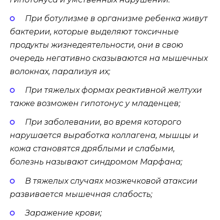
При ботулизме в организме ребенка живут
бактерии, которые выделяют токсичные
продукты жизнедеятельности, они в свою
очередь негативно сказываются на мышечных
волокнах, парализуя их;
При тяжелых формах реактивной желтухи
также возможен гипотонус у младенцев;
При заболевании, во время которого
нарушается выработка коллагена, мышцы и
кожа становятся дряблыми и слабыми,
болезнь называют синдромом Марфана;
В тяжелых случаях мозжечковой атаксии
развивается мышечная слабость;
Заражение крови;