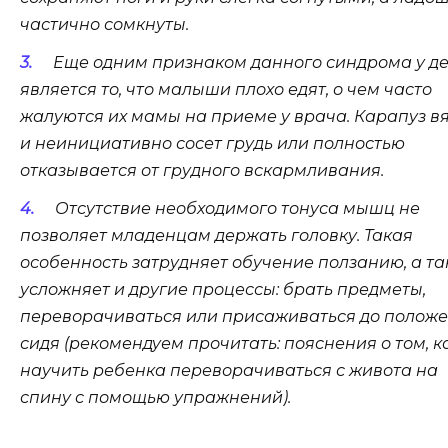
частично сомкнуты.
Еще одним признаком данного синдрома у д
является то, что малыши плохо едят, о чем часто
жалуются их мамы на приеме у врача. Карапуз в
и неинициативно сосет грудь или полностью
отказывается от грудного вскармливания.
Отсутствие необходимого тонуса мышц не
позволяет младенцам держать головку. Такая
особенность затрудняет обучение ползанию, а т
усложняет и другие процессы: брать предметы,
переворачиваться или присаживаться до полож
сидя (рекомендуем прочитать: пояснения о том, к
научить ребенка переворачиваться с живота на
спину с помощью упражнений).