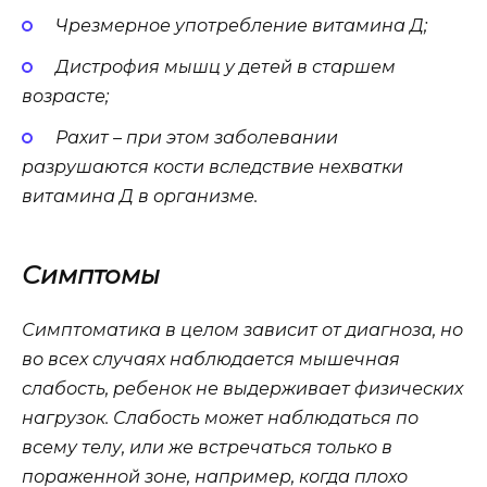
Чрезмерное употребление витамина Д;
Дистрофия мышц у детей в старшем
возрасте;
Рахит – при этом заболевании
разрушаются кости вследствие нехватки
витамина Д в организме.
Симптомы
Симптоматика в целом зависит от диагноза, но
во всех случаях наблюдается мышечная
слабость, ребенок не выдерживает физических
нагрузок. Слабость может наблюдаться по
всему телу, или же встречаться только в
пораженной зоне, например, когда плохо