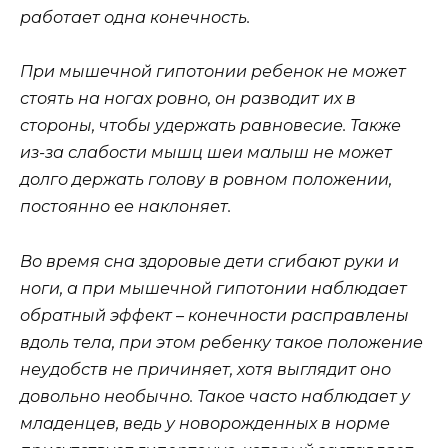
работает одна конечность.
При мышечной гипотонии ребенок не может
стоять на ногах ровно, он разводит их в
стороны, чтобы удержать равновесие. Также
из-за слабости мышц шеи малыш не может
долго держать голову в ровном положении,
постоянно ее наклоняет.
Во время сна здоровые дети сгибают руки и
ноги, а при мышечной гипотонии наблюдает
обратный эффект – конечности расправлены
вдоль тела, при этом ребенку такое положение
неудобств не причиняет, хотя выглядит оно
довольно необычно. Такое часто наблюдает у
младенцев, ведь у новорожденных в норме