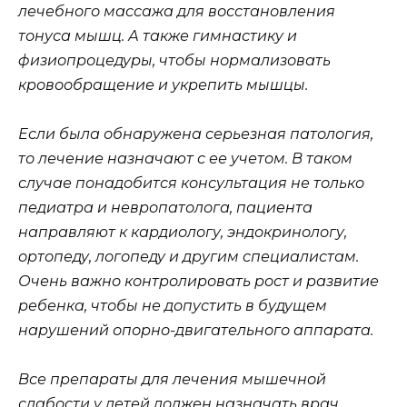
лечебного массажа для восстановления
тонуса мышц. А также гимнастику и
физиопроцедуры, чтобы нормализовать
кровообращение и укрепить мышцы.
Если была обнаружена серьезная патология,
то лечение назначают с ее учетом. В таком
случае понадобится консультация не только
педиатра и невропатолога, пациента
направляют к кардиологу, эндокринологу,
ортопеду, логопеду и другим специалистам.
Очень важно контролировать рост и развитие
ребенка, чтобы не допустить в будущем
нарушений опорно-двигательного аппарата.
Все препараты для лечения мышечной
слабости у детей должен назначать врач,