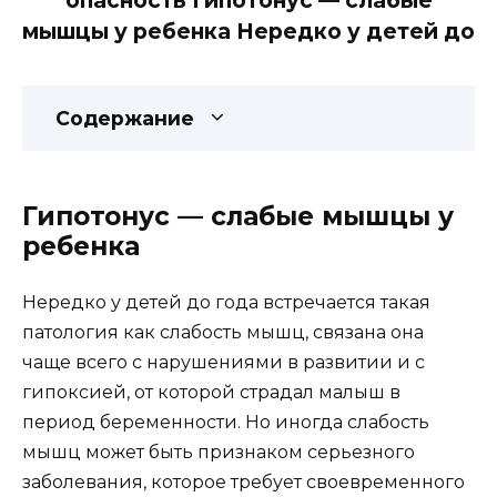
опасность Гипотонус — слабые
мышцы у ребенка Нередко у детей до
Содержание
Гипотонус — слабые мышцы у
ребенка
Нередко у детей до года встречается такая
патология как слабость мышц, связана она
чаще всего с нарушениями в развитии и с
гипоксией, от которой страдал малыш в
период беременности. Но иногда слабость
мышц может быть признаком серьезного
заболевания, которое требует своевременного