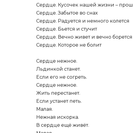
Сердце. Кусочек нашей жизни – про
Сердце. Забытое во снах
Сердце. Радуется и немного колется
Сердце. Бьется и стучит
Сердце. Вечно живет и вечно борется
Сердце. Которое не болит
Сердце нежное.
Льдинкой станет.
Если его не согреть.
Сердце нежное.
Жить перестанет.
Если устанет петь.
Малая.
Нежная искорка.
В сердце ещё живёт.