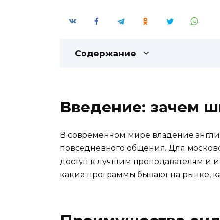
Содержание
Введение: зачем ш
В современном мире владение англий
повседневного общения. Для московс
доступ к лучшим преподавателям и и
какие программы бывают на рынке, к