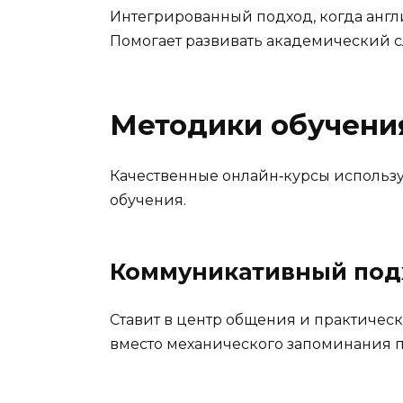
Интегрированный подход, когда англ
Помогает развивать академический с
Методики обучени
Качественные онлайн‑курсы использ
обучения.
Коммуникативный под
Ставит в центр общения и практическ
вместо механического запоминания п