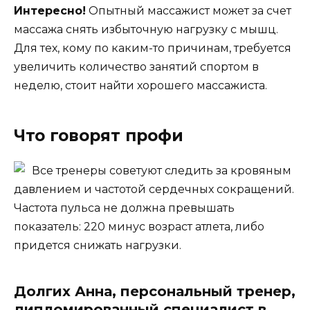
Интересно!
Опытный массажист может за счет
массажа снять избыточную нагрузку с мышц.
Для тех, кому по каким-то причинам, требуется
увеличить количество занятий спортом в
неделю, стоит найти хорошего массажиста.
Что говорят профи
Все тренеры советуют следить за кровяным
давлением и частотой сердечных сокращений.
Частота пульса не должна превышать
показатель: 220 минус возраст атлета, либо
придется снижать нагрузки.
Долгих Анна, персональный тренер,
дипломированный специалист в