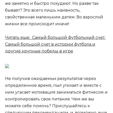
же заметно и быстро похудеют. Но разве так
бывает? Это всего лишь наивность,
свойственная маленьким детям. Во взрослой
жизни все происходит иначе!
Читать еще: Самый большой футбольный счет.
Самый большой счет в истории футбола и
другие крупные победы в игре
Не получив ожидаемых результатов через
определенное время, пыл утихает и вместе с
ним угасает мотивация заниматься фитнесом и
контролировать свое питание. Чем же вы
можете себе помочь? Прислушайтесь к
следующим рекомендациям, и, возможно, еще