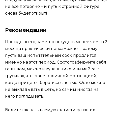
не все потеряно – и путь к стройной фигуре
снова будет открыт!
Рекомендации
Прежде всего, заметно похудеть менее чем за 2
месяца практически невозможно. Поэтому
пусть ваш испытательный срок продлится
именно на этот период. Сфотографируйте себя
голышом, можно в купальнике или майке и
трусиках, что станет отличной мотивацией,
когда придется бороться с ленью. Фото можно
не выкладывать в Сеть, но самим иногда на
него поглядывать.
Ведите так называемую статистику ваших