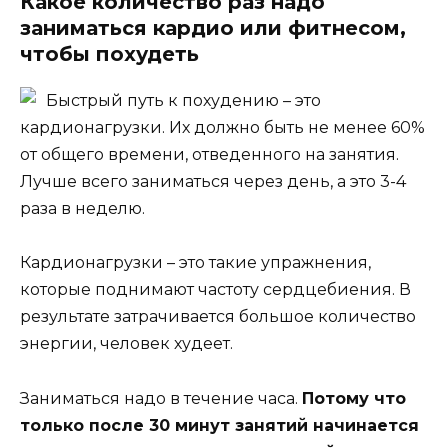
Какое количество раз надо
заниматься кардио или фитнесом,
чтобы похудеть
Быстрый путь к похудению – это
кардионагрузки. Их должно быть не менее 60%
от общего времени, отведенного на занятия.
Лучше всего заниматься через день, а это 3-4
раза в неделю.
Кардионагрузки – это такие упражнения,
которые поднимают частоту сердцебиения. В
результате затрачивается большое количество
энергии, человек худеет.
Заниматься надо в течение часа.
Потому что
только после 30 минут занятий начинается