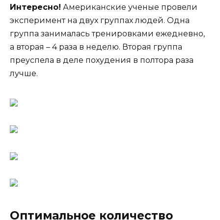
Интересно!
Американские ученые провели
эксперимент на двух группах людей. Одна
группа занималась тренировками ежедневно,
а вторая – 4 раза в неделю. Вторая группа
преуспела в деле похудения в полтора раза
лучше.
Оптимальное количество