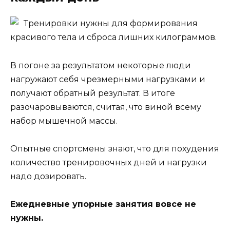
Тренировки нужны для формирования
красивого тела и сброса лишних килограммов.
В погоне за результатом некоторые люди
нагружают себя чрезмерными нагрузками и
получают обратный результат. В итоге
разочаровываются, считая, что виной всему
набор мышечной массы.
Опытные спортсмены знают, что для похудения
количество тренировочных дней и нагрузки
надо дозировать.
Ежедневные упорные занятия вовсе не
нужны.