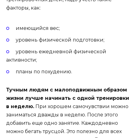
факторы, как:
имеющийся вес;
уровень физической подготовки;
уровень ежедневной физической
активности;
планы по похудению.
Тучным людям с малоподвижным образом
жизни лучше начинать с одной тренировки
в неделю.
При хорошем самочувствии можно
заниматься дважды в неделю. После этого
добавить еще одно занятие. Каждодневно
можно бегать трусцой. Это полезно для всех