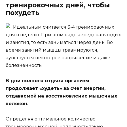
тренировочных дней, чтобы
похудеть
Идеальным считается 3-4 тренировочных
дня в неделю. При этом надо чередовать отдых
и занятия, то есть заниматься через день. Во
время занятий мышцы травмируются,
чувствуется некоторое напряжение и даже
болезненность.
В дни полного отдыха организм
продолжает «худеть» за счет энергии,
отдаваемой на восстановление мышечных
волокон.
Определяя оптимальное количество
тренировочных дней, надо учесть такие