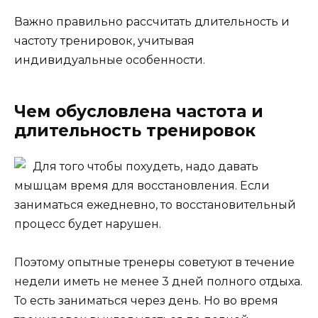
Важно правильно рассчитать длительность и
частоту тренировок, учитывая
индивидуальные особенности.
Чем обусловлена частота и
длительность тренировок
Для того чтобы похудеть, надо давать
мышцам время для восстановления. Если
заниматься ежедневно, то восстановительный
процесс будет нарушен.
Поэтому опытные тренеры советуют в течение
недели иметь не менее 3 дней полного отдыха.
То есть заниматься через день. Но во время