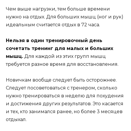
Чем выше нагрузки, тем больше времени
нужно на отдых. Для больших мышц (ног и рук)
идеальным считается отдых в 72 часа.
Нельзя в один тренировочный день
сочетать тренинг для малых и больших
мышц.
Для каждой из этих групп мышц
требуется разное время для восстановления.
Новичкам вообще следует быть осторожнее.
Следует посоветоваться с тренером, сколько
нужно тренироваться в неделю для похудения
и достижения других результатов. Это касается
и тех, кто занимался ранее, но более 3 месяцев
отдыхал.