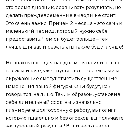
это время дневник, сравнивать результаты, но
делать преждевременные выводы не стоит.
Это очень важно! Причем 2 месяца – это самый
маленький период, который нужно себе
предоставить. Чем он будет больше – тем
лучше для вас и результаты также будут лучше!
Не знаю много для вас два месяца или нет, но
так или иначе, уже спустя этот срок вы сами и
окружающие смогут отметить существенные
изменения вашей фигуры. Они будут, как
говорится, на лицо. Таким образом, установив
себе длительный срок, вы изначально
планируете долгосрочную работу, выполняя
которую тщательно и без огрехов, вы получаете
заслуженный результат! Вот и весь секрет.