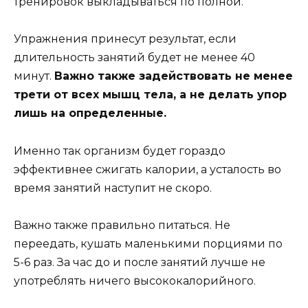
тренировок выкладываться по полной.
Упражнения принесут результат, если
длительность занятий будет не менее 40
минут.
Важно также задействовать не менее
трети от всех мышц тела, а не делать упор
лишь на определенные.
Именно так организм будет гораздо
эффективнее сжигать калории, а усталость во
время занятий наступит не скоро.
Важно также правильно питаться. Не
переедать, кушать маленькими порциями по
5-6 раз. За час до и после занятий лучше не
употреблять ничего высококалорийного.