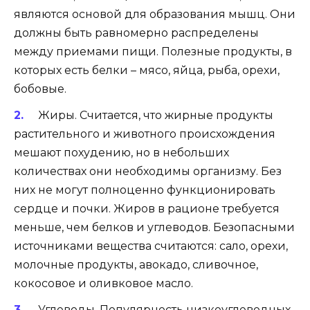
являются основой для образования мышц. Они
должны быть равномерно распределены
между приемами пищи. Полезные продукты, в
которых есть белки – мясо, яйца, рыба, орехи,
бобовые.
Жиры. Считается, что жирные продукты
растительного и животного происхождения
мешают похудению, но в небольших
количествах они необходимы организму. Без
них не могут полноценно функционировать
сердце и почки. Жиров в рационе требуется
меньше, чем белков и углеводов. Безопасными
источниками вещества считаются: сало, орехи,
молочные продукты, авокадо, сливочное,
кокосовое и оливковое масло.
Углеводы. Популярность низкоуглеводных