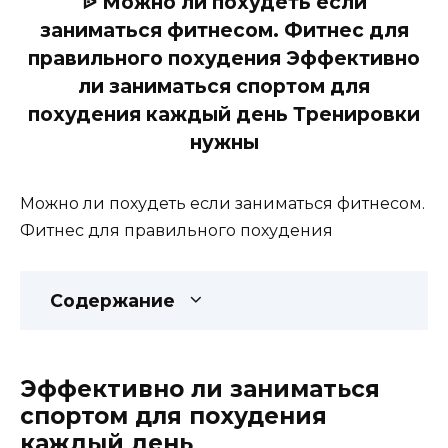
ᐉ Можно ли похудеть если
заниматься фитнесом. Фитнес для
правильного похудения Эффективно
ли заниматься спортом для
похудения каждый день Тренировки
нужны
Можно ли похудеть если заниматься фитнесом.
Фитнес для правильного похудения
Содержание
Эффективно ли заниматься
спортом для похудения
каждый день