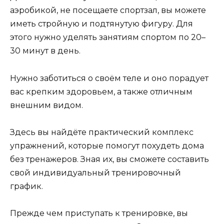
аэробикой, не посещаете спортзал, вы можете
иметь стройную и подтянутую фигуру. Для
этого нужно уделять занятиям спортом по 20–
30 минут в день.
Нужно заботиться о своём теле и оно порадует
вас крепким здоровьем, а также отличным
внешним видом.
Здесь вы найдёте практический комплекс
упражнений, которые помогут похудеть дома
без тренажеров. Зная их, вы сможете составить
свой индивидуальный тренировочный
график.
Прежде чем приступать к тренировке, вы