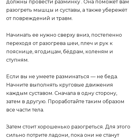
должны провести разминку . Она поможет вам
разогреть мышцы и суставы, а также убережёт
от повреждений и травм.
Начинать ее нужно сверху вниз, постепенно
переходя от разогрева шеи, плеч и рук к
пояснице, ягодицам, бёдрам, коленям и
ступням.
Если вы не умеете разминаться — не беда.
Начните выполнять круговые движения
каждым суставом. Сначала в одну сторону,
затем в другую. Проработайте таким образом
все части тела.
Затем стоит хорошенько разогреться. Для этого
сильно потрите ладони, пока они не станут