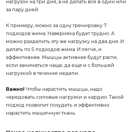
нагрузок на три дня, а не делать все в один или
за пару дней.
К примеру, можно за одну тренировку 7
подходов жима. Наверняка будет трудно. А
можно разделить эту же нагрузку на два дня. И
делать по 5 подходов жима. И легче, и
эффективнее. Мышцы активнее будут расти,
если заниматься чаще, да еще и с большей
нагрузкой в течение недели.
Важно!
Чтобы нарастить мышцы, надо
чередовать силовые нагрузки и кардио. Такой
подход позволит похудеть и эффективно
нарастить мышечную ткань.