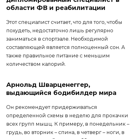
области ФВ и реабилитации
Этот специалист считает, что для того, чтобы
похудеть, недостаточно лишь регулярно
заниматься в спортзале. Необходимой
составляющей является полноценный сон. А
также правильное питание с меньшим
количеством калорий.
Арнольд Шварценеггер,
выдающийся бодибилдер мира
Он рекомендует придерживаться
определенной схемы в неделю для прокачки
всех групп мышц. К примеру, в понедельник –
грудь, во вторник – спина, в четверг – ноги, в