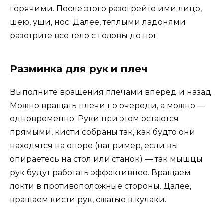
горячими. После этого разогрейте ими лицо,
шею, уши, нос. Далее, тёплыми ладонями
разотрите все тело с головы до ног.
Разминка для рук и плеч
Выполните вращения плечами вперёд и назад.
Можно вращать плечи по очереди, а можно —
одновременно. Руки при этом остаются
прямыми, кисти собраны так, как будто они
находятся на опоре (например, если вы
опираетесь на стол или станок) — так мышцы
рук будут работать эффективнее. Вращаем
локти в противоположные стороны. Далее,
вращаем кисти рук, сжатые в кулаки.