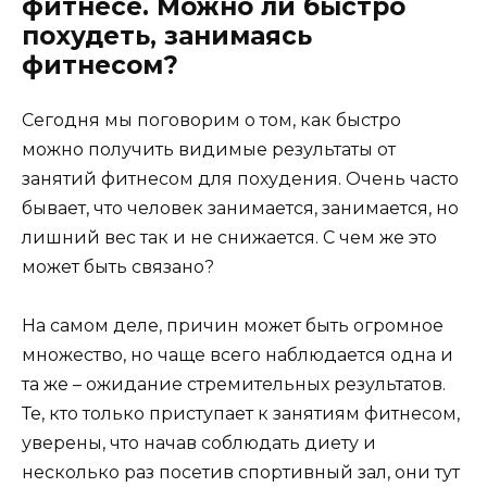
фитнесе. Можно ли быстро
похудеть, занимаясь
фитнесом?
Сегодня мы поговорим о том, как быстро
можно получить видимые результаты от
занятий фитнесом для похудения. Очень часто
бывает, что человек занимается, занимается, но
лишний вес так и не снижается. С чем же это
может быть связано?
На самом деле, причин может быть огромное
множество, но чаще всего наблюдается одна и
та же – ожидание стремительных результатов.
Те, кто только приступает к занятиям фитнесом,
уверены, что начав соблюдать диету и
несколько раз посетив спортивный зал, они тут