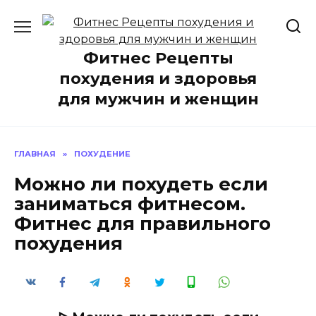
Перейти
к
содержанию
Фитнес Рецепты
похудения и здоровья
для мужчин и женщин
ГЛАВНАЯ
»
ПОХУДЕНИЕ
Можно ли похудеть если
заниматься фитнесом.
Фитнес для правильного
похудения