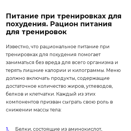
Питание при тренировках для
похудения. Рацион питания
для тренировок
Известно, что рациональное питание при
тренировках для похудения помогает
заниматься без вреда для всего организма и
терять лишние калории и килограммы. Меню
должно включать продукты, содержащие
достаточное количество жиров, углеводов,
белков и клетчатки. Каждый из этих
компонентов призван сыграть свою роль в
снижении массы тела:
Белки, состоящие из аминокислот,