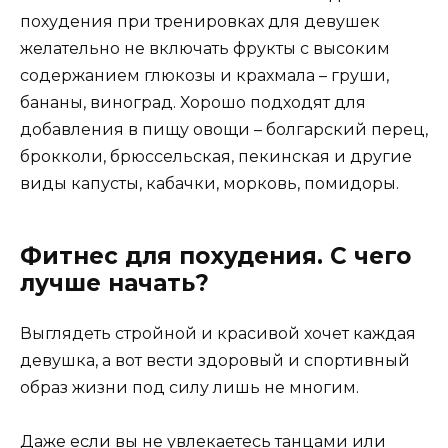
похудения при тренировках для девушек
желательно не включать фрукты с высоким
содержанием глюкозы и крахмала – груши,
бананы, виноград. Хорошо подходят для
добавления в пищу овощи – болгарский перец,
брокколи, брюссельская, пекинская и другие
виды капусты, кабачки, морковь, помидоры.
Фитнес для похудения. С чего
лучше начать?
Выглядеть стройной и красивой хочет каждая
девушка, а вот вести здоровый и спортивный
образ жизни под силу лишь не многим.
Даже если вы не увлекаетесь танцами или