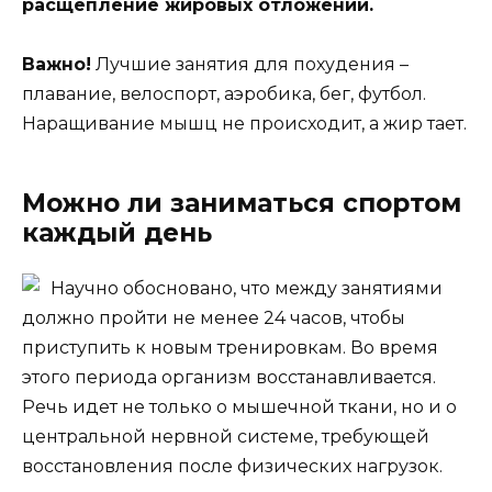
расщепление жировых отложений.
Важно!
Лучшие занятия для похудения –
плавание, велоспорт, аэробика, бег, футбол.
Наращивание мышц не происходит, а жир тает.
Можно ли заниматься спортом
каждый день
Научно обосновано, что между занятиями
должно пройти не менее 24 часов, чтобы
приступить к новым тренировкам. Во время
этого периода организм восстанавливается.
Речь идет не только о мышечной ткани, но и о
центральной нервной системе, требующей
восстановления после физических нагрузок.