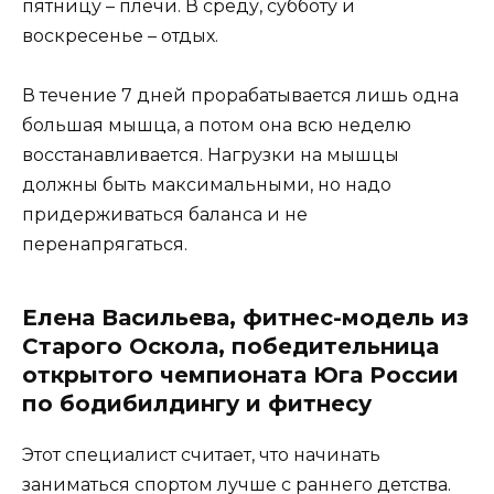
пятницу – плечи. В среду, субботу и
воскресенье – отдых.
В течение 7 дней прорабатывается лишь одна
большая мышца, а потом она всю неделю
восстанавливается. Нагрузки на мышцы
должны быть максимальными, но надо
придерживаться баланса и не
перенапрягаться.
Елена Васильева, фитнес-модель из
Старого Оскола, победительница
открытого чемпионата Юга России
по бодибилдингу и фитнесу
Этот специалист считает, что начинать
заниматься спортом лучше с раннего детства.