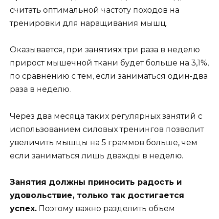
считать оптимальной частоту походов на
тренировки для наращивания мышц.
Оказывается, при занятиях три раза в неделю
прирост мышечной ткани будет больше на 3,1%,
по сравнению с тем, если заниматься один-два
раза в неделю.
Через два месяца таких регулярных занятий с
использованием силовых тренингов позволит
увеличить мышцы на 5 граммов больше, чем
если заниматься лишь дважды в неделю.
Занятия должны приносить радость и
удовольствие, только так достигается
успех.
Поэтому важно разделить объем