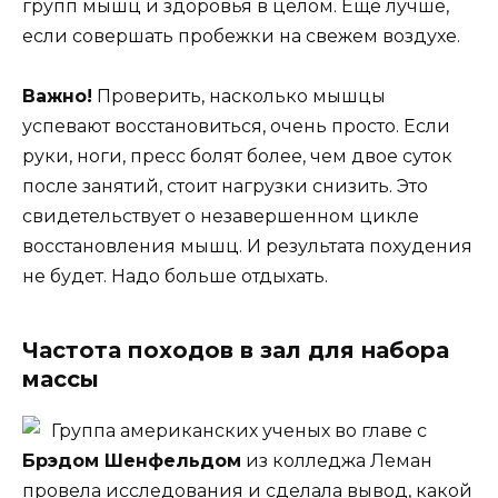
групп мышц и здоровья в целом. Еще лучше,
если совершать пробежки на свежем воздухе.
Важно!
Проверить, насколько мышцы
успевают восстановиться, очень просто. Если
руки, ноги, пресс болят более, чем двое суток
после занятий, стоит нагрузки снизить. Это
свидетельствует о незавершенном цикле
восстановления мышц. И результата похудения
не будет. Надо больше отдыхать.
Частота походов в зал для набора
массы
Группа американских ученых во главе с
Брэдом Шенфельдом
из колледжа Леман
провела исследования и сделала вывод, какой