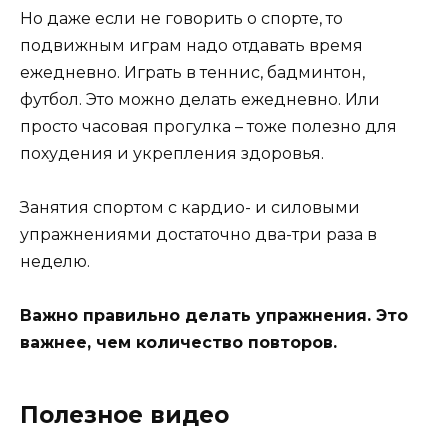
Но даже если не говорить о спорте, то
подвижным играм надо отдавать время
ежедневно. Играть в теннис, бадминтон,
футбол. Это можно делать ежедневно. Или
просто часовая прогулка – тоже полезно для
похудения и укрепления здоровья.
Занятия спортом с кардио- и силовыми
упражнениями достаточно два-три раза в
неделю.
Важно правильно делать упражнения. Это
важнее, чем количество повторов.
Полезное видео