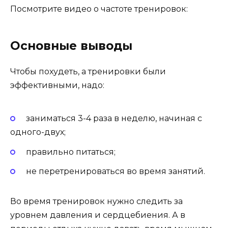
Посмотрите видео о частоте тренировок:
Основные выводы
Чтобы похудеть, а тренировки были
эффективными, надо:
заниматься 3-4 раза в неделю, начиная с
одного-двух;
правильно питаться;
не перетренироваться во время занятий.
Во время тренировок нужно следить за
уровнем давления и сердцебиения. А в