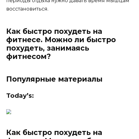
периоды отдыха нужно давать время мышцам
восстановиться.
Как быстро похудеть на
фитнесе. Можно ли быстро
похудеть, занимаясь
фитнесом?
Популярные материалы
Today’s:
Как быстро похудеть на