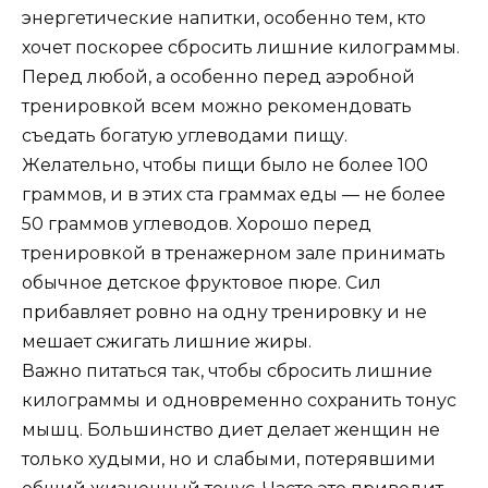
энергетические напитки, особенно тем, кто
хочет поскорее сбросить лишние килограммы.
Перед любой, а особенно перед аэробной
тренировкой всем можно рекомендовать
съедать богатую углеводами пищу.
Желательно, чтобы пищи было не более 100
граммов, и в этих ста граммах еды — не более
50 граммов углеводов. Хорошо перед
тренировкой в тренажерном зале принимать
обычное детское фруктовое пюре. Сил
прибавляет ровно на одну тренировку и не
мешает сжигать лишние жиры.
Важно питаться так, чтобы сбросить лишние
килограммы и одновременно сохранить тонус
мышц. Большинство диет делает женщин не
только худыми, но и слабыми, потерявшими