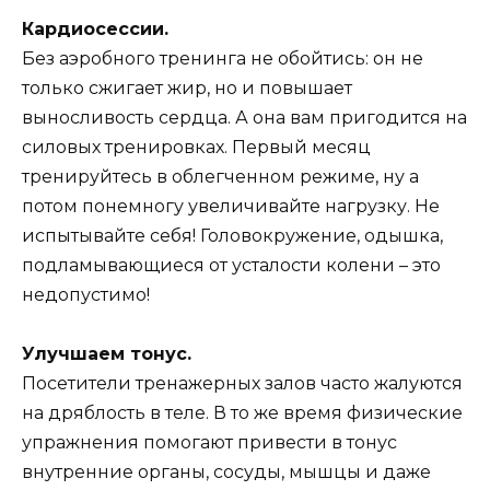
Кардиосессии.
Без аэробного тренинга не обойтись: он не
только сжигает жир, но и повышает
выносливость сердца. А она вам пригодится на
силовых тренировках. Первый месяц
тренируйтесь в облегченном режиме, ну а
потом понемногу увеличивайте нагрузку. Не
испытывайте себя! Головокружение, одышка,
подламывающиеся от усталости колени – это
недопустимо!
Улучшаем тонус.
Посетители тренажерных залов часто жалуются
на дряблость в теле. В то же время физические
упражнения помогают привести в тонус
внутренние органы, сосуды, мышцы и даже