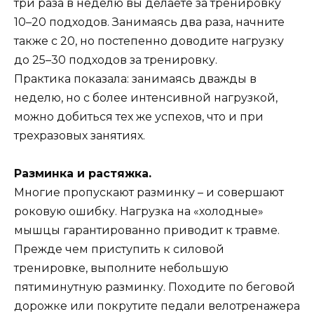
три раза в неделю вы делаете за тренировку
10–20 подходов. Занимаясь два раза, начните
также с 20, но постепенно доводите нагрузку
до 25–30 подходов за тренировку.
Практика показала: занимаясь дважды в
неделю, но с более интенсивной нагрузкой,
можно добиться тех же успехов, что и при
трехразовых занятиях.
Разминка и растяжка.
Многие пропускают разминку – и совершают
роковую ошибку. Нагрузка на «холодные»
мышцы гарантированно приводит к травме.
Прежде чем приступить к силовой
тренировке, выполните небольшую
пятиминутную разминку. Походите по беговой
дорожке или покрутите педали велотренажера