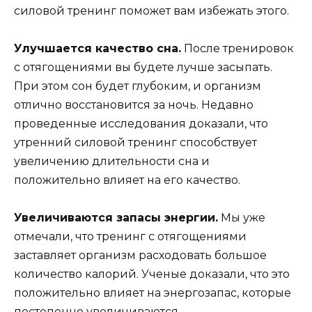
силовой тренинг поможет вам избежать этого.
Улучшается качество сна.
После тренировок
с отягощениями вы будете лучше засыпать.
При этом сон будет глубоким, и организм
отлично восстановится за ночь. Недавно
проведенные исследования доказали, что
утренний силовой тренинг способствует
увеличению длительности сна и
положительно влияет на его качество.
Увеличиваются запасы энергии.
Мы уже
отмечали, что тренинг с отягощениями
заставляет организм расходовать большое
количество калорий. Ученые доказали, что это
положительно влияет на энергозапас, которые
постепенно увеличиваются.