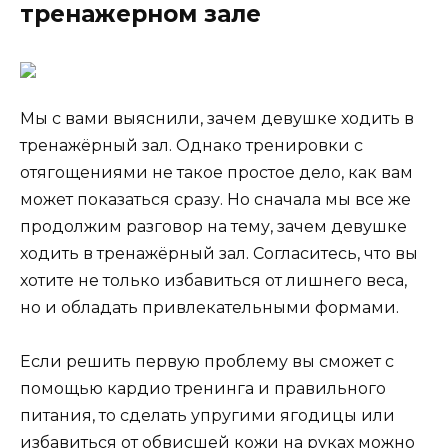
тренажерном зале
Мы с вами выяснили, зачем девушке ходить в
тренажёрный зал. Однако тренировки с
отягощениями не такое простое дело, как вам
может показаться сразу. Но сначала мы все же
продолжим разговор на тему, зачем девушке
ходить в тренажёрный зал. Согласитесь, что вы
хотите не только избавиться от лишнего веса,
но и обладать привлекательными формами.
Если решить первую проблему вы сможет с
помощью кардио тренинга и правильного
питания, то сделать упругими ягодицы или
избавиться от обвисшей кожи на руках можно