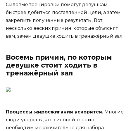
Силовые тренировки помогут девушкам
быстрее добиться поставленной цели, а затем
закрепить полученные результаты. Вот
несколько веских причин, которые объяснят
вам, зачем девушке ходить в тренажёрный зал.
Восемь причин, по которым
девушке стоит ходить в
тренажёрный зал
Процессы жиросжигания ускорятся.
Многие
люди уверены, что силовой тренинг
необходим исключительно для набора