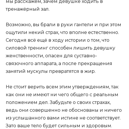
мы расскажем, зачем девушке ходить в
тренажёрный зал.
Возможно, вы брали в руки гантели и при этом
ощутили некий страх, что вполне естественно.
Сегодня всё ещё в ходу истории о том, что
силовой тренинг способен лишить девушку
женственности, опасен для суставно-
связочного аппарата, а после прекращения
занятий мускулы превратятся в жир.
Не стоит верить всем этим утверждениям, так
как они не имеют ни чего общего с реальным
положением дел. Забудьте о своих страхах,
ведь они совершенно не обоснованы и ничего
из услышанного вами истине не соответствует.
Зато ваше тело будет сильным и здоровым.