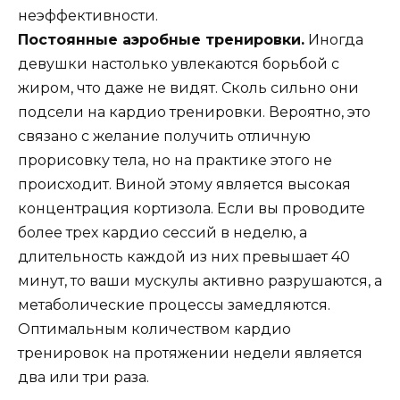
неэффективности.
Постоянные аэробные тренировки.
Иногда
девушки настолько увлекаются борьбой с
жиром, что даже не видят. Сколь сильно они
подсели на кардио тренировки. Вероятно, это
связано с желание получить отличную
прорисовку тела, но на практике этого не
происходит. Виной этому является высокая
концентрация кортизола. Если вы проводите
более трех кардио сессий в неделю, а
длительность каждой из них превышает 40
минут, то ваши мускулы активно разрушаются, а
метаболические процессы замедляются.
Оптимальным количеством кардио
тренировок на протяжении недели является
два или три раза.