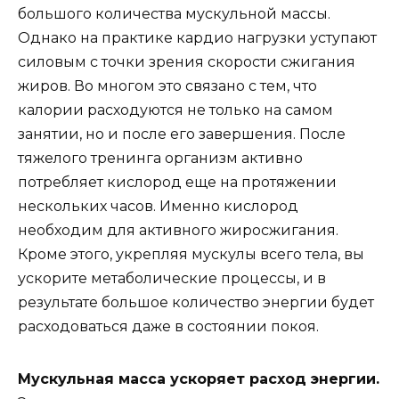
большого количества мускульной массы.
Однако на практике кардио нагрузки уступают
силовым с точки зрения скорости сжигания
жиров. Во многом это связано с тем, что
калории расходуются не только на самом
занятии, но и после его завершения. После
тяжелого тренинга организм активно
потребляет кислород еще на протяжении
нескольких часов. Именно кислород
необходим для активного жиросжигания.
Кроме этого, укрепляя мускулы всего тела, вы
ускорите метаболические процессы, и в
результате большое количество энергии будет
расходоваться даже в состоянии покоя.
Мускульная масса ускоряет расход энергии.