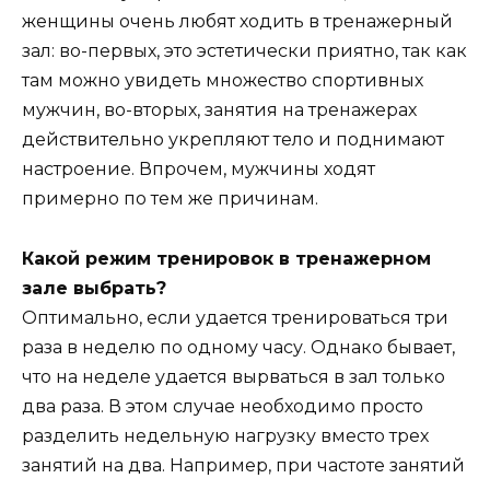
женщины очень любят ходить в тренажерный
зал: во-первых, это эстетически приятно, так как
там можно увидеть множество спортивных
мужчин, во-вторых, занятия на тренажерах
действительно укрепляют тело и поднимают
настроение. Впрочем, мужчины ходят
примерно по тем же причинам.
Какой режим тренировок в тренажерном
зале выбрать?
Оптимально, если удается тренироваться три
раза в неделю по одному часу. Однако бывает,
что на неделе удается вырваться в зал только
два раза. В этом случае необходимо просто
разделить недельную нагрузку вместо трех
занятий на два. Например, при частоте занятий