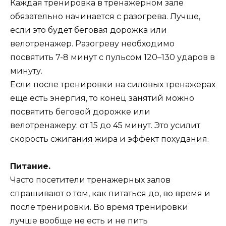
Каждая тренировка в тренажерном зале
обязательно начинается с разогрева. Лучше,
если это будет беговая дорожка или
велотренажер. Разогреву необходимо
посвятить 7-8 минут с пульсом 120–130 ударов в
минуту.
Если после тренировки на силовых тренажерах
еще есть энергия, то конец занятий можно
посвятить беговой дорожке или
велотренажеру: от 15 до 45 минут. Это усилит
скорость сжигания жира и эффект похудания.
Питание.
Часто посетители тренажерных залов
спрашивают о том, как питаться до, во время и
после тренировки. Во время тренировки
лучше вообще не есть и не пить