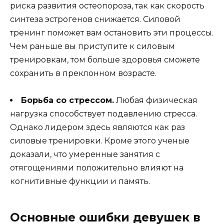
риска развития остеопороза, так как скорость
синтеза эстрогенов снижается. Силовой
тренинг поможет вам остановить эти процессы.
Чем раньше вы приступите к силовым
тренировкам, том больше здоровья сможете
сохранить в преклонном возрасте.
Борьба со стрессом.
Любая физическая
нагрузка способствует подавлению стресса.
Однако лидером здесь являются как раз
силовые тренировки. Кроме этого ученые
доказали, что умеренные занятия с
отягощениями положительно влияют на
когнитивные функции и память.
Основные ошибки девушек в