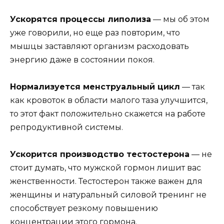
Ускорятся процессы липолиза
— мы об этом
уже говорили, но еще раз повторим, что
мышцы заставляют организм расходовать
энергию даже в состоянии покоя.
Нормализуется менструальный цикл
— так
как кровоток в области малого таза улучшится,
то этот факт положительно скажется на работе
репродуктивной системы.
Ускорится производство тестостерона
— не
стоит думать, что мужской гормон лишит вас
женственности. Тестостерон также важен для
женщины и натуральный силовой тренинг не
способствует резкому повышению
концентрации этого гормона.