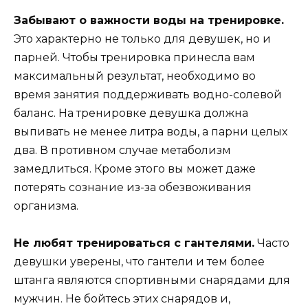
Забывают о важности воды на тренировке.
Это характерно не только для девушек, но и
парней. Чтобы тренировка принесла вам
максимальный результат, необходимо во
время занятия поддерживать водно-солевой
баланс. На тренировке девушка должна
выпивать не менее литра воды, а парни целых
два. В противном случае метаболизм
замедлиться. Кроме этого вы может даже
потерять сознание из-за обезвоживания
организма.
Не любят тренироваться с гантелями.
Часто
девушки уверены, что гантели и тем более
штанга являются спортивными снарядами для
мужчин. Не бойтесь этих снарядов и,