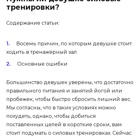
тренировки?
Содержание статьи:
Восемь причин, по которым девушке стоит
ходить в тренажёрный зал
Основные ошибки
Большинство девушек уверены, что достаточно
правильного питания и занятий йогой или
пробежек, чтобы быстро сбросить лишний вес.
Мы согласны, что в таких условиях можно
похудеть, однако, чтобы добиться
поставленных целей в короткие сроки, вам
стоит подумать о силовых тренировках. Сейчас