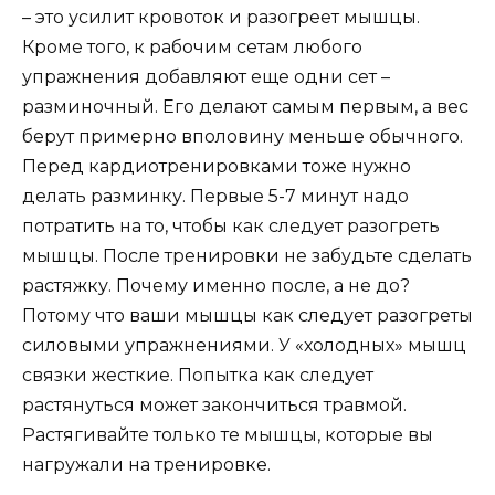
– это усилит кровоток и разогреет мышцы.
Кроме того, к рабочим сетам любого
упражнения добавляют еще одни сет –
разминочный. Его делают самым первым, а вес
берут примерно вполовину меньше обычного.
Перед кардиотренировками тоже нужно
делать разминку. Первые 5-7 минут надо
потратить на то, чтобы как следует разогреть
мышцы. После тренировки не забудьте сделать
растяжку. Почему именно после, а не до?
Потому что ваши мышцы как следует разогреты
силовыми упражнениями. У «холодных» мышц
связки жесткие. Попытка как следует
растянуться может закончиться травмой.
Растягивайте только те мышцы, которые вы
нагружали на тренировке.