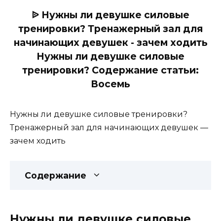
ᐉ Нужны ли девушке силовые
тренировки? Тренажерный зал для
начинающих девушек - зачем ходить
Нужны ли девушке силовые
тренировки? Содержание статьи:
Восемь
Нужны ли девушке силовые тренировки?
Тренажерный зал для начинающих девушек —
зачем ходить
Содержание
Нужны ли девушке силовые