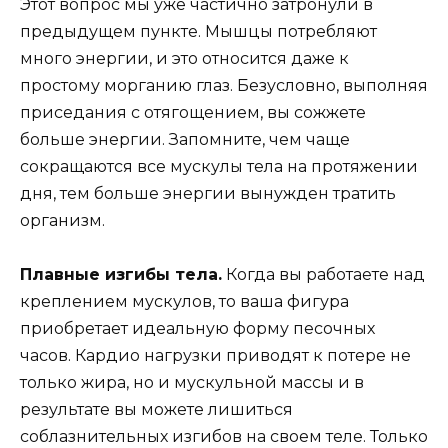
Этот вопрос мы уже частично затронули в
предыдущем пункте. Мышцы потребляют
много энергии, и это относится даже к
простому морганию глаз. Безусловно, выполняя
приседания с отягощением, вы сожжете
больше энергии. Запомните, чем чаще
сокращаются все мускулы тела на протяжении
дня, тем больше энергии вынужден тратить
организм.
Плавные изгибы тела.
Когда вы работаете над
креплением мускулов, то ваша фигура
приобретает идеальную форму песочных
часов. Кардио нагрузки приводят к потере не
только жира, но и мускульной массы и в
результате вы можете лишиться
соблазнительных изгибов на своем теле. Только