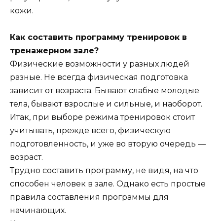
кожи.
Как составить программу тренировок в
тренажерном зале?
Физические возможности у разных людей
разные. Не всегда физическая подготовка
зависит от возраста. Бывают слабые молодые
тела, бывают взрослые и сильные, и наоборот.
Итак, при выборе режима тренировок стоит
учитывать, прежде всего, физическую
подготовленность, и уже во вторую очередь —
возраст.
Трудно составить программу, не видя, на что
способен человек в зале. Однако есть простые
правила составления программы для
начинающих.