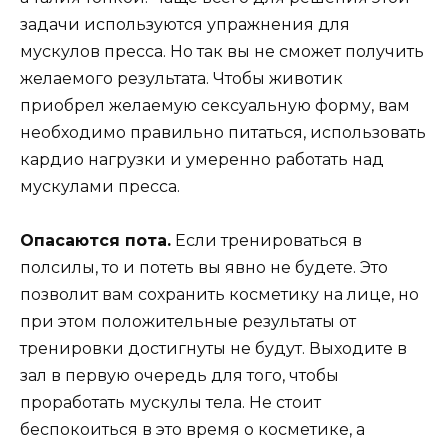
задачи используются упражнения для
мускулов пресса. Но так вы не сможет получить
желаемого результата. Чтобы животик
приобрел желаемую сексуальную форму, вам
необходимо правильно питаться, использовать
кардио нагрузки и умеренно работать над
мускулами пресса.
Опасаются пота.
Если тренироваться в
полсилы, то и потеть вы явно не будете. Это
позволит вам сохранить косметику на лице, но
при этом положительные результаты от
тренировки достигнуты не будут. Выходите в
зал в первую очередь для того, чтобы
проработать мускулы тела. Не стоит
беспокоиться в это время о косметике, а