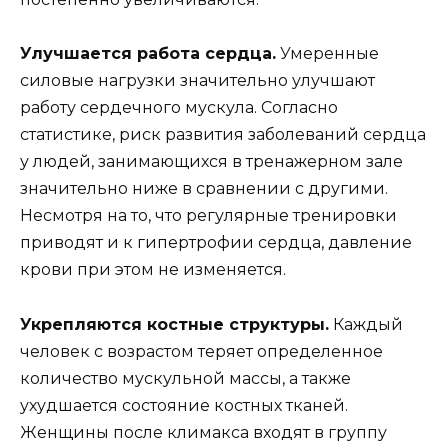
Улучшается работа сердца.
Умеренные
силовые нагрузки значительно улучшают
работу сердечного мускула. Согласно
статистике, риск развития заболеваний сердца
у людей, занимающихся в тренажерном зале
значительно ниже в сравнении с другими.
Несмотря на то, что регулярные тренировки
приводят и к гипертрофии сердца, давление
крови при этом не изменяется.
Укрепляются костные структуры.
Каждый
человек с возрастом теряет определенное
количество мускульной массы, а также
ухудшается состояние костных тканей.
Женщины после климакса входят в группу