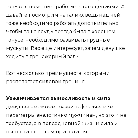
только с помощью работы с отягощениями. А
давайте посмотрим на талию, ведь над ней
тоже необходимо работать дополнительно.
Чтобы ваша грудь всегда была в хорошем
тонусе, необходимо развивать грудные
мускулы. Вас еще интересует, зачем девушке
ходить в тренажёрный зал?
Вот несколько преимуществ, которыми
располагает силовой тренинг:
Увеличивается выносливость и сила
—
девушка не сможет развить физические
параметры аналогично мужчинам, но это и не
требуется, а в повседневной жизни сила и
выносливость вам пригодится.