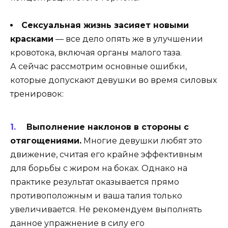
Сексуальная жизнь засияет новыми
красками
— все дело опять же в улучшении
кровотока, включая органы малого таза.
А сейчас рассмотрим основные ошибки,
которые допускают девушки во время силовых
тренировок:
Выполнение наклонов в стороны с
отягощениями.
Многие девушки любят это
движение, считая его крайне эффективным
для борьбы с жиром на боках. Однако на
практике результат оказывается прямо
противоположным и ваша талия только
увеличивается. Не рекомендуем выполнять
данное упражнение в силу его