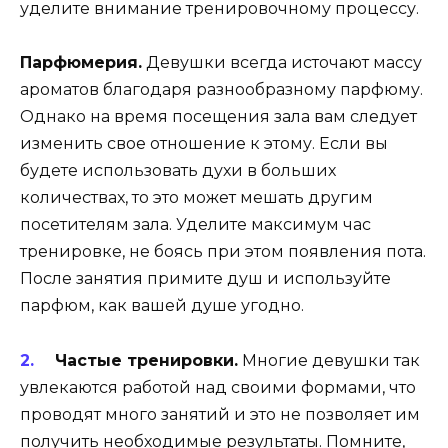
уделите внимание тренировочному процессу.
Парфюмерия.
Девушки всегда источают массу
ароматов благодаря разнообразному парфюму.
Однако на время посещения зала вам следует
изменить свое отношение к этому. Если вы
будете использовать духи в больших
количествах, то это может мешать другим
посетителям зала. Уделите максимум час
тренировке, не боясь при этом появления пота.
После занятия примите душ и используйте
парфюм, как вашей душе угодно.
Частые тренировки.
Многие девушки так
увлекаются работой над своими формами, что
проводят много занятий и это не позволяет им
получить необходимые результаты. Помните,