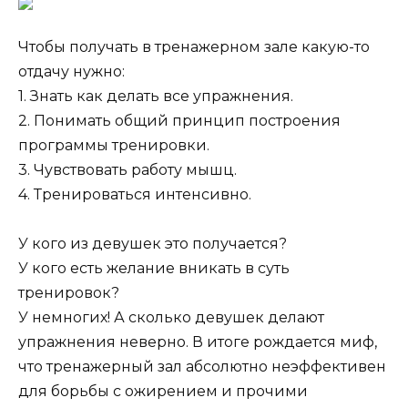
Чтобы получать в тренажерном зале какую-то
отдачу нужно:
1. Знать как делать все упражнения.
2. Понимать общий принцип построения
программы тренировки.
3. Чувствовать работу мышц.
4. Тренироваться интенсивно.
У кого из девушек это получается?
У кого есть желание вникать в суть
тренировок?
У немногих! А сколько девушек делают
упражнения неверно. В итоге рождается миф,
что тренажерный зал абсолютно неэффективен
для борьбы с ожирением и прочими