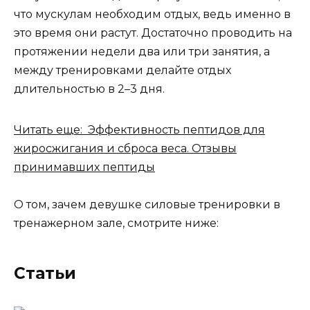
что мускулам необходим отдых, ведь именно в
это время они растут. Достаточно проводить на
протяжении недели два или три занятия, а
между тренировками делайте отдых
длительностью в 2–3 дня.
Читать еще: Эффективность пептидов для
жиросжигания и сброса веса. Отзывы
принимавших пептиды
О том, зачем девушке силовые тренировки в
тренажерном зале, смотрите ниже:
Статьи