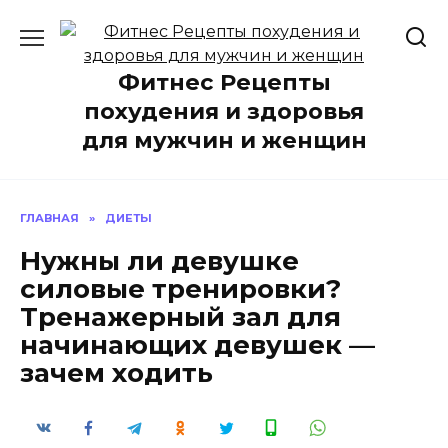
Перейти
к
содержанию
Фитнес Рецепты
похудения и здоровья
для мужчин и женщин
ГЛАВНАЯ
»
ДИЕТЫ
Нужны ли девушке
силовые тренировки?
Тренажерный зал для
начинающих девушек —
зачем ходить